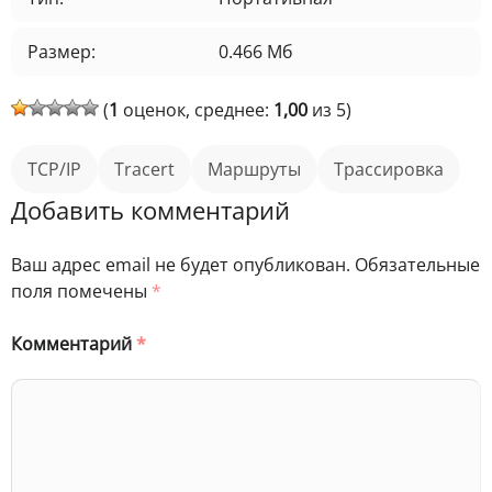
Размер:
0.466 Мб
(
1
оценок, среднее:
1,00
из 5)
TCP/IP
tracert
маршруты
трассировка
Добавить комментарий
Ваш адрес email не будет опубликован.
Обязательные
поля помечены
*
Комментарий
*