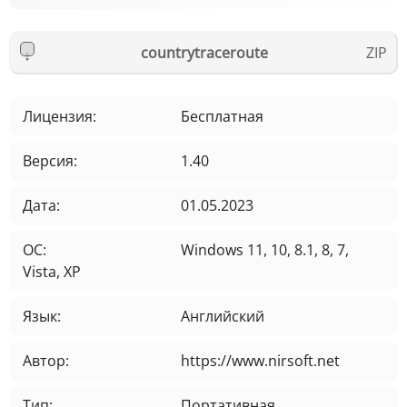
countrytraceroute
Лицензия:
Бесплатная
Версия:
1.40
Дата:
01.05.2023
ОС:
Windows 11, 10, 8.1, 8, 7,
Vista, XP
Язык:
Английский
Автор:
https://www.nirsoft.net
Тип:
Портативная