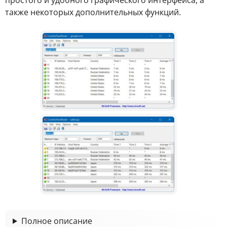
также некоторых дополнительных функций.
Полное описание