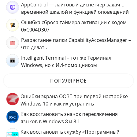
AppControl — лайтовый диспетчер задач с
временной шкалой и функцией оповещений
Ошибка сброса таймера активации с кодом
0xC004D307
Разрастание папки CapabilityAccessManager –
что делать
Intelligent Terminal – тот же Терминал
Windows, но с ИИ-помощником
ПОПУЛЯРНОЕ
Ошибки экрана OOBE при первой настройке
Windows 10 и как их устранить
Как восстановить значок переключения
языков в Windows 8 и 8.1
Как восстановить службу «Программный