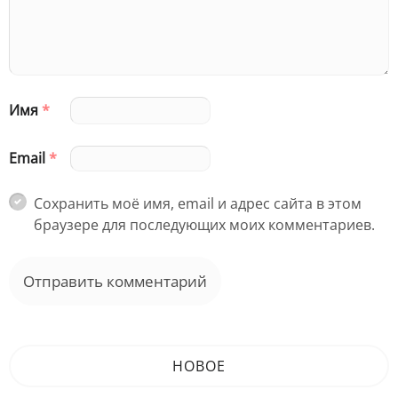
Имя
*
Email
*
Сохранить моё имя, email и адрес сайта в этом
браузере для последующих моих комментариев.
НОВОЕ