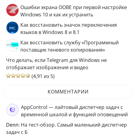
Ошибки экрана OOBE при первой настройке
Windows 10 и как их устранить
Как восстановить значок переключения
языков в Windows 8 и 8.1
Как восстановить службу «Программный
поставщик теневого копирования»
Что делать, если Telegram для Windows не
отображает изображения и видео
(4,91 из 5)
КОММЕНТАРИИ
AppControl — лайтовый диспетчер задач с
временной шкалой и функцией оповещений
Denn
: На тест-обзор. Самый маленький диспетчер
задач с Б