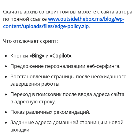
Скачать архив со скриптом вы можете с сайта автора
по прямой ссылке
www.outsidethebox.ms/blog/wp-
content/uploads/files/edge-policy.zip
.
Что отключает скрипт:
Кнопки
«Bing»
и
«Copilot»
.
Предложение персонализации веб-серфинга.
Восстановление страницы после неожиданного
завершения работы.
Переход в поисковик после ввода адреса сайта
в адресную строку.
Показ различных рекомендаций.
Заданные адреса домашней страницы и новой
вкладки.