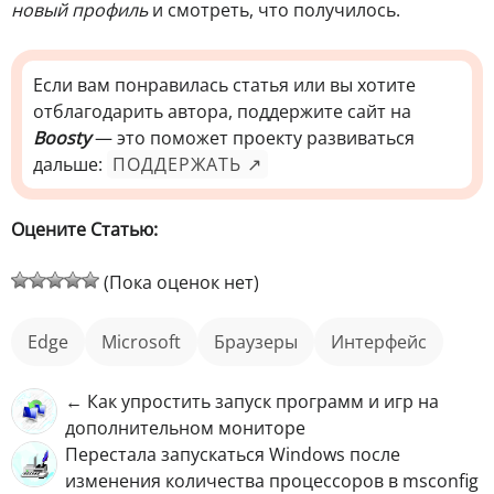
новый профиль
и смотреть, что получилось.
Если вам понравилась статья или вы хотите
отблагодарить автора, поддержите сайт на
Boosty
— это поможет проекту развиваться
дальше:
ПОДДЕРЖАТЬ ↗
Оцените Статью:
(Пока оценок нет)
Edge
Microsoft
Браузеры
интерфейс
← Как упростить запуск программ и игр на
дополнительном мониторе
Перестала запускаться Windows после
изменения количества процессоров в msconfig