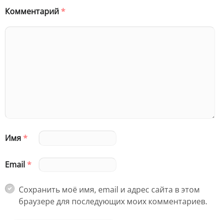
Комментарий
*
Имя
*
Email
*
Сохранить моё имя, email и адрес сайта в этом
браузере для последующих моих комментариев.