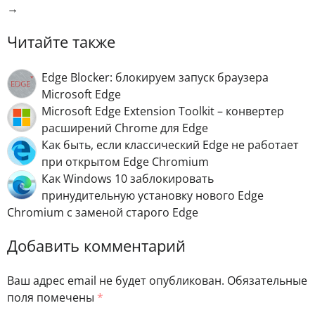
→
Читайте также
Edge Blocker: блокируем запуск браузера
Microsoft Edge
Microsoft Edge Extension Toolkit – конвертер
расширений Chrome для Edge
Как быть, если классический Edge не работает
при открытом Edge Chromium
Как Windows 10 заблокировать
принудительную установку нового Edge
Chromium с заменой старого Edge
Добавить комментарий
Ваш адрес email не будет опубликован.
Обязательные
поля помечены
*