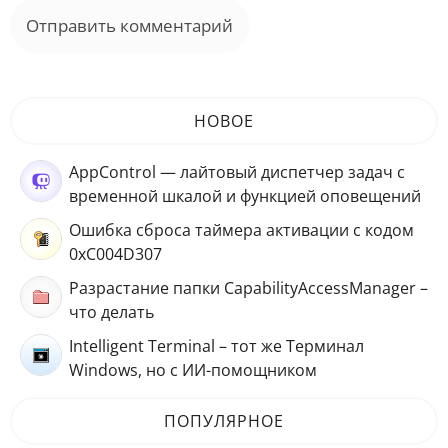
НОВОЕ
AppControl — лайтовый диспетчер задач с
временной шкалой и функцией оповещений
Ошибка сброса таймера активации с кодом
0xC004D307
Разрастание папки CapabilityAccessManager –
что делать
Intelligent Terminal – тот же Терминал
Windows, но с ИИ-помощником
ПОПУЛЯРНОЕ