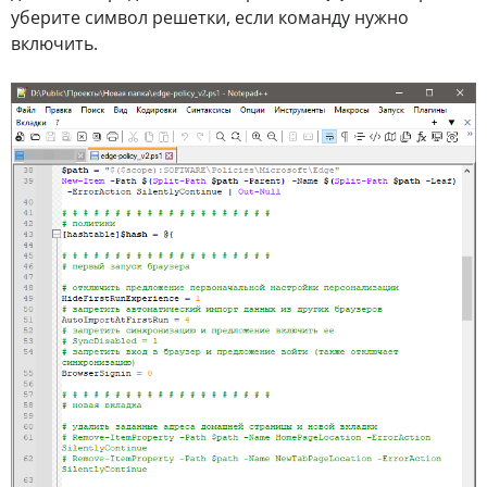
уберите символ решетки, если команду нужно
включить.