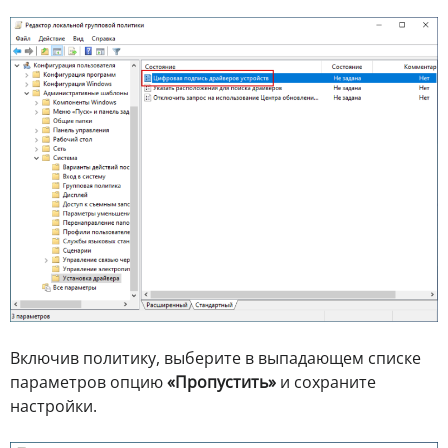
Включив политику, выберите в выпадающем списке
параметров опцию
«Пропустить»
и сохраните
настройки.