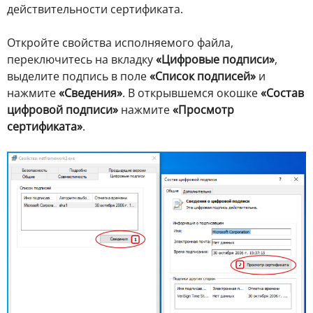
действительности сертификата.
Откройте свойства исполняемого файла,
переключитесь на вкладку
«Цифровые подписи»
,
выделите подпись в поле
«Список подписей»
и
нажмите
«Сведения»
. В открывшемся окошке
«Состав
цифровой подписи»
нажмите
«Просмотр
сертификата»
.