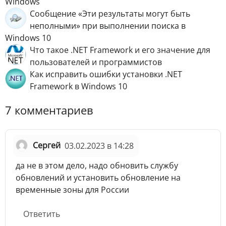
Windows
Сообщение «Эти результаты могут быть
неполными» при выполнении поиска в
Windows 10
Что такое .NET Framework и его значение для
пользователей и программистов
Как исправить ошибки установки .NET
Framework в Windows 10
7 комментариев
Сергей
03.02.2023 в 14:28
да не в этом дело, надо обновить службу
обновлений и установить обновление на
временные зоны для России
Ответить