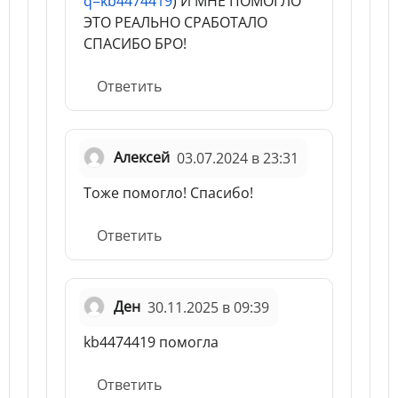
q=kb4474419
) И МНЕ ПОМОГЛО
ЭТО РЕАЛЬНО СРАБОТАЛО
СПАСИБО БРО!
Ответить
Алексей
03.07.2024 в 23:31
Тоже помогло! Спасибо!
Ответить
Ден
30.11.2025 в 09:39
kb4474419 помогла
Ответить