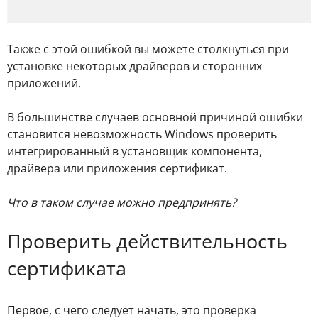
Также с этой ошибкой вы можете столкнуться при
установке некоторых драйверов и сторонних
приложений.
В большинстве случаев основной причиной ошибки
становится невозможность Windows проверить
интегрированный в установщик компонента,
драйвера или приложения сертификат.
Что в таком случае можно предпринять?
Проверить действительность
сертификата
Первое, с чего следует начать, это проверка