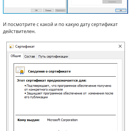
И посмотрите с какой и по какую дату сертификат
действителен.