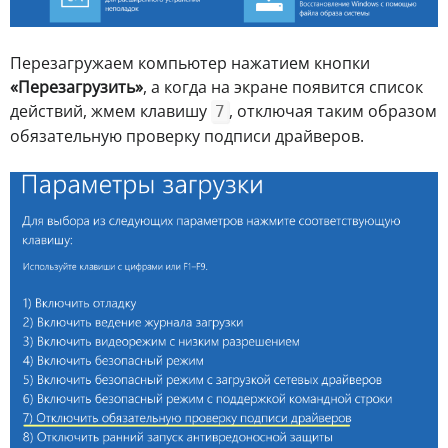
Перезагружаем компьютер нажатием кнопки
«Перезагрузить»
, а когда на экране появится список
действий, жмем клавишу
, отключая таким образом
7
обязательную проверку подписи драйверов.