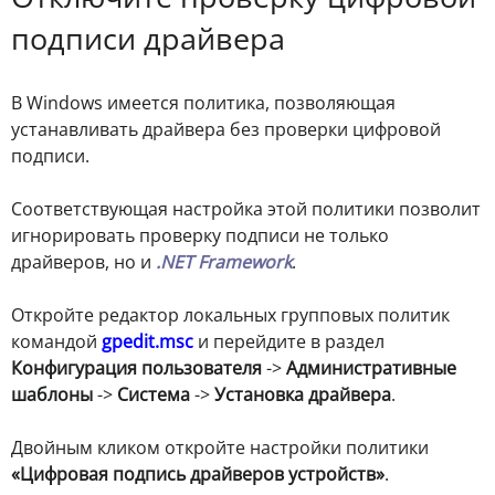
подписи драйвера
В Windows имеется политика, позволяющая
устанавливать драйвера без проверки цифровой
подписи.
Соответствующая настройка этой политики позволит
игнорировать проверку подписи не только
драйверов, но и
.NET Framework
.
Откройте редактор локальных групповых политик
командой
gpedit.msc
и перейдите в раздел
Конфигурация пользователя
->
Административные
шаблоны
->
Система
->
Установка драйвера
.
Двойным кликом откройте настройки политики
«Цифровая подпись драйверов устройств»
.