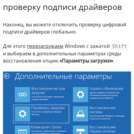
проверку подписи драйверов
Наконец, вы можете отключить проверку цифровой
подписи драйверов глобально.
Для этого
перезагружаем
Windows с зажатой
Shift
и выбираем в дополнительных параметрах среды
восстановления опцию
«Параметры загрузки»
.