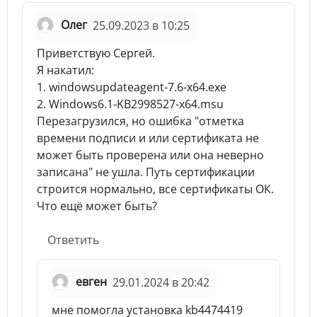
Олег
25.09.2023 в 10:25
Приветствую Сергей.
Я накатил:
1. windowsupdateagent-7.6-x64.exe
2. Windows6.1-KB2998527-x64.msu
Перезагрузился, но ошибка "отметка
времени подписи и или сертификата не
может быть проверена или она неверно
записана" не ушла. Путь сертификации
строится нормально, все сертификаты ОК.
Что ещё может быть?
Ответить
евген
29.01.2024 в 20:42
мне помогла установка kb4474419