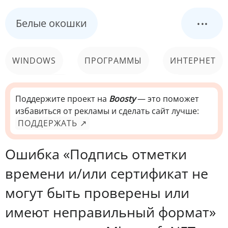
...
Белые окошки
WINDOWS
ПРОГРАММЫ
ИНТЕРНЕТ
КОМПЬЮТЕР
СИСТЕМА
Поддержите проект на
Boosty
— это поможет
избавиться от рекламы и сделать сайт лучше:
ПОДДЕРЖАТЬ ↗
Ошибка «Подпись отметки
времени и/или сертификат не
могут быть проверены или
имеют неправильный формат»