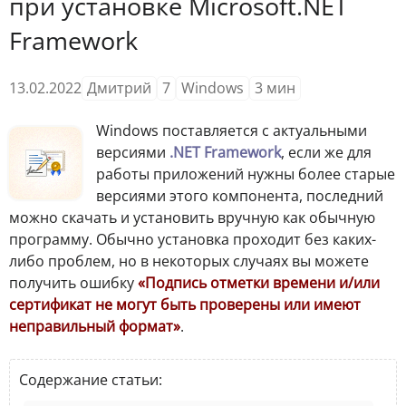
при установке Microsoft.NET
Framework
13.02.2022
Дмитрий
7
Windows
3
мин
Windows поставляется с актуальными
версиями
.NET Framework
, если же для
работы приложений нужны более старые
версиями этого компонента, последний
можно скачать и установить вручную как обычную
программу. Обычно установка проходит без каких-
либо проблем, но в некоторых случаях вы можете
получить ошибку
«Подпись отметки времени и/или
сертификат не могут быть проверены или имеют
неправильный формат»
.
Содержание статьи: