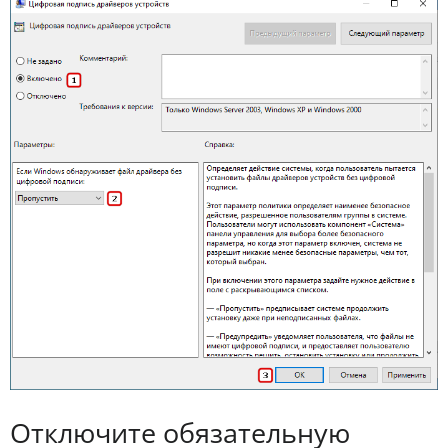
Отключите обязательную