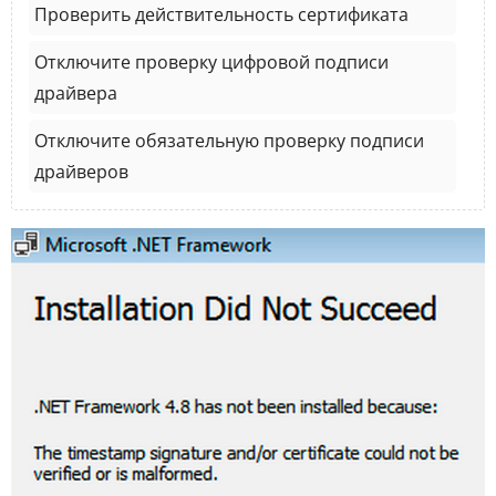
Проверить действительность сертификата
Отключите проверку цифровой подписи
драйвера
Отключите обязательную проверку подписи
драйверов