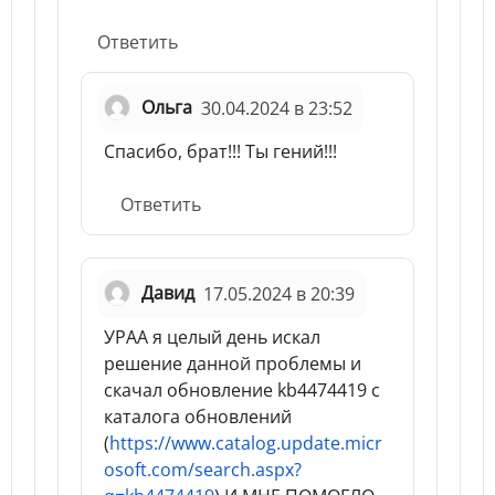
Ответить
Ольга
30.04.2024 в 23:52
Спасибо, брат!!! Ты гений!!!
Ответить
Давид
17.05.2024 в 20:39
УРАА я целый день искал
решение данной проблемы и
скачал обновление kb4474419 с
каталога обновлений
(
https://www.catalog.update.micr
osoft.com/search.aspx?