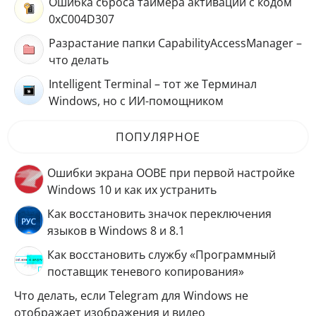
Ошибка сброса таймера активации с кодом
0xC004D307
Разрастание папки CapabilityAccessManager –
что делать
Intelligent Terminal – тот же Терминал
Windows, но с ИИ-помощником
ПОПУЛЯРНОЕ
Ошибки экрана OOBE при первой настройке
Windows 10 и как их устранить
Как восстановить значок переключения
языков в Windows 8 и 8.1
Как восстановить службу «Программный
поставщик теневого копирования»
Что делать, если Telegram для Windows не
отображает изображения и видео