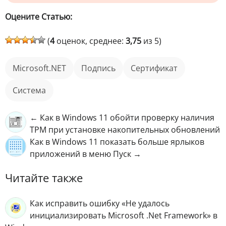
Оцените Статью:
(
4
оценок, среднее:
3,75
из 5)
Microsoft.NET
подпись
сертификат
Система
← Как в Windows 11 обойти проверку наличия
TPM при установке накопительных обновлений
Как в Windows 11 показать больше ярлыков
приложений в меню Пуск →
Читайте также
Как исправить ошибку «Не удалось
инициализировать Microsoft .Net Framework» в