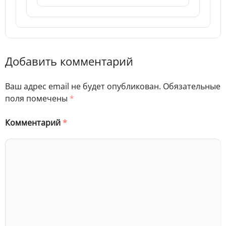
Добавить комментарий
Ваш адрес email не будет опубликован.
Обязательные
поля помечены
*
Комментарий
*