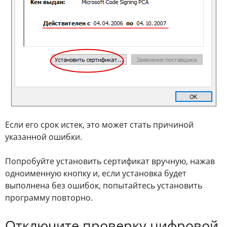
Если его срок истек, это может стать причиной
указанной ошибки.
Попробуйте установить сертификат вручную, нажав
одноименную кнопку и, если установка будет
выполнена без ошибок, попытайтесь установить
программу повторно.
Отключите проверку цифровой