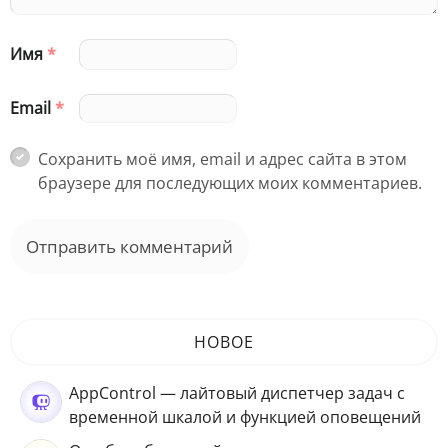
Имя
*
Email
*
Сохранить моё имя, email и адрес сайта в этом
браузере для последующих моих комментариев.
НОВОЕ
AppControl — лайтовый диспетчер задач с
временной шкалой и функцией оповещений