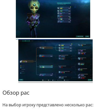
Обзор рас
На выбор игроку представлено несколько рас: