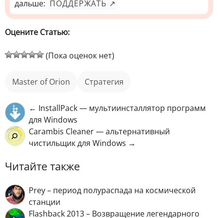
дальше:
ПОДДЕРЖАТЬ ↗
Оцените Статью:
(Пока оценок нет)
Master of Orion
стратегия
← InstallPack — мультиинсталлятор программ
для Windows
Carambis Cleaner — альтернативный
чистильщик для Windows →
Читайте также
Prey – период полураспада на космической
станции
Flashback 2013 – Возвращение легендарного