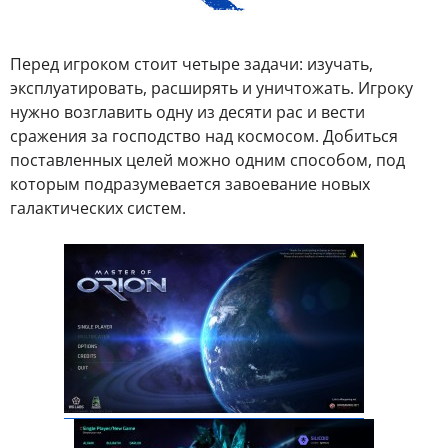
Перед игроком стоит четыре задачи: изучать,
эксплуатировать, расширять и уничтожать. Игроку
нужно возглавить одну из десяти рас и вести
сражения за господство над космосом. Добиться
поставленных целей можно одним способом, под
которым подразумевается завоевание новых
галактических систем.