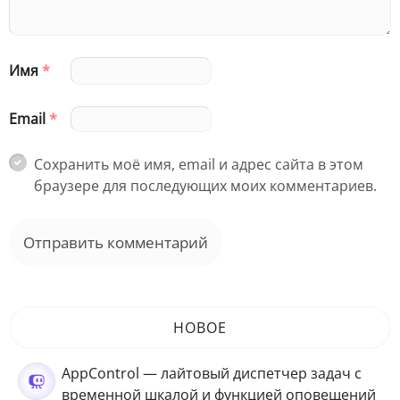
Имя
*
Email
*
Сохранить моё имя, email и адрес сайта в этом
браузере для последующих моих комментариев.
НОВОЕ
AppControl — лайтовый диспетчер задач с
временной шкалой и функцией оповещений