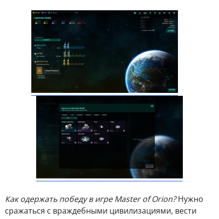
Как одержать победу в игре Master of Orion?
Нужно
сражаться с враждебными цивилизациями, вести