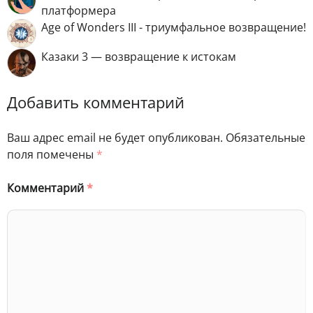
платформера
Age of Wonders III - триумфальное возвращение!
Казаки 3 — возвращение к истокам
Добавить комментарий
Ваш адрес email не будет опубликован.
Обязательные
поля помечены
*
Комментарий
*