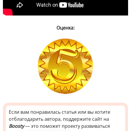
Оценка:
Если вам понравилась статья или вы хотите
отблагодарить автора, поддержите сайт на
Boosty
— это поможет проекту развиваться