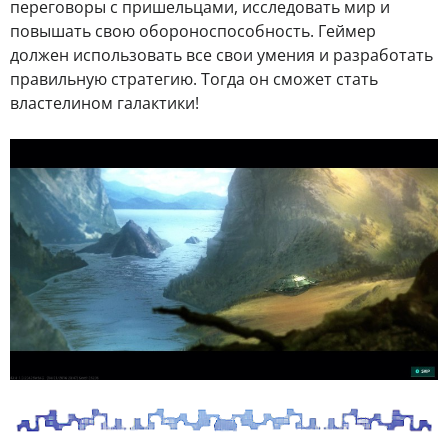
переговоры с пришельцами, исследовать мир и
повышать свою обороноспособность. Геймер
должен использовать все свои умения и разработать
правильную стратегию. Тогда он сможет стать
властелином галактики!