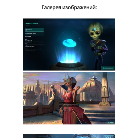
Галерея изображений: