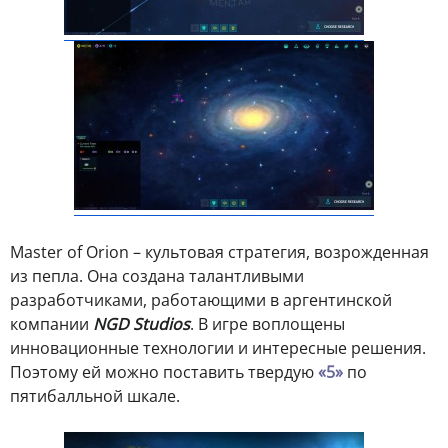
Master of Orion – культовая стратегия, возрожденная
из пепла. Она создана талантливыми
разработчиками, работающими в аргентинской
компании
NGD Studios
. В игре воплощены
инновационные технологии и интересные решения.
Поэтому ей можно поставить твердую
«5»
по
пятибалльной шкале.