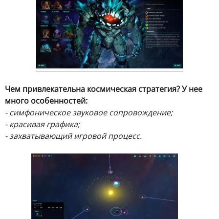
Чем привлекательна космическая стратегия? У нее
много особенностей:
- симфоническое звуковое сопровождение;
- красивая графика;
- захватывающий игровой процесс.