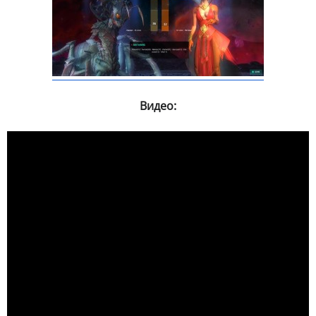
Видео: