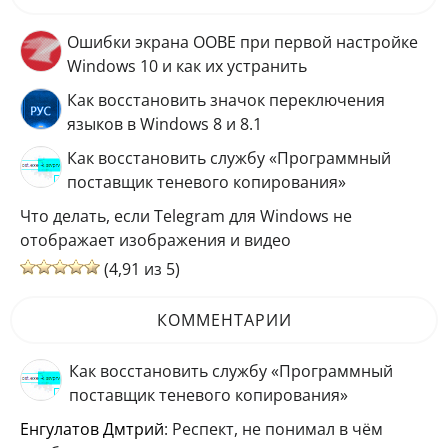
Ошибки экрана OOBE при первой настройке
Windows 10 и как их устранить
Как восстановить значок переключения
языков в Windows 8 и 8.1
Как восстановить службу «Программный
поставщик теневого копирования»
Что делать, если Telegram для Windows не
отображает изображения и видео
(4,91 из 5)
КОММЕНТАРИИ
Как восстановить службу «Программный
поставщик теневого копирования»
Енгулатов Дмтрий
: Респект, не понимал в чём