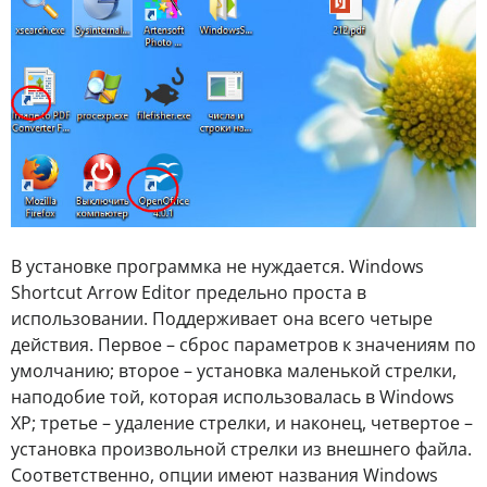
В установке программка не нуждается. Windows
Shortcut Arrow Editor предельно проста в
использовании. Поддерживает она всего четыре
действия. Первое – сброс параметров к значениям по
умолчанию; второе – установка маленькой стрелки,
наподобие той, которая использовалась в Windows
XP; третье – удаление стрелки, и наконец, четвертое –
установка произвольной стрелки из внешнего файла.
Соответственно, опции имеют названия Windows