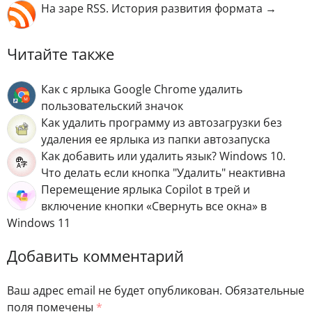
На заре RSS. История развития формата →
Читайте также
Как с ярлыка Google Chrome удалить
пользовательский значок
Как удалить программу из автозагрузки без
удаления ее ярлыка из папки автозапуска
Как добавить или удалить язык? Windows 10.
Что делать если кнопка "Удалить" неактивна
Перемещение ярлыка Copilot в трей и
включение кнопки «Свернуть все окна» в
Windows 11
Добавить комментарий
Ваш адрес email не будет опубликован.
Обязательные
поля помечены
*