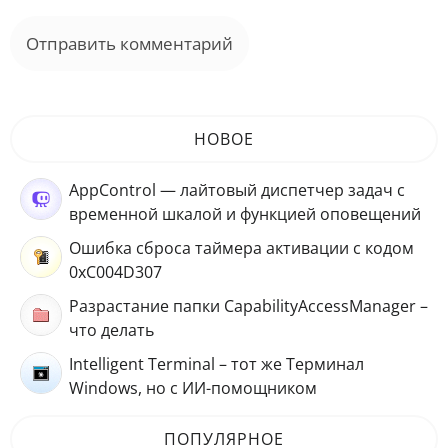
НОВОЕ
AppControl — лайтовый диспетчер задач с
временной шкалой и функцией оповещений
Ошибка сброса таймера активации с кодом
0xC004D307
Разрастание папки CapabilityAccessManager –
что делать
Intelligent Terminal – тот же Терминал
Windows, но с ИИ-помощником
ПОПУЛЯРНОЕ