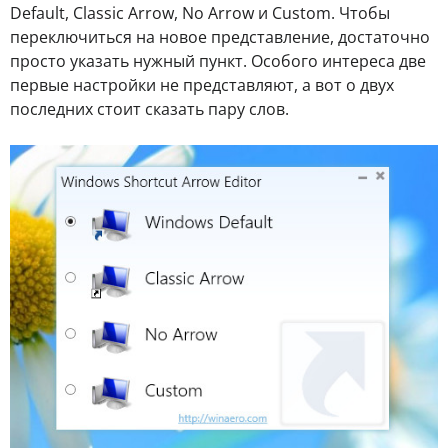
Default, Classic Arrow, No Arrow и Custom. Чтобы
переключиться на новое представление, достаточно
просто указать нужный пункт. Особого интереса две
первые настройки не представляют, а вот о двух
последних стоит сказать пару слов.