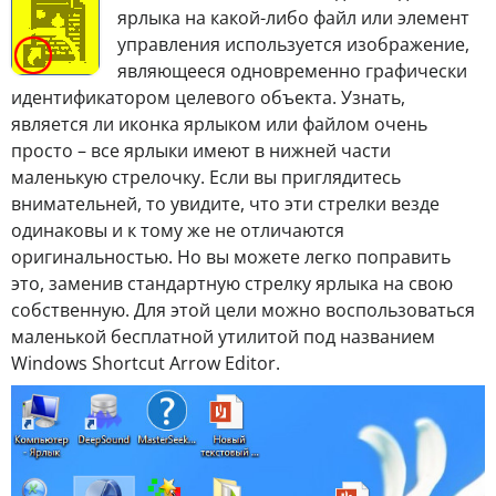
ярлыка на какой-либо файл или элемент
управления используется изображение,
являющееся одновременно графически
идентификатором целевого объекта. Узнать,
является ли иконка ярлыком или файлом очень
просто – все ярлыки имеют в нижней части
маленькую стрелочку. Если вы приглядитесь
внимательней, то увидите, что эти стрелки везде
одинаковы и к тому же не отличаются
оригинальностью. Но вы можете легко поправить
это, заменив стандартную стрелку ярлыка на свою
собственную. Для этой цели можно воспользоваться
маленькой бесплатной утилитой под названием
Windows Shortcut Arrow Editor.