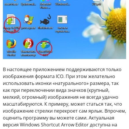
В настоящее приложением поддерживаются только
изображения формата ICO. При этом желательно
использовать иконки «натурального» размера, так
как при переключении вида значков (крупный,
мелкий, огромный) изображения не всегда удачно
масштабируются. К примеру, может статься так, что
изображение стрелки перекроет сам ярлык. Впрочем,
оценить программу вы можете сами. Актуальная
версия Windows Shortcut Arrow Editor доступна на