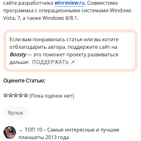
сайте разработчика
winreview.ru
. Совместима
программка с операционными системами Windows
Vista, 7, а также Windows 8/8.1.
Если вам понравилась статья или вы хотите
отблагодарить автора, поддержите сайт на
Boosty
— это поможет проекту развиваться
дальше:
ПОДДЕРЖАТЬ ↗
Оцените Статью:
(Пока оценок нет)
ярлык
← ТОП 10 – Самые интересные и лучшие
планшеты 2013 года