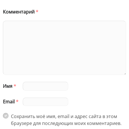
Комментарий
*
Имя
*
Email
*
Сохранить моё имя, email и адрес сайта в этом
браузере для последующих моих комментариев.