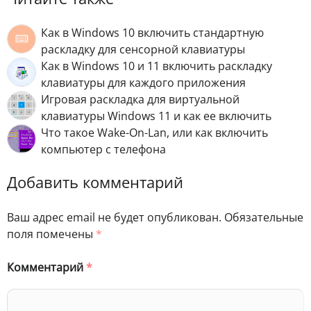
Как в Windows 10 включить стандартную
раскладку для сенсорной клавиатуры
Как в Windows 10 и 11 включить раскладку
клавиатуры для каждого приложения
Игровая раскладка для виртуальной
клавиатуры Windows 11 и как ее включить
Что такое Wake-On-Lan, или как включить
компьютер с телефона
Добавить комментарий
Ваш адрес email не будет опубликован.
Обязательные
поля помечены
*
Комментарий
*