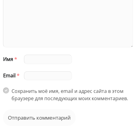
Имя
*
Email
*
Сохранить моё имя, email и адрес сайта в этом
браузере для последующих моих комментариев.