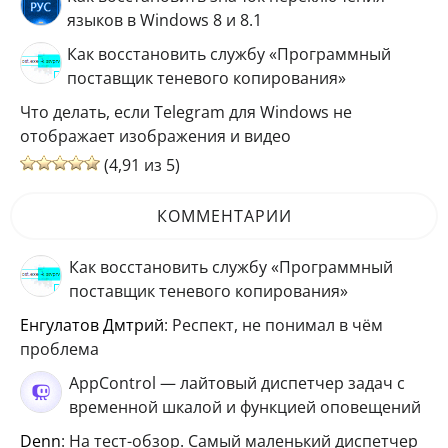
языков в Windows 8 и 8.1
Как восстановить службу «Программный
поставщик теневого копирования»
Что делать, если Telegram для Windows не
отображает изображения и видео
(4,91 из 5)
КОММЕНТАРИИ
Как восстановить службу «Программный
поставщик теневого копирования»
Енгулатов Дмтрий
: Респект, не понимал в чём
проблема
AppControl — лайтовый диспетчер задач с
временной шкалой и функцией оповещений
Denn
: На тест-обзор. Самый маленький диспетчер