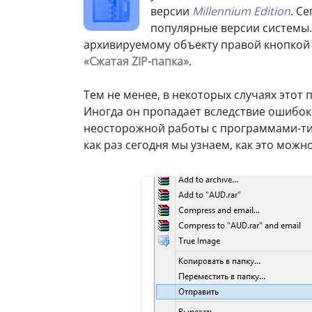
версии
Millennium Edition
. С
популярные версии системы.
архивируемому объекту правой кнопкой
«Сжатая ZIP-папка»
.
Тем не менее, в некоторых случаях этот 
Иногда он пропадает вследствие ошибок 
неосторожной работы с программами-тик
как раз сегодня мы узнаем, как это можно