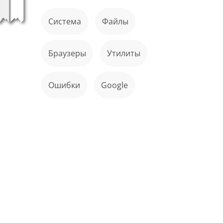
Система
файлы
Браузеры
Утилиты
ошибки
Google