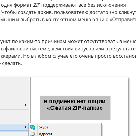
егодня формат
ZIP
поддерживают все без исключения
 Чтобы создать архив, пользователю достаточно кликну
 мыши и выбрать в контекстном меню опцию
«Отправит
пункт по каким-то причинам может отсутствовать в меню
в файловой системе, действия вирусов или в результате
керами. Но в любом случае его очень просто восстано
 сделать.