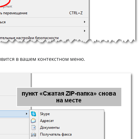
вится в вашем контекстном меню.