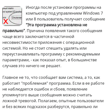
И
ногда после установки программы на
компьютер под управлением Windows 7
или 8 пользователь получает сообщение
"Эта программа установлена не
правильно"
. Причина появления такого сообщения
чаще всего заключается в частичной
несовместимости приложения с операционной
системой. Но не стоит спешить удалять или
переустанавливать программу с рекомендуемыми
параметрами, - как показал опыт, в большинстве
случаев это ничего не решает.
Главное не то, что сообщает вам система, а то, как
работает "проблемная" программа. Если в ее работе
не наблюдается ошибок и сбоев, появление
упомянутого выше сообщения можно считать
ложной тревогой. Полагаем, опытные пользователи
и без всяких подсказок разберутся, правильно ли