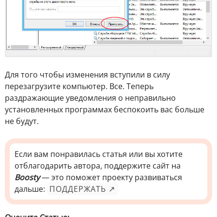
Для того чтобы изменения вступили в силу
перезагрузите компьютер. Все. Теперь
раздражающие уведомления о неправильно
установленных программах беспокоить вас больше
не будут.
Если вам понравилась статья или вы хотите
отблагодарить автора, поддержите сайт на
Boosty
— это поможет проекту развиваться
дальше:
ПОДДЕРЖАТЬ ↗