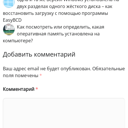
двух разделах одного жёсткого диска – как
восстановить загрузку с помощью программы
EasyBCD
Как посмотреть или определить, какая
оперативная память установлена на
компьютере?
Добавить комментарий
Ваш адрес email не будет опубликован.
Обязательные
поля помечены
*
Комментарий
*