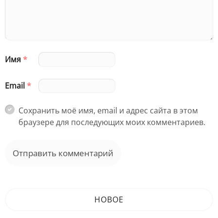
Имя
*
Email
*
Сохранить моё имя, email и адрес сайта в этом
браузере для последующих моих комментариев.
НОВОЕ