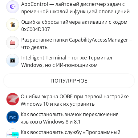
AppControl — лайтовый диспетчер задач с
временной шкалой и функцией оповещений
Ошибка сброса таймера активации с кодом
0xC004D307
Разрастание папки CapabilityAccessManager –
что делать
Intelligent Terminal – тот же Терминал
Windows, но с ИИ-помощником
ПОПУЛЯРНОЕ
Ошибки экрана OOBE при первой настройке
Windows 10 и как их устранить
Как восстановить значок переключения
языков в Windows 8 и 8.1
Как восстановить службу «Программный