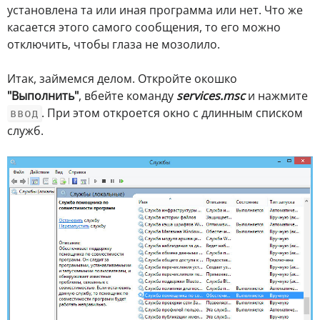
установлена та или иная программа или нет. Что же
касается этого самого сообщения, то его можно
отключить, чтобы глаза не мозолило.
Итак, займемся делом. Откройте окошко
"Выполнить"
, вбейте команду
services.msc
и нажмите
. При этом откроется окно с длинным списком
ввод
служб.