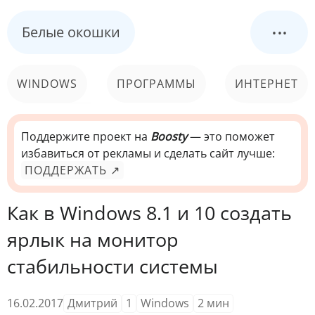
...
Белые окошки
WINDOWS
ПРОГРАММЫ
ИНТЕРНЕТ
КОМПЬЮТЕР
СИСТЕМА
Поддержите проект на
Boosty
— это поможет
избавиться от рекламы и сделать сайт лучше:
ПОДДЕРЖАТЬ ↗
Как в Windows 8.1 и 10 создать
ярлык на монитор
стабильности системы
16.02.2017
Дмитрий
1
Windows
2
мин