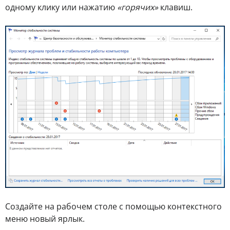
одному клику или нажатию
«горячих»
клавиш.
Создайте на рабочем столе с помощью контекстного
меню новый ярлык.