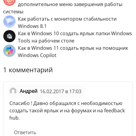
дополнительное меню завершения работы
системы
Как работать с монитором стабильности
Windows 8.1
Как в Windows 10 создать ярлык папки Windows
Tools на рабочем столе
Как в Windows 11 создать ярлык на помощник
Windows Copilot
1 комментарий
Андрей
16.02.2017 в 17:03
Спасибо ! Давно обращался с необходимостью
создать такой ярлык и на форумах и на feedback
hub.
Ответить