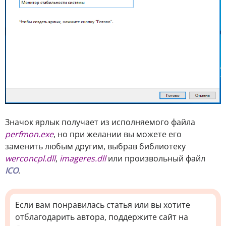
Значок ярлык получает из исполняемого файла
perfmon.exe
, но при желании вы можете его
заменить любым другим, выбрав библиотеку
werconcpl.dll
,
imageres.dll
или произвольный файл
ICO
.
Если вам понравилась статья или вы хотите
отблагодарить автора, поддержите сайт на