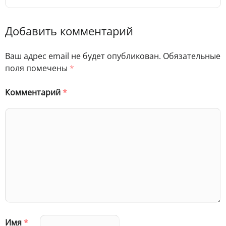
Добавить комментарий
Ваш адрес email не будет опубликован.
Обязательные
поля помечены
*
Комментарий
*
Имя
*