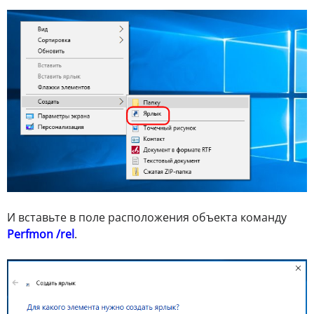
И вставьте в поле расположения объекта команду
Perfmon /rel
.