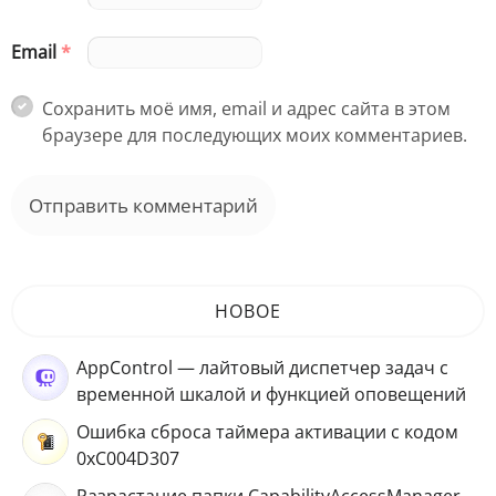
Email
*
Сохранить моё имя, email и адрес сайта в этом
браузере для последующих моих комментариев.
НОВОЕ
AppControl — лайтовый диспетчер задач с
временной шкалой и функцией оповещений
Ошибка сброса таймера активации с кодом
0xC004D307