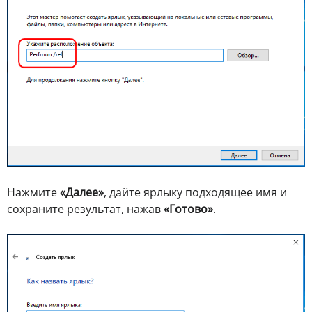
Нажмите
«Далее»
, дайте ярлыку подходящее имя и
сохраните результат, нажав
«Готово»
.