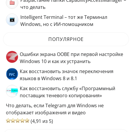
Разрастание папки CapabilityAccessManager –
что делать
Intelligent Terminal – тот же Терминал
Windows, но с ИИ-помощником
ПОПУЛЯРНОЕ
Ошибки экрана OOBE при первой настройке
Windows 10 и как их устранить
Как восстановить значок переключения
языков в Windows 8 и 8.1
Как восстановить службу «Программный
поставщик теневого копирования»
Что делать, если Telegram для Windows не
отображает изображения и видео
(4,91 из 5)