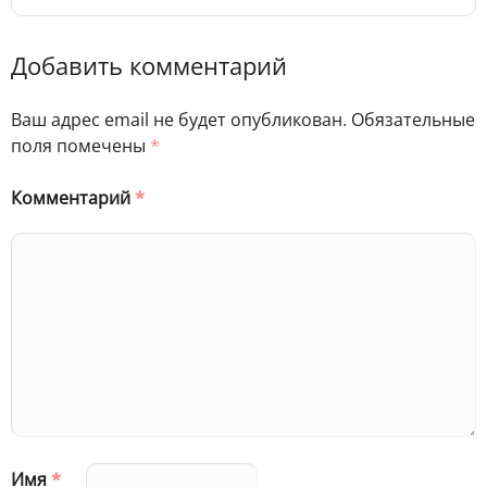
Добавить комментарий
Ваш адрес email не будет опубликован.
Обязательные
поля помечены
*
Комментарий
*
Имя
*