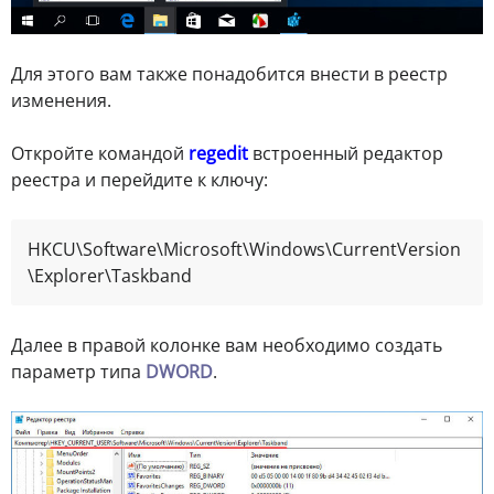
Для этого вам также понадобится внести в реестр
изменения.
Откройте командой
regedit
встроенный редактор
реестра и перейдите к ключу:
HKCU\Software\Microsoft\Windows\CurrentVersion
\Explorer\Taskband
Далее в правой колонке вам необходимо создать
параметр типа
DWORD
.