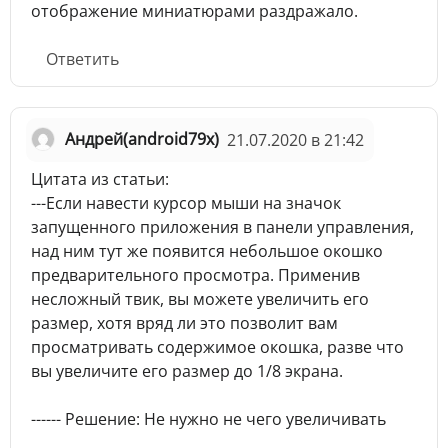
отображение миниатюрами раздражало.
Ответить
Андрей(android79x)
21.07.2020 в 21:42
Цитата из статьи:
---Если навести курсор мыши на значок
запущенного приложения в панели управления,
над ним тут же появится небольшое окошко
предварительного просмотра. Применив
несложный твик, вы можете увеличить его
размер, хотя вряд ли это позволит вам
просматривать содержимое окошка, разве что
вы увеличите его размер до 1/8 экрана.
------ Решение: Не нужно не чего увеличивать