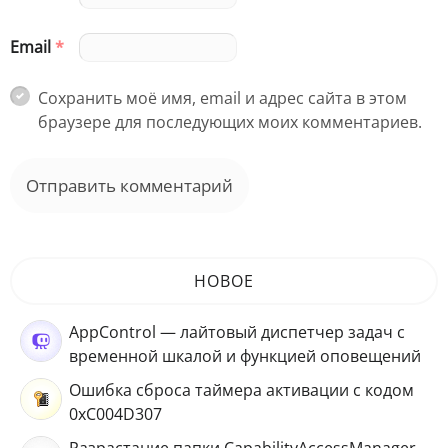
Email
*
Сохранить моё имя, email и адрес сайта в этом
браузере для последующих моих комментариев.
НОВОЕ
AppControl — лайтовый диспетчер задач с
временной шкалой и функцией оповещений
Ошибка сброса таймера активации с кодом
0xC004D307
Разрастание папки CapabilityAccessManager –