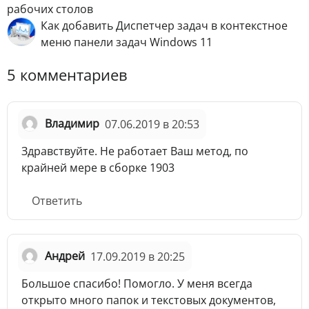
рабочих столов
Как добавить Диспетчер задач в контекстное
меню панели задач Windows 11
5 комментариев
Владимир
07.06.2019 в 20:53
Здравствуйте. Не работает Ваш метод, по
крайней мере в сборке 1903
Ответить
Андрей
17.09.2019 в 20:25
Большое спасибо! Помогло. У меня всегда
открыто много папок и текстовых документов,