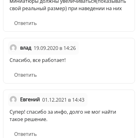
миниатюры должны увеличиваться(показывать
свой реальный размер) при наведении на них
Ответить
влад
19.09.2020 в 14:26
Спасибо, все работает!
Ответить
Евгений
01.12.2021 в 14:43
Супер! спасибо за инфо, долго не мог найти
такое решение.
Ответить