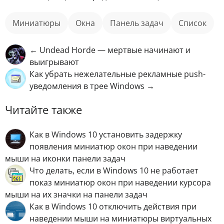
миниатюры
окна
панель задач
список
← Undead Horde — мертвые начинают и
выигрывают
Как убрать нежелательные рекламные push-
уведомления в трее Windows →
Читайте также
Как в Windows 10 установить задержку
появления миниатюр окон при наведении
мыши на иконки панели задач
Что делать, если в Windows 10 не работает
показ миниатюр окон при наведении курсора
мыши на их значки на панели задач
Как в Windows 10 отключить действия при
наведении мыши на миниатюры виртуальных