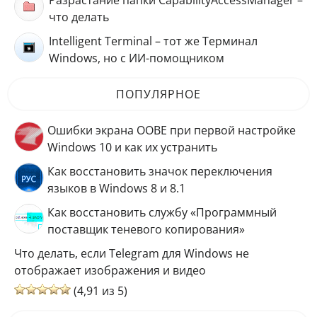
что делать
Intelligent Terminal – тот же Терминал
Windows, но с ИИ-помощником
ПОПУЛЯРНОЕ
Ошибки экрана OOBE при первой настройке
Windows 10 и как их устранить
Как восстановить значок переключения
языков в Windows 8 и 8.1
Как восстановить службу «Программный
поставщик теневого копирования»
Что делать, если Telegram для Windows не
отображает изображения и видео
(4,91 из 5)