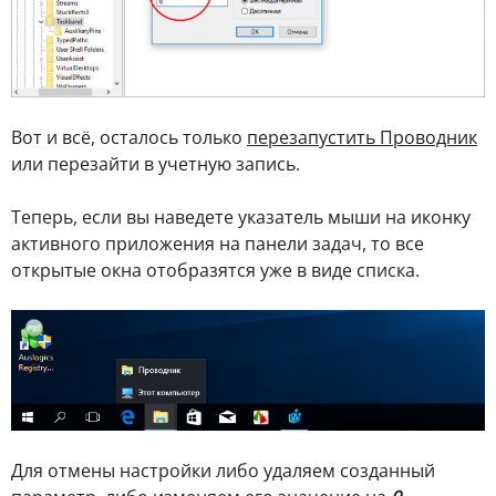
Вот и всё, осталось только
перезапустить Проводник
или перезайти в учетную запись.
Теперь, если вы наведете указатель мыши на иконку
активного приложения на панели задач, то все
открытые окна отобразятся уже в виде списка.
Для отмены настройки либо удаляем созданный