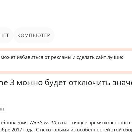
НЕТ
КОМПЬЮТЕР
может избавиться от рекламы и сделать сайт лучше:
one 3 можно будет отключить знач
ин
 обновления
Windows 10
, в настоящее время известного 
тябре 2017 года. С некоторыми из особенностей этой сбо