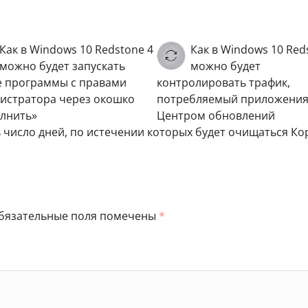
Как в Windows 10 Redstone 4
Как в Windows 10 Red
можно будет запускать
можно будет
 программы с правами
контролировать трафик,
истратора через окошко
потребляемый приложения
лнить»
Центром обновлений
ь число дней, по истечении которых будет очищаться Ко
бязательные поля помечены
*