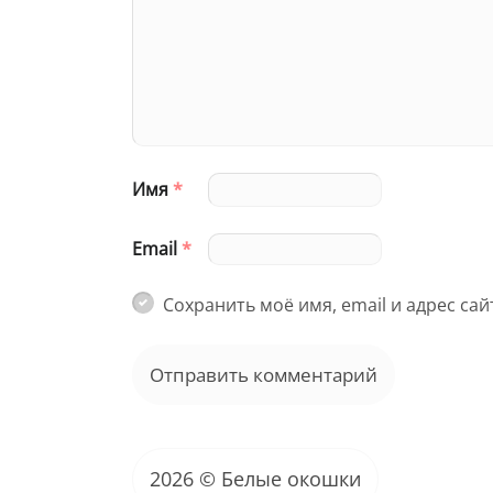
Имя
*
Email
*
Сохранить моё имя, email и адрес са
2026 © Белые окошки