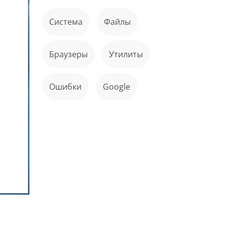
Система
файлы
Браузеры
Утилиты
ошибки
Google