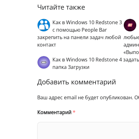
Читайте также
Как в Windows 10 Redstone 3
с помощью People Bar
закрепить на панели задач любой
любые
контакт
админ
«Выпо
Как в Windows 10 Redstone 4 задат
папка Загрузки
Добавить комментарий
Ваш адрес email не будет опубликован.
О
Комментарий
*