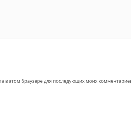
йта в этом браузере для последующих моих комментарие