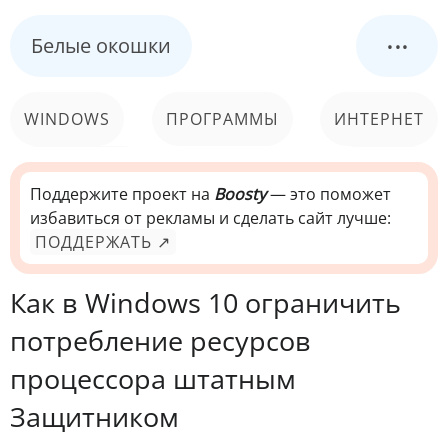
...
Белые окошки
WINDOWS
ПРОГРАММЫ
ИНТЕРНЕТ
КОМПЬЮТЕР
СИСТЕМА
Поддержите проект на
Boosty
— это поможет
избавиться от рекламы и сделать сайт лучше:
ПОДДЕРЖАТЬ ↗
Как в Windows 10 ограничить
потребление ресурсов
процессора штатным
Защитником