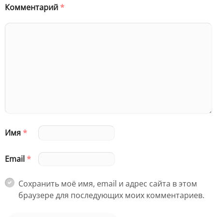
Комментарий
*
Имя
*
Email
*
Сохранить моё имя, email и адрес сайта в этом
браузере для последующих моих комментариев.