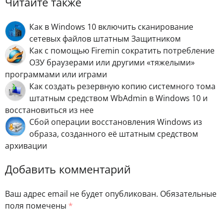
Читайте также
Как в Windows 10 включить сканирование
сетевых файлов штатным Защитником
Как с помощью Firemin сократить потребление
ОЗУ браузерами или другими «тяжелыми»
программами или играми
Как создать резервную копию системного тома
штатным средством WbAdmin в Windows 10 и
восстановиться из нее
Сбой операции восстановления Windows из
образа, созданного её штатным средством
архивации
Добавить комментарий
Ваш адрес email не будет опубликован.
Обязательные
поля помечены
*