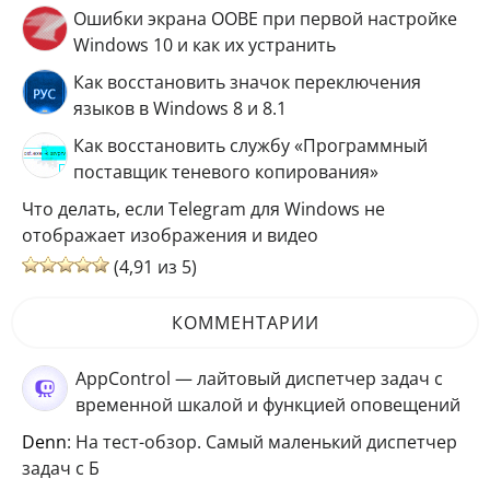
Ошибки экрана OOBE при первой настройке
Windows 10 и как их устранить
Как восстановить значок переключения
языков в Windows 8 и 8.1
Как восстановить службу «Программный
поставщик теневого копирования»
Что делать, если Telegram для Windows не
отображает изображения и видео
(4,91 из 5)
КОММЕНТАРИИ
AppControl — лайтовый диспетчер задач с
временной шкалой и функцией оповещений
Denn
: На тест-обзор. Самый маленький диспетчер
задач с Б