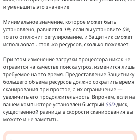
и уменьшить это значение.
Минимальное значение, которое может быть
установлено, равняется
1%
, если вы установите
0%
,
то это отключит регулирование, и Защитник сможет
использовать столько ресурсов, сколько пожелает.
При этом изменение загрузки процессора никак не
отразится на качестве поиска угроз, изменится лишь
требуемое на это время. Предоставление Защитнику
большего объема ресурсов должно сократить время
сканирования при простое, а их ограничение —
увеличить его продолжительность. Впрочем, если на
вашем компьютере установлен быстрый
SSD
-диск,
существенной разницы в скорости сканирования вы
можете и не заметить.