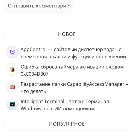
НОВОЕ
AppControl — лайтовый диспетчер задач с
временной шкалой и функцией оповещений
Ошибка сброса таймера активации с кодом
0xC004D307
Разрастание папки CapabilityAccessManager –
что делать
Intelligent Terminal – тот же Терминал
Windows, но с ИИ-помощником
ПОПУЛЯРНОЕ