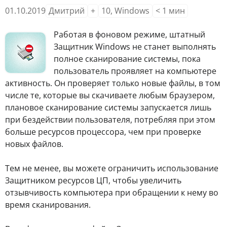
01.10.2019
Дмитрий
+
10
,
Windows
< 1
мин
Работая в фоновом режиме, штатный
Защитник Windows не станет выполнять
полное сканирование системы, пока
пользователь проявляет на компьютере
активность. Он проверяет только новые файлы, в том
числе те, которые вы скачиваете любым браузером,
плановое сканирование системы запускается лишь
при бездействии пользователя, потребляя при этом
больше ресурсов процессора, чем при проверке
новых файлов.
Тем не менее, вы можете ограничить использование
Защитником ресурсов ЦП, чтобы увеличить
отзывчивость компьютера при обращении к нему во
время сканирования.