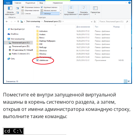
Поместите её внутри запущенной виртуальной
машины в корень системного раздела, а затем,
открыв от имени администратора командную строку,
выполните такие команды:
cd C:\