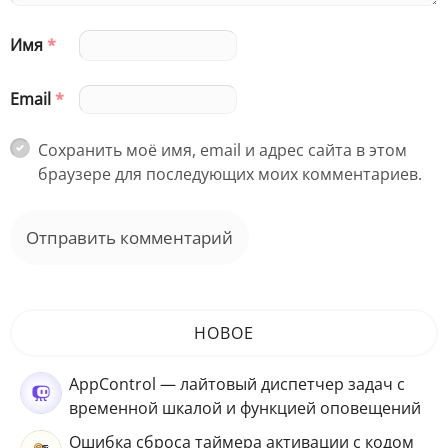
Имя
*
Email
*
Сохранить моё имя, email и адрес сайта в этом
браузере для последующих моих комментариев.
НОВОЕ
AppControl — лайтовый диспетчер задач с
временной шкалой и функцией оповещений
Ошибка сброса таймера активации с кодом