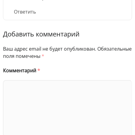
Ответить
Добавить комментарий
Ваш адрес email не будет опубликован.
Обязательные
поля помечены
*
Комментарий
*