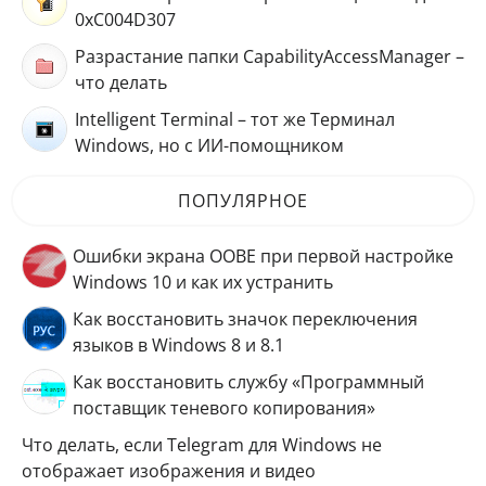
0xC004D307
Разрастание папки CapabilityAccessManager –
что делать
Intelligent Terminal – тот же Терминал
Windows, но с ИИ-помощником
ПОПУЛЯРНОЕ
Ошибки экрана OOBE при первой настройке
Windows 10 и как их устранить
Как восстановить значок переключения
языков в Windows 8 и 8.1
Как восстановить службу «Программный
поставщик теневого копирования»
Что делать, если Telegram для Windows не
отображает изображения и видео