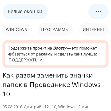
...
Белые окошки
WINDOWS
ПРОГРАММЫ
ИНТЕРНЕТ
КОМПЬЮТЕР
СИСТЕМА
Поддержите проект на
Boosty
— это поможет
избавиться от рекламы и сделать сайт лучше:
ПОДДЕРЖАТЬ ↗
Как разом заменить значки
папок в Проводнике Windows
10
05.08.2016
Дмитрий
12
10
,
Windows
2
мин