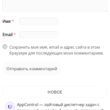
Имя
*
Email
*
Сохранить моё имя, email и адрес сайта в этом
браузере для последующих моих комментариев.
НОВОЕ
AppControl — лайтовый диспетчер задач с