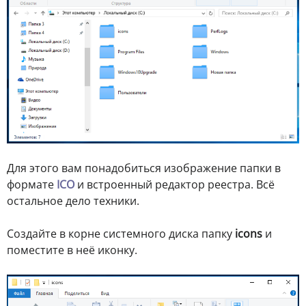
Для этого вам понадобиться изображение папки в
формате
ICO
и встроенный редактор реестра. Всё
остальное дело техники.
Создайте в корне системного диска папку
icons
и
поместите в неё иконку.