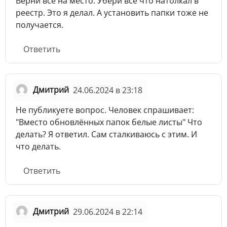
Верни всё на место. Убери всё что натолкал в
реестр. Это я делал. А установить папки тоже не
получается.
Ответить
Дмитрий
24.06.2024 в 23:18
Не публикуете вопрос. Человек спрашивает:
"Вместо обновлённых папок белые листы" Что
делать? Я ответил. Сам сталкиваюсь с этим. И
что делать.
Ответить
Дмитрий
29.06.2024 в 22:14