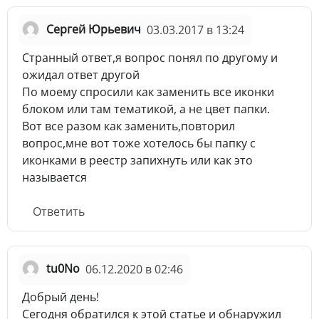
Сергей Юрьевич
03.03.2017 в 13:24
Странный ответ,я вопрос понял по другому и
ожидал ответ другой
По моему спросили как заменить все иконки
блоком или там тематикой, а не цвет папки.
Вот все разом как заменить,повторил
вопрос,мне вот тоже хотелось бы папку с
иконками в реестр запихнуть или как это
называется
Ответить
tu0No
06.12.2020 в 02:46
Добрый день!
Сегодня обратился к этой статье и обнаружил