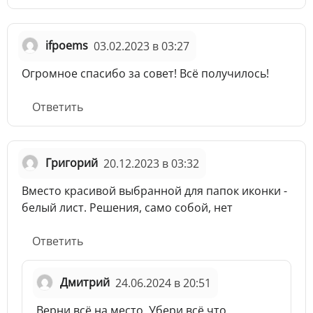
ifpoems
03.02.2023 в 03:27
Огромное спасибо за совет! Всё получилось!
Ответить
Григорий
20.12.2023 в 03:32
Вместо красивой выбранной для папок иконки -
белый лист. Решения, само собой, нет
Ответить
Дмитрий
24.06.2024 в 20:51
Верни всё на место. Убери всё что