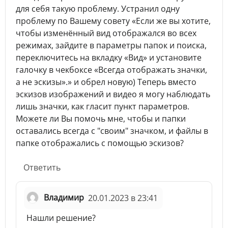
для себя такую проблему. Устранил одну
проблему по Вашему совету «Если же вы хотите,
чтобы изменённый вид отображался во всех
режимах, зайдите в параметры папок и поиска,
переключитесь на вкладку «Вид» и установите
галочку в чекбоксе «Всегда отображать значки,
а не эскизы».» и обрел новую) Теперь вместо
эскизов изображений и видео я могу наблюдать
лишь значки, как гласит пункт параметров.
Можете ли Вы помочь мне, чтобы и папки
оставались всегда с "своим" значком, и файлы в
папке отображались с помощью эскизов?
Ответить
Владимир
20.01.2023 в 23:41
Нашли решение?