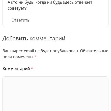
А кто ни будь, когда ни будь здесь отвечает,
советует?
Ответить
Добавить комментарий
Ваш адрес email не будет опубликован.
Обязательные
поля помечены
*
Комментарий
*