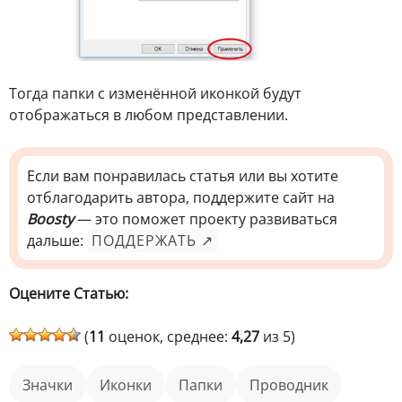
Тогда папки с изменённой иконкой будут
отображаться в любом представлении.
Если вам понравилась статья или вы хотите
отблагодарить автора, поддержите сайт на
Boosty
— это поможет проекту развиваться
дальше:
ПОДДЕРЖАТЬ ↗
Оцените Статью:
(
11
оценок, среднее:
4,27
из 5)
значки
иконки
папки
Проводник