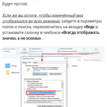
будет пустой.
Если же вы хотите, чтобы изменённый вид
отображался во всех режимах
, зайдите в параметры
папок и поиска, переключитесь на вкладку
«Вид»
и
установите галочку в чекбоксе
«Всегда отображать
значки, а не эскизы»
.