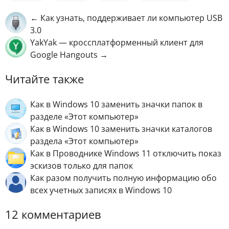
← Как узнать, поддерживает ли компьютер USB
3.0
YakYak — кроссплатформенный клиент для
Google Hangouts →
Читайте также
Как в Windows 10 заменить значки папок в
разделе «Этот компьютер»
Как в Windows 10 заменить значки каталогов
раздела «Этот компьютер»
Как в Проводнике Windows 11 отключить показ
эскизов только для папок
Как разом получить полную информацию обо
всех учетных записях в Windows 10
12 комментариев