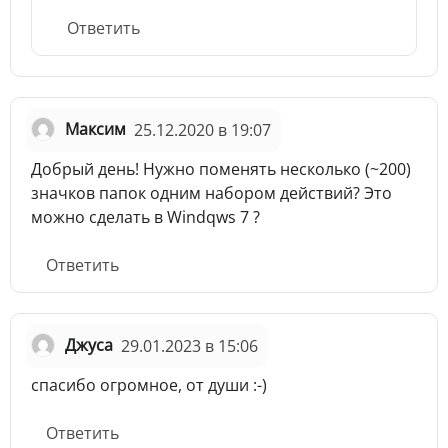
Ответить
Максим
25.12.2020 в 19:07
Добрый день! Нужно поменять несколько (~200)
значков папок одним набором действий? Это
можно сделать в Windqws 7 ?
Ответить
Джуса
29.01.2023 в 15:06
спасибо огромное, от души :-)
Ответить