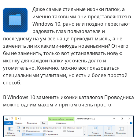
Д
аже самые стильные иконки папок, а
именно таковыми они представляются в
Windows 10, рано или поздно перестают
радовать глаз пользователя и
последнему на ум всё чаще приходит мысль, а не
заменить ли их какими-нибудь новенькими? Отчего
бы не заменить, только вот устанавливать новую
иконку для каждой папки уж очень долго и
утомительно. Конечно, можно воспользоваться
специальными утилитами, но есть и более простой
способ.
В Windows 10 заменить иконки каталогов Проводника
можно одним махом и притом очень просто.