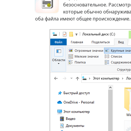
безосновательное. Рассмотр
которые обычно обнаружива
оба файла имеют общее происхождение.