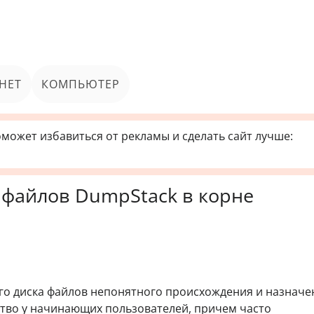
НЕТ
КОМПЬЮТЕР
может избавиться от рекламы и сделать сайт лучше:
 файлов DumpStack в корне
го диска файлов непонятного происхождения и назначе
тво у начинающих пользователей, причем часто