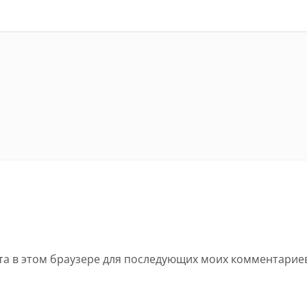
йта в этом браузере для последующих моих комментарие