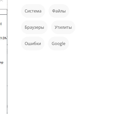
Система
файлы
Браузеры
Утилиты
ошибки
Google