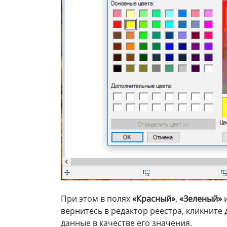
При этом в полях
«Красный»
,
«Зеленый»
вернитесь в редактор реестра, кликните
данные в качестве его значения.