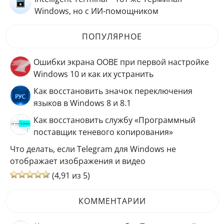
Windows, но с ИИ-помощником
ПОПУЛЯРНОЕ
Ошибки экрана OOBE при первой настройке
Windows 10 и как их устранить
Как восстановить значок переключения
языков в Windows 8 и 8.1
Как восстановить службу «Программный
поставщик теневого копирования»
Что делать, если Telegram для Windows не
отображает изображения и видео
(4,91 из 5)
КОММЕНТАРИИ