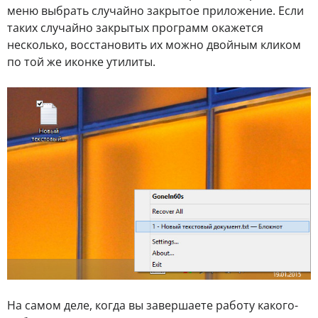
меню выбрать случайно закрытое приложение. Если
таких случайно закрытых программ окажется
несколько, восстановить их можно двойным кликом
по той же иконке утилиты.
На самом деле, когда вы завершаете работу какого-