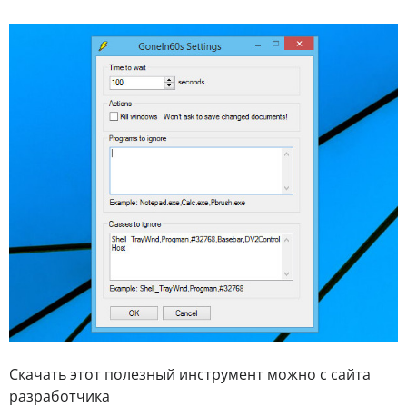
Скачать этот полезный инструмент можно с сайта
разработчика