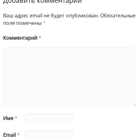
Добавить комментарий
Ваш адрес email не будет опубликован.
Обязательные
поля помечены
*
Комментарий
*
Имя
*
Email
*