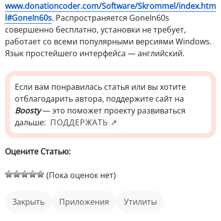
www.donationcoder.com/Software/Skrommel/index.htm
l#GoneIn60s
. Распространяется GoneIn60s
совершенно бесплатно, установки не требует,
работает со всеми популярными версиями Windows.
Язык простейшего интерфейса — английский.
Если вам понравилась статья или вы хотите
отблагодарить автора, поддержите сайт на
Boosty
— это поможет проекту развиваться
дальше:
ПОДДЕРЖАТЬ ↗
Оцените Статью:
(Пока оценок нет)
закрыть
приложения
Утилиты