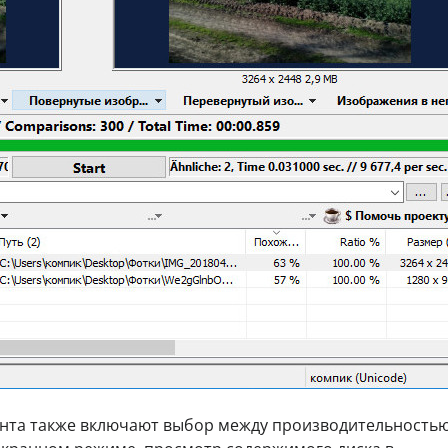
нта также включают выбор между производительностью