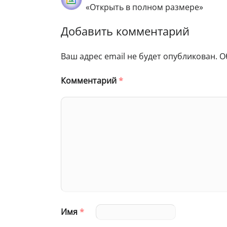
«Открыть в полном размере»
Добавить комментарий
Ваш адрес email не будет опубликован.
О
Комментарий
*
Имя
*