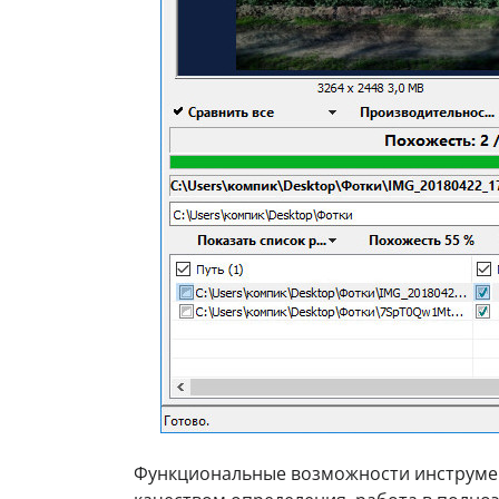
Функциональные возможности инструме