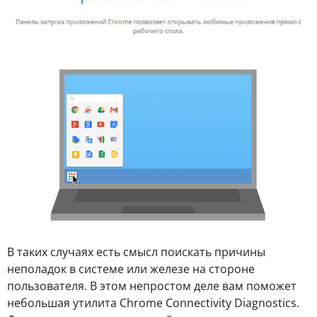
В таких случаях есть смысл поискать причины
неполадок в системе или железе на стороне
пользователя. В этом непростом деле вам поможет
небольшая утилита Chrome Connectivity Diagnostics.