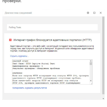
проверки.