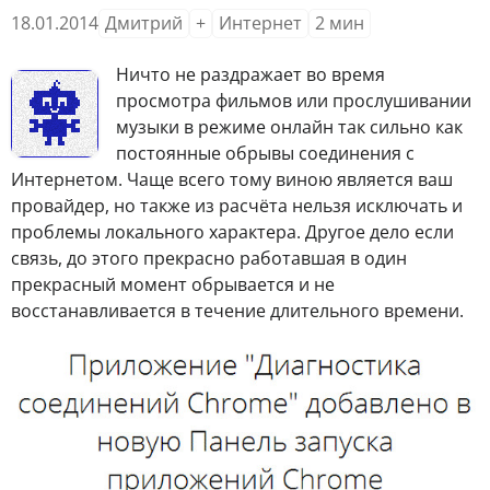
18.01.2014
Дмитрий
+
Интернет
2
мин
Н
ичто не раздражает во время
просмотра фильмов или прослушивании
музыки в режиме онлайн так сильно как
постоянные обрывы соединения с
Интернетом. Чаще всего тому виною является ваш
провайдер, но также из расчёта нельзя исключать и
проблемы локального характера. Другое дело если
связь, до этого прекрасно работавшая в один
прекрасный момент обрывается и не
восстанавливается в течение длительного времени.