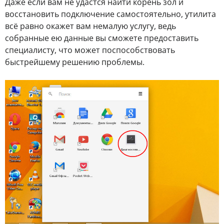
Даже если вам не удастся найти корень зол и
восстановить подключение самостоятельно, утилита
всё равно окажет вам немалую услугу, ведь
собранные ею данные вы сможете предоставить
специалисту, что может поспособствовать
быстрейшему решению проблемы.