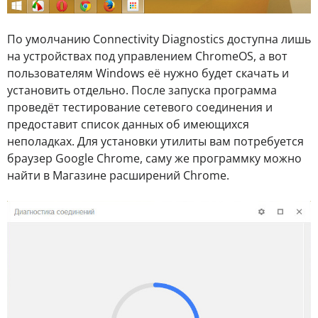
По умолчанию Connectivity Diagnostics доступна лишь
на устройствах под управлением ChromeOS, а вот
пользователям Windows её нужно будет скачать и
установить отдельно. После запуска программа
проведёт тестирование сетевого соединения и
предоставит список данных об имеющихся
неполадках. Для установки утилиты вам потребуется
браузер Google Chrome, саму же программку можно
найти в Магазине расширений Chrome.