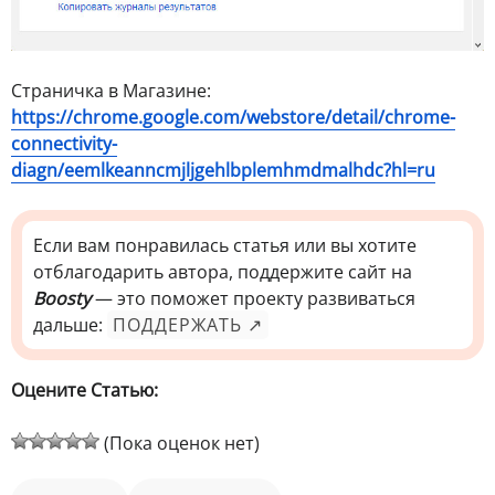
Страничка в Магазине:
https://chrome.google.com/webstore/detail/chrome-
connectivity-
diagn/eemlkeanncmjljgehlbplemhmdmalhdc?hl=ru
Если вам понравилась статья или вы хотите
отблагодарить автора, поддержите сайт на
Boosty
— это поможет проекту развиваться
дальше:
ПОДДЕРЖАТЬ ↗
Оцените Статью:
(Пока оценок нет)