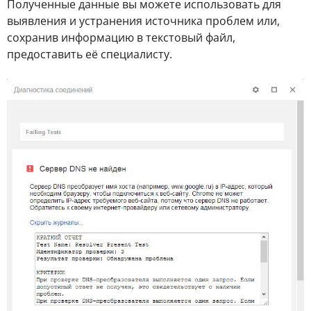
Полученные данные вы можете использовать для
выявления и устранения источника проблем или,
сохранив информацию в текстовый файл,
предоставить её специалисту.