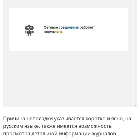
Причина неполадки указывается коротко и ясно, на
русском языке, также имеется возможность
просмотра детальной информации журналов