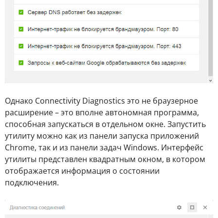
Однако Connectivity Diagnostics это не браузерное
расширение – это вполне автономная программа,
способная запускаться в отдельном окне. Запустить
утилиту можно как из панели запуска приложений
Chrome, так и из панели задач Windows. Интерфейс
утилиты представлен квадратным окном, в котором
отображается информация о состоянии
подключения.