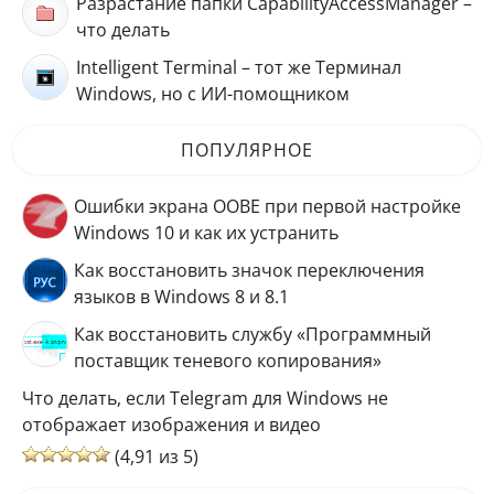
Разрастание папки CapabilityAccessManager –
что делать
Intelligent Terminal – тот же Терминал
Windows, но с ИИ-помощником
ПОПУЛЯРНОЕ
Ошибки экрана OOBE при первой настройке
Windows 10 и как их устранить
Как восстановить значок переключения
языков в Windows 8 и 8.1
Как восстановить службу «Программный
поставщик теневого копирования»
Что делать, если Telegram для Windows не
отображает изображения и видео
(4,91 из 5)