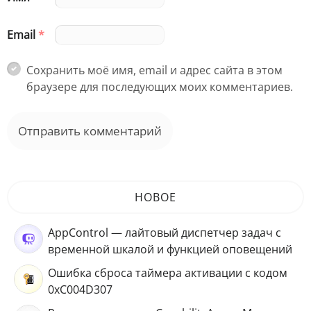
Email
*
Сохранить моё имя, email и адрес сайта в этом
браузере для последующих моих комментариев.
НОВОЕ
AppControl — лайтовый диспетчер задач с
временной шкалой и функцией оповещений
Ошибка сброса таймера активации с кодом
0xC004D307