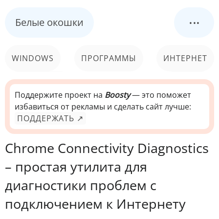
...
Белые окошки
WINDOWS
ПРОГРАММЫ
ИНТЕРНЕТ
КОМПЬЮТЕР
СИСТЕМА
Поддержите проект на
Boosty
— это поможет
избавиться от рекламы и сделать сайт лучше:
ПОДДЕРЖАТЬ ↗
Chrome Connectivity Diagnostics
– простая утилита для
диагностики проблем с
подключением к Интернету