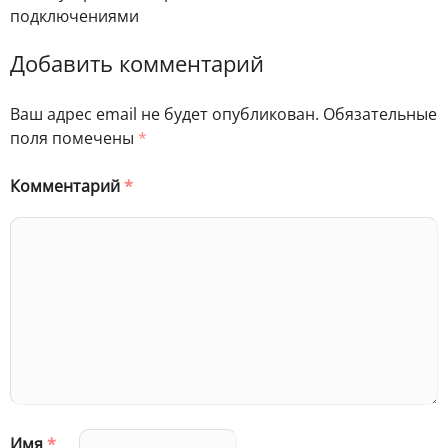
подключениями
Добавить комментарий
Ваш адрес email не будет опубликован.
Обязательные
поля помечены
*
Комментарий
*
Имя
*