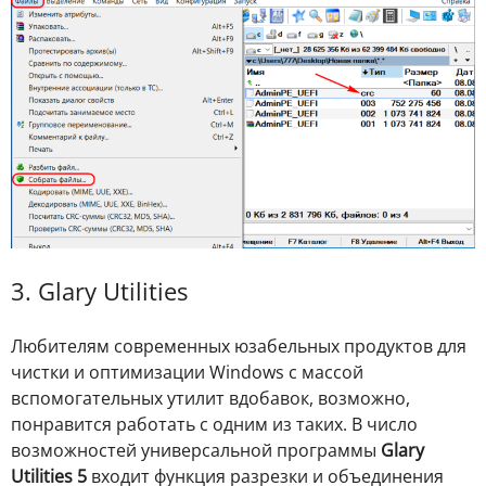
3. Glary Utilities
Любителям современных юзабельных продуктов для
чистки и оптимизации Windows с массой
вспомогательных утилит вдобавок, возможно,
понравится работать с одним из таких. В число
возможностей универсальной программы
Glary
Utilities 5
входит функция разрезки и объединения