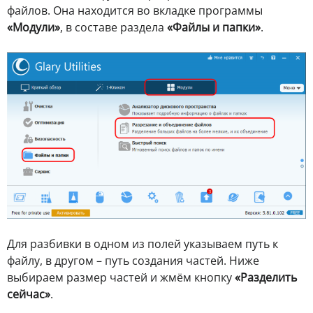
файлов. Она находится во вкладке программы
«Модули»
, в составе раздела
«Файлы и папки»
.
Для разбивки в одном из полей указываем путь к
файлу, в другом – путь создания частей. Ниже
выбираем размер частей и жмём кнопку
«Разделить
сейчас»
.