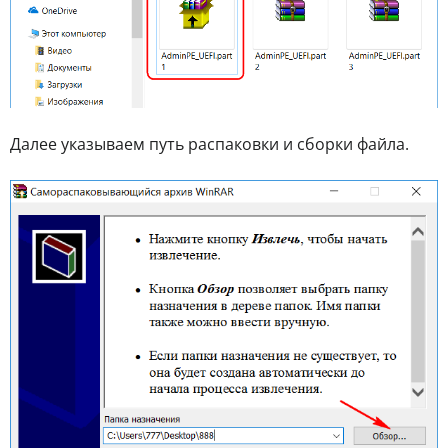
Далее указываем путь распаковки и сборки файла.