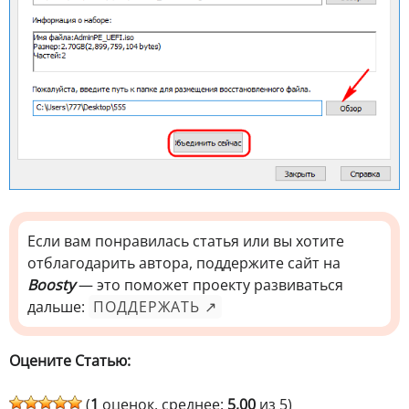
Если вам понравилась статья или вы хотите
отблагодарить автора, поддержите сайт на
Boosty
— это поможет проекту развиваться
дальше:
ПОДДЕРЖАТЬ ↗
Оцените Статью:
(
1
оценок, среднее:
5,00
из 5)