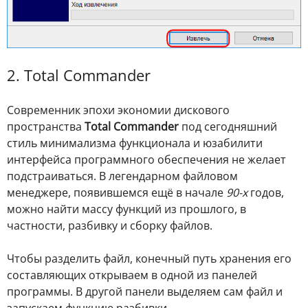
2. Total Commander
Современник эпохи экономии дискового
пространства
Total Commander
под сегодняшний
стиль минимализма функционала и юзабилити
интерфейса программного обеспечения не желает
подстраиваться. В легендарном файловом
менеджере, появившемся ещё в начале
90-х
годов,
можно найти массу функций из прошлого, в
частности, разбивку и сборку файлов.
Чтобы разделить файл, конечный путь хранения его
составляющих открываем в одной из панелей
программы. В другой панели выделяем сам файл и
запускаем функцию разбивки.