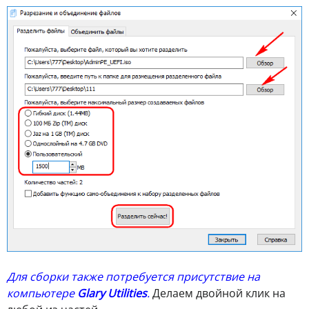
Для сборки также потребуется присутствие на
компьютере
Glary Utilities
.
Делаем двойной клик на