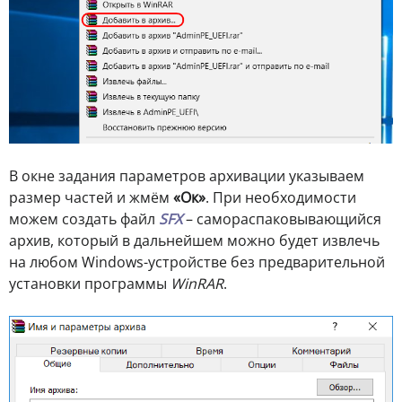
В окне задания параметров архивации указываем
размер частей и жмём
«Ок»
. При необходимости
можем создать файл
SFX
– самораспаковывающийся
архив, который в дальнейшем можно будет извлечь
на любом Windows-устройстве без предварительной
установки программы
WinRAR
.