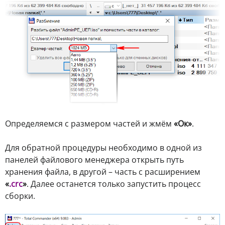
Определяемся с размером частей и жмём
«Ок»
.
Для обратной процедуры необходимо в одной из
панелей файлового менеджера открыть путь
хранения файла, в другой – часть с расширением
«
.crc
»
. Далее останется только запустить процесс
сборки.