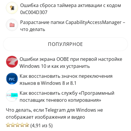
Ошибка сброса таймера активации с кодом
0xC004D307
Разрастание папки CapabilityAccessManager –
что делать
ПОПУЛЯРНОЕ
Ошибки экрана OOBE при первой настройке
Windows 10 и как их устранить
Как восстановить значок переключения
языков в Windows 8 и 8.1
Как восстановить службу «Программный
поставщик теневого копирования»
Что делать, если Telegram для Windows не
отображает изображения и видео
(4,91 из 5)