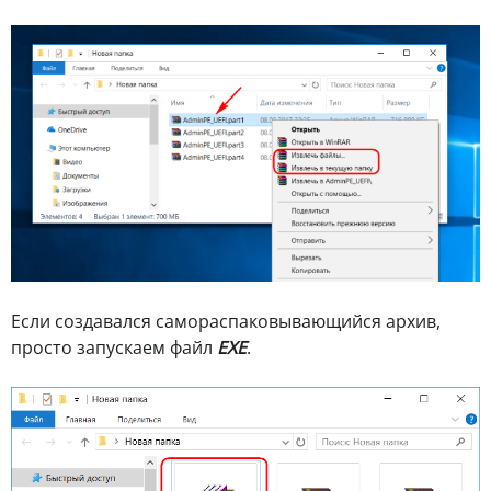
Если создавался самораспаковывающийся архив,
просто запускаем файл
EXE
.