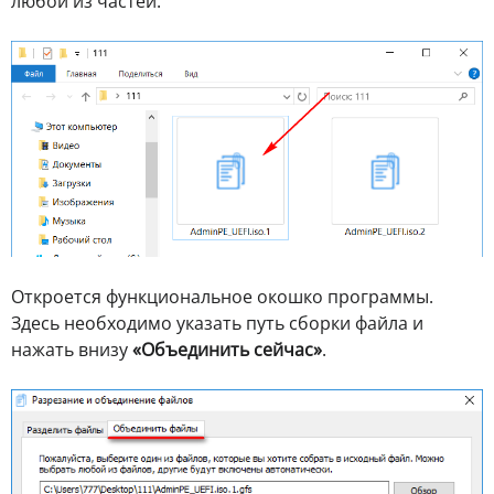
любой из частей.
Откроется функциональное окошко программы.
Здесь необходимо указать путь сборки файла и
нажать внизу
«Объединить сейчас»
.