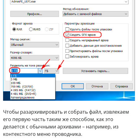
Чтобы разархивировать и собрать файл, извлекаем
его первую часть таким же способом, как это
делается с обычными архивами – например, из
контекстного меню проводника.