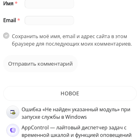
Имя
*
Email
*
Сохранить моё имя, email и адрес сайта в этом
браузере для последующих моих комментариев.
НОВОЕ
Ошибка «Не найден указанный модуль» при
запуске службы в Windows
AppControl — лайтовый диспетчер задач с
временной шкалой и функцией оповещений