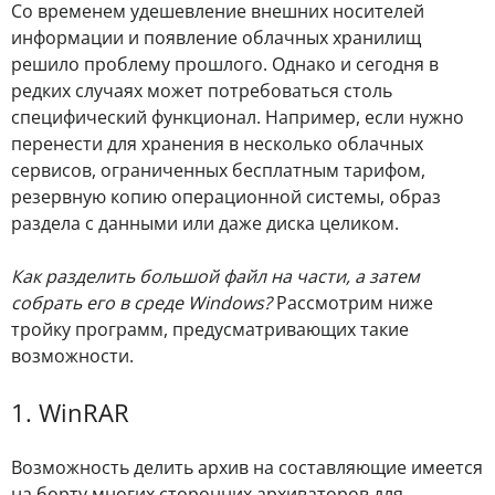
Со временем удешевление внешних носителей
информации и появление облачных хранилищ
решило проблему прошлого. Однако и сегодня в
редких случаях может потребоваться столь
специфический функционал. Например, если нужно
перенести для хранения в несколько облачных
сервисов, ограниченных бесплатным тарифом,
резервную копию операционной системы, образ
раздела с данными или даже диска целиком.
Как разделить большой файл на части, а затем
собрать его в среде Windows?
Рассмотрим ниже
тройку программ, предусматривающих такие
возможности.
1. WinRAR
Возможность делить архив на составляющие имеется
на борту многих сторонних архиваторов для