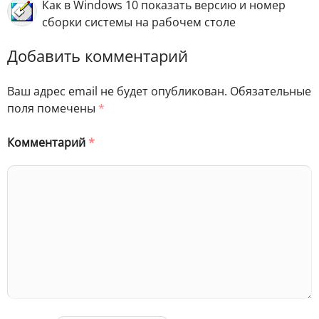
Как в Windows 10 показать версию и номер
сборки системы на рабочем столе
Добавить комментарий
Ваш адрес email не будет опубликован.
Обязательные
поля помечены
*
Комментарий
*