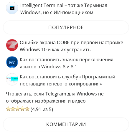
Intelligent Terminal – тот же Терминал
Windows, но с ИИ-помощником
ПОПУЛЯРНОЕ
Ошибки экрана OOBE при первой настройке
Windows 10 и как их устранить
Как восстановить значок переключения
языков в Windows 8 и 8.1
Как восстановить службу «Программный
поставщик теневого копирования»
Что делать, если Telegram для Windows не
отображает изображения и видео
(4,91 из 5)
КОММЕНТАРИИ