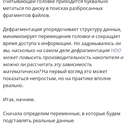
считывающей головке приходится буквально
метаться по диску в поисках разбросанных
фрагментов файлов.
Дефрагментация упорядочивает структуру данных,
минимизирует перемещения головки и сокращает
время доступа к информации.
Но задумывались ли
вы, насколько на самом деле дефрагментация
HDD
может повысить производительность накопителя и
можно ли рассчитать эту зависимость
математически?
На первый взгляд это может
показаться непростым, но на практике вполне
реально.
Итак, начнем.
Сначала определим переменные, в которые будем
подставлять реальные данные.