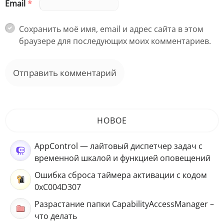
Email
*
Сохранить моё имя, email и адрес сайта в этом
браузере для последующих моих комментариев.
НОВОЕ
AppControl — лайтовый диспетчер задач с
временной шкалой и функцией оповещений
Ошибка сброса таймера активации с кодом
0xC004D307
Разрастание папки CapabilityAccessManager –
что делать