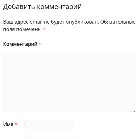
Добавить комментарий
Ваш адрес email не будет опубликован.
Обязательные
поля помечены
*
Комментарий
*
Имя
*