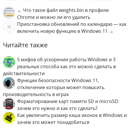
← Что такое файл weights.bin в профиле
Chrome и можно ли его удалить
Приостановка обновлений по календарю — как
включить новую функцию в Windows 11 →
Читайте также
5 мифов об ускорении работы Windows и 3
реальных способа как это можно сделать в
действительности
Функции безопасности Windows 11,
отключение которых может повысить
производительность в играх
Форматирование карт памяти SD и microSD:
зачем это нужно и как это сделать?
Как увеличить размер кэша иконок в Windows и
зачем это может понадобиться