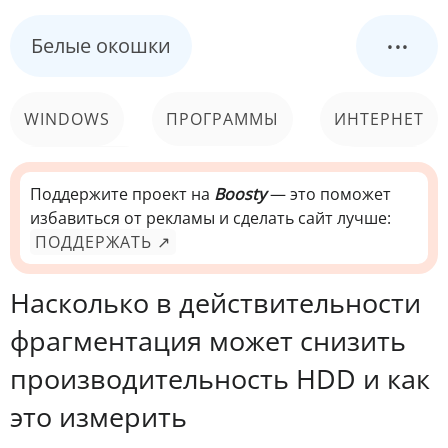
...
Белые окошки
WINDOWS
ПРОГРАММЫ
ИНТЕРНЕТ
КОМПЬЮТЕР
СИСТЕМА
Поддержите проект на
Boosty
— это поможет
избавиться от рекламы и сделать сайт лучше:
ПОДДЕРЖАТЬ ↗
Насколько в действительности
фрагментация может снизить
производительность HDD и как
это измерить