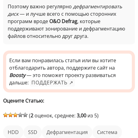
Поэтому важно регулярно
дефрагментировать
диск
— и лучше всего с помощью сторонних
программ вроде
O&O Defrag
, которые
поддерживают зонирование и дефрагментацию
файлов относительно друг друга.
Если вам понравилась статья или вы хотите
отблагодарить автора, поддержите сайт на
Boosty
— это поможет проекту развиваться
дальше:
ПОДДЕРЖАТЬ ↗
Оцените Статью:
(
2
оценок, среднее:
3,00
из 5)
HDD
SSD
дефрагментация
Система