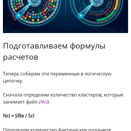
Подготавливаем формулы
расчетов
Теперь соберем эти переменные в логическую
цепочку.
Сначала определим количество кластеров, которые
занимает файл
(
Ncl
)
.
Ncl = Sfile / Scl
Определим количество фактических разрывов