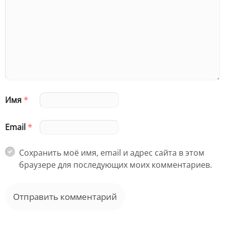
Имя
*
Email
*
Сохранить моё имя, email и адрес сайта в этом
браузере для последующих моих комментариев.