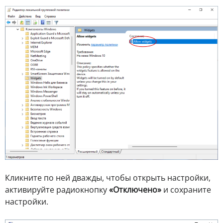
Кликните по ней дважды, чтобы открыть настройки,
активируйте радиокнопку
«Отключено»
и сохраните
настройки.