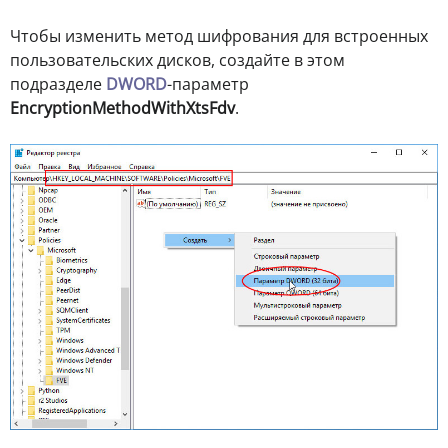
Чтобы изменить метод шифрования для встроенных
пользовательских дисков, создайте в этом
подразделе
DWORD
-параметр
EncryptionMethodWithXtsFdv
.