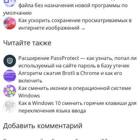
файла без назначения новой программы по
умолчанию
Как ускорить сохранение просматриваемых в
интернете изображений →
Читайте также
Расширение PassProtect — как узнать, попал ли
используемый на сайте пароль в базу утечек
Алгоритм сжатия Brotli в Chrome и как его
включить
Как сменить иконки в операционной системе
Windows
Как в Windows 10 сменить горячие клавиши для
переключения языка ввода
Добавить комментарий