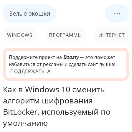
...
Белые окошки
WINDOWS
ПРОГРАММЫ
ИНТЕРНЕТ
КОМПЬЮТЕР
СИСТЕМА
Поддержите проект на
Boosty
— это поможет
избавиться от рекламы и сделать сайт лучше:
ПОДДЕРЖАТЬ ↗
Как в Windows 10 сменить
алгоритм шифрования
BitLocker, используемый по
умолчанию