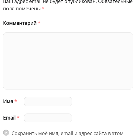
Ваш адрес email не будет опубликован.
Обязательные
поля помечены
*
Комментарий
*
Имя
*
Email
*
Сохранить моё имя, email и адрес сайта в этом