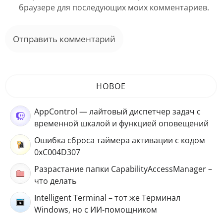
браузере для последующих моих комментариев.
НОВОЕ
AppControl — лайтовый диспетчер задач с
временной шкалой и функцией оповещений
Ошибка сброса таймера активации с кодом
0xC004D307
Разрастание папки CapabilityAccessManager –
что делать
Intelligent Terminal – тот же Терминал
Windows, но с ИИ-помощником