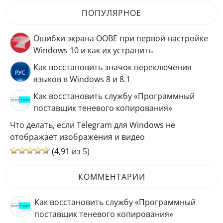
ПОПУЛЯРНОЕ
Ошибки экрана OOBE при первой настройке
Windows 10 и как их устранить
Как восстановить значок переключения
языков в Windows 8 и 8.1
Как восстановить службу «Программный
поставщик теневого копирования»
Что делать, если Telegram для Windows не
отображает изображения и видео
(4,91 из 5)
КОММЕНТАРИИ
Как восстановить службу «Программный
поставщик теневого копирования»