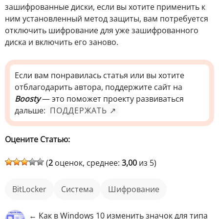
зашифрованные диски, если вы хотите применить к
ним установленный метод защиты, вам потребуется
отключить шифрование для уже зашифрованного
диска и включить его заново.
Если вам понравилась статья или вы хотите
отблагодарить автора, поддержите сайт на
Boosty
— это поможет проекту развиваться
дальше:
ПОДДЕРЖАТЬ ↗
Оцените Статью:
(
2
оценок, среднее:
3,00
из 5)
BitLocker
Система
шифрование
← Как в Windows 10 изменить значок для типа