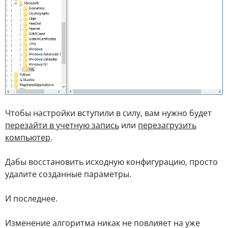
Чтобы настройки вступили в силу, вам нужно будет
перезайти в учетную запись
или
перезагрузить
компьютер
.
Дабы восстановить исходную конфигурацию, просто
удалите созданные параметры.
И последнее.
Изменение алгоритма никак не повлияет на уже