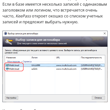
Если в базе имеется несколько записей с одинаковым
заголовком или логином, что встречается очень
часто,
KeePass
откроет окошко со списком учетных
записей и предложит выбрать нужную.