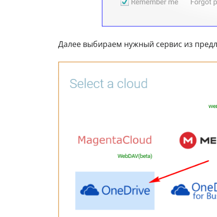
Далее выбираем нужный сервис из пред