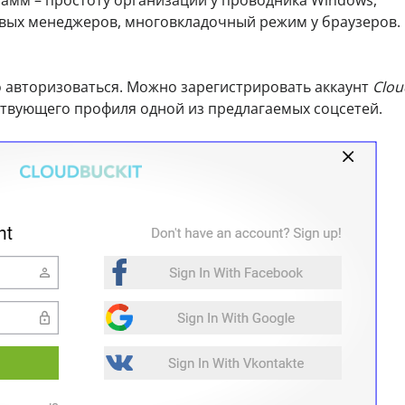
овых менеджеров, многовкладочный режим у браузеров.
 авторизоваться. Можно зарегистрировать аккаунт
Clou
твующего профиля одной из предлагаемых соцсетей.