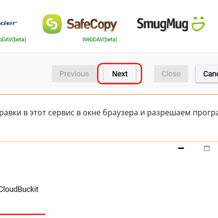
равки в этот сервис в окне браузера и разрешаем прог