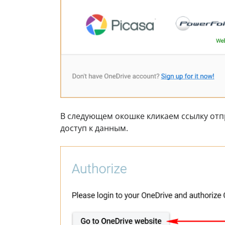
В следующем окошке кликаем ссылку отп
доступ к данным.