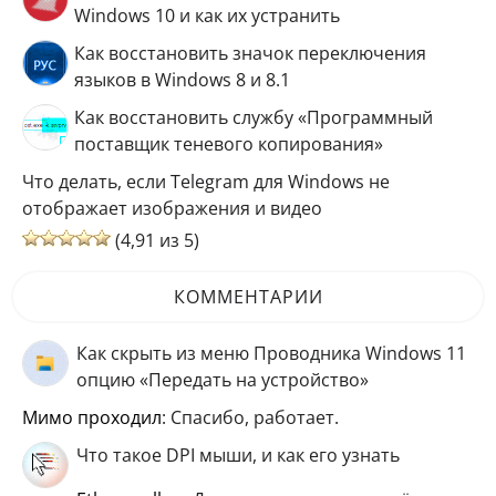
Windows 10 и как их устранить
Как восстановить значок переключения
языков в Windows 8 и 8.1
Как восстановить службу «Программный
поставщик теневого копирования»
Что делать, если Telegram для Windows не
отображает изображения и видео
(4,91 из 5)
КОММЕНТАРИИ
Как скрыть из меню Проводника Windows 11
опцию «Передать на устройство»
мимо проходил
: Спасибо, работает.
Что такое DPI мыши, и как его узнать