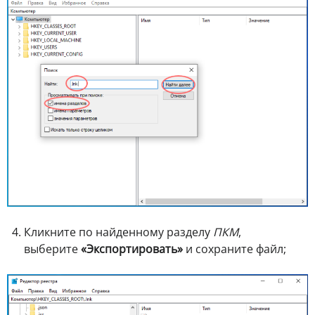
Кликните по найденному разделу
ПКМ
,
выберите
«Экспортировать»
и сохраните файл;