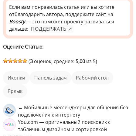
Если вам понравилась статья или вы хотите
отблагодарить автора, поддержите сайт на
Boosty
— это поможет проекту развиваться
дальше:
ПОДДЕРЖАТЬ ↗
Оцените Статью:
(
3
оценок, среднее:
5,00
из 5)
иконки
панель задач
рабочий стол
ярлык
← Мобильные мессенджеры для общения без
подключения к интернету
You.com — оригинальный поисковик с
табличным дизайном и сортировкой