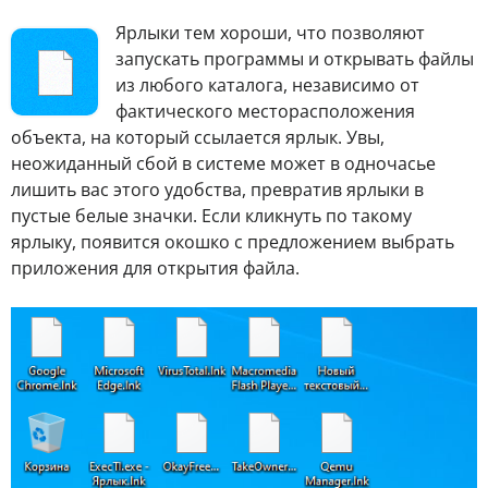
Ярлыки тем хороши, что позволяют
запускать программы и открывать файлы
из любого каталога, независимо от
фактического месторасположения
объекта, на который ссылается ярлык. Увы,
неожиданный сбой в системе может в одночасье
лишить вас этого удобства, превратив ярлыки в
пустые белые значки. Если кликнуть по такому
ярлыку, появится окошко с предложением выбрать
приложения для открытия файла.