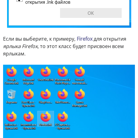
Если вы выберите, к примеру,
Firefox
для открытия
ярлыка Firefox
, то этот класс будет присвоен всем
ярлыкам.