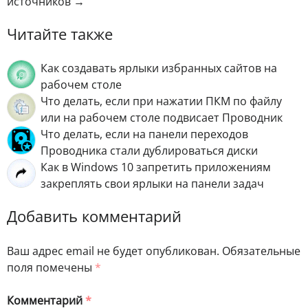
источников →
Читайте также
Как создавать ярлыки избранных сайтов на
рабочем столе
Что делать, если при нажатии ПКМ по файлу
или на рабочем столе подвисает Проводник
Что делать, если на панели переходов
Проводника стали дублироваться диски
Как в Windows 10 запретить приложениям
закреплять свои ярлыки на панели задач
Добавить комментарий
Ваш адрес email не будет опубликован.
Обязательные
поля помечены
*
Комментарий
*