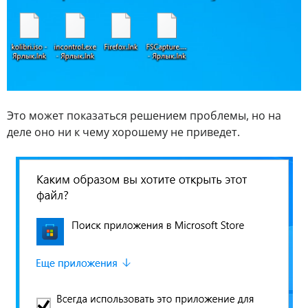
Это может показаться решением проблемы, но на
деле оно ни к чему хорошему не приведет.