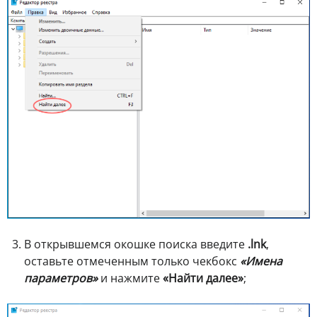
В открывшемся окошке поиска введите
.lnk
,
оставьте отмеченным только чекбокс
«Имена
параметров»
и нажмите
«Найти далее»
;