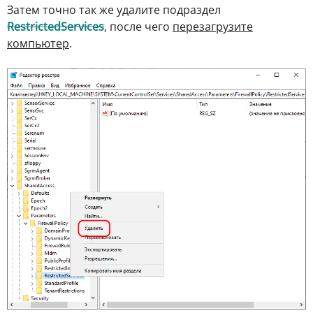
Затем точно так же удалите подраздел
RestrictedServices
, после чего
перезагрузите
компьютер
.