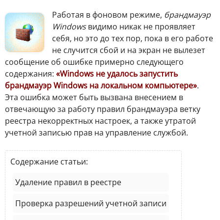
Работая в фоновом режиме,
брандмауэр
Windows
видимо никак не проявляет
себя, но это до тех пор, пока в его работе
не случится сбой и на экран не вылезет
сообщение об ошибке примерно следующего
содержания:
«Windows не удалось запустить
брандмауэр Windows на локальном компьютере»
.
Эта ошибка может быть вызвана внесением в
отвечающую за работу правил брандмауэра ветку
реестра некорректных настроек, а также утратой
учетной записью прав на управление службой.
Содержание статьи:
Удаление правил в реестре
Проверка разрешений учетной записи