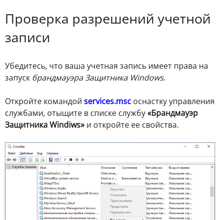
Проверка разрешений учетной
записи
Убедитесь, что ваша учетная запись имеет права на
запуск
брандмауэра Защитника Windows
.
Откройте командой
services.msc
оснастку управления
службами, отыщите в списке службу
«Брандмауэр
Защитника Windiws»
и откройте ее свойства.