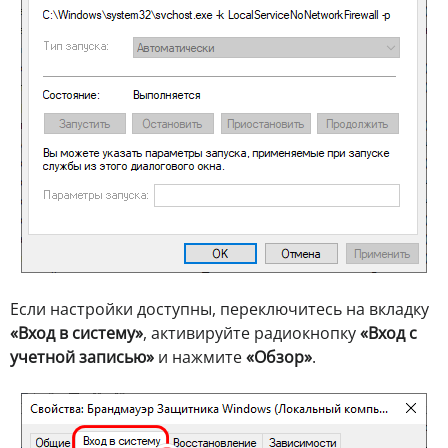
Если настройки доступны, переключитесь на вкладку
«Вход в систему»
, активируйте радиокнопку
«Вход с
учетной записью»
и нажмите
«Обзор»
.