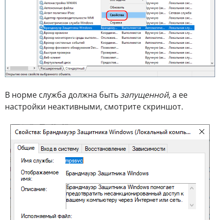
В норме служба должна быть
запущенной
, а ее
настройки неактивными, смотрите скриншот.