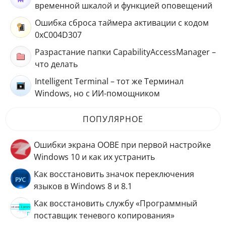
временной шкалой и функцией оповещений
Ошибка сброса таймера активации с кодом
0xC004D307
Разрастание папки CapabilityAccessManager –
что делать
Intelligent Terminal – тот же Терминал
Windows, но с ИИ-помощником
ПОПУЛЯРНОЕ
Ошибки экрана OOBE при первой настройке
Windows 10 и как их устранить
Как восстановить значок переключения
языков в Windows 8 и 8.1
Как восстановить службу «Программный
поставщик теневого копирования»