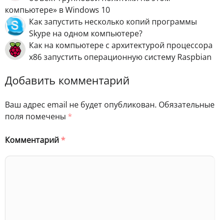
компьютере» в Windows 10
Как запустить несколько копий программы
Skype на одном компьютере?
Как на компьютере с архитектурой процессора
х86 запустить операционную систему Raspbian
Добавить комментарий
Ваш адрес email не будет опубликован.
Обязательные
поля помечены
*
Комментарий
*