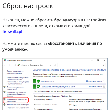
Сброс настроек
Наконец, можно сбросить брандмауэра в настройках
классического апплета, открыв его командой
firewall.cpl
.
Нажмите в меню слева
«Восстановить значения по
умолчанию»
.