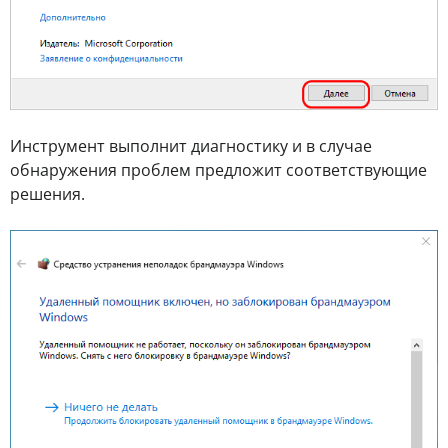
Инструмент выполнит диагностику и в случае
обнаружения проблем предложит соответствующие
решения.