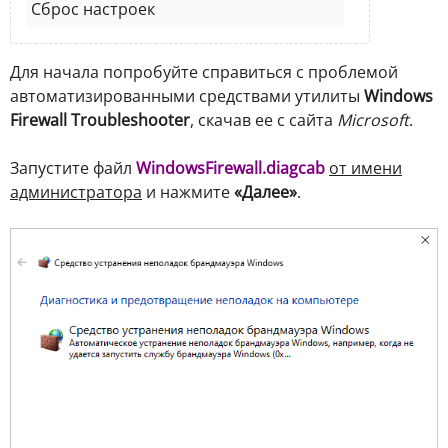
Сброс настроек
Для начала попробуйте справиться с проблемой
автоматизированными средствами утилиты
Windows
Firewall Troubleshooter
, скачав ее с сайта
Microsoft
.
Запустите файл
WindowsFirewall.diagcab
от имени
администратора
и нажмите
«Далее»
.