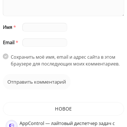
Имя
*
Email
*
Сохранить моё имя, email и адрес сайта в этом
браузере для последующих моих комментариев.
НОВОЕ
AppControl — лайтовый диспетчер задач с