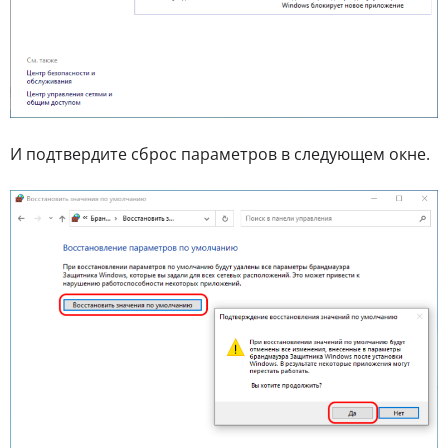
И подтвердите сброс параметров в следующем окне.