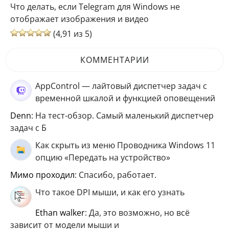
Что делать, если Telegram для Windows не
отображает изображения и видео
(4,91 из 5)
КОММЕНТАРИИ
AppControl — лайтовый диспетчер задач с
временной шкалой и функцией оповещений
Denn
: На тест-обзор. Самый маленький диспетчер
задач с Б
Как скрыть из меню Проводника Windows 11
опцию «Передать на устройство»
мимо проходил
: Спасибо, работает.
Что такое DPI мыши, и как его узнать
ethan walker
: Да, это возможно, но всё
зависит от модели мыши и