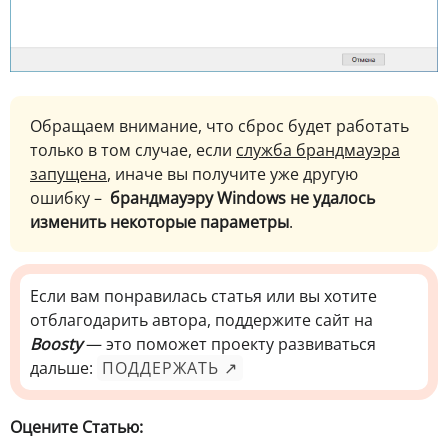
Обращаем внимание, что сброс будет работать
только в том случае, если
служба брандмауэра
запущена
, иначе вы получите уже другую
ошибку –
брандмауэру Windows не удалось
изменить некоторые параметры
.
Если вам понравилась статья или вы хотите
отблагодарить автора, поддержите сайт на
Boosty
— это поможет проекту развиваться
дальше:
ПОДДЕРЖАТЬ ↗
Оцените Статью: