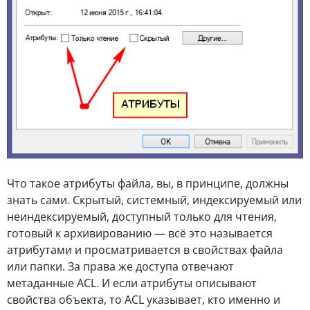
Что такое атрибуты файла, вы, в принципе, должны
знать сами. Скрытый, системный, индексируемый или
неиндексируемый, доступный только для чтения,
готовый к архивированию — всё это называется
атрибутами и просматривается в свойствах файла
или папки. За права же доступа отвечают
метаданные ACL. И если атрибуты описывают
свойства объекта, то ACL указывает, кто именно и