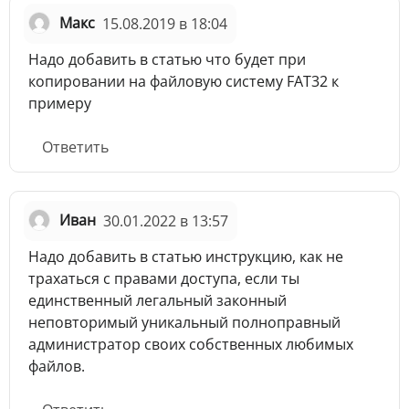
Макс
15.08.2019 в 18:04
Надо добавить в статью что будет при
копировании на файловую систему FAT32 к
примеру
Ответить
Иван
30.01.2022 в 13:57
Надо добавить в статью инструкцию, как не
трахаться с правами доступа, если ты
единственный легальный законный
неповторимый уникальный полноправный
администратор своих собственных любимых
файлов.