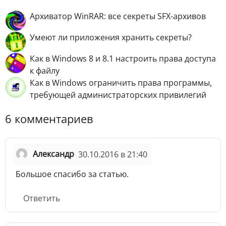
Архиватор WinRAR: все секреты SFX-архивов
Умеют ли приложения хранить секреты?
Как в Windows 8 и 8.1 настроить права доступа
к файлу
Как в Windows ограничить права программы,
требующей администраторских привилегий
6 комментариев
Александр
30.10.2016 в 21:40
Большое спасибо за статью.
Ответить