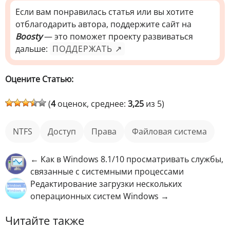
Если вам понравилась статья или вы хотите
отблагодарить автора, поддержите сайт на
Boosty
— это поможет проекту развиваться
дальше:
ПОДДЕРЖАТЬ ↗
Оцените Статью:
(
4
оценок, среднее:
3,25
из 5)
NTFS
доступ
права
файловая система
← Как в Windows 8.1/10 просматривать службы,
связанные с системными процессами
Редактирование загрузки нескольких
операционных систем Windows →
Читайте также