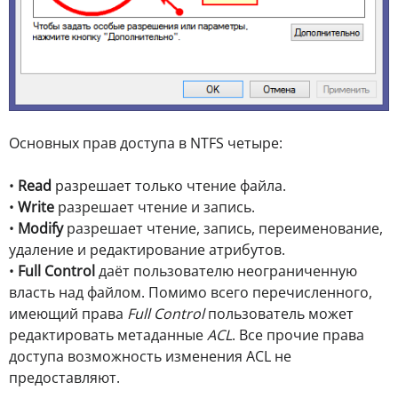
Основных прав доступа в NTFS четыре:
•
Read
разрешает только чтение файла.
•
Write
разрешает чтение и запись.
•
Modify
разрешает чтение, запись, переименование,
удаление и редактирование атрибутов.
•
Full Control
даёт пользователю неограниченную
власть над файлом. Помимо всего перечисленного,
имеющий права
Full Control
пользователь может
редактировать метаданные
ACL
. Все прочие права
доступа возможность изменения ACL не
предоставляют.