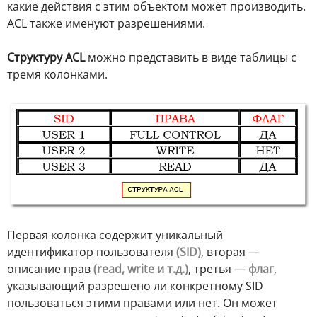
какие действия с этим объектом может производить.
ACL также именуют разрешениями.
Структуру ACL
можно представить в виде таблицы с
тремя колонками.
Первая колонка содержит уникальный
идентификатор пользователя
(SID)
, вторая —
описание прав
(read, write и т.д.)
, третья —
флаг
,
указывающий разрешено ли конкретному SID
пользоваться этими правами или нет. Он может