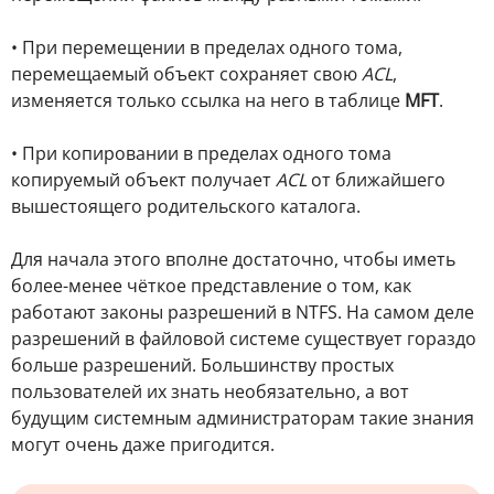
• При перемещении в пределах одного тома,
перемещаемый объект сохраняет свою
ACL
,
изменяется только ссылка на него в таблице
MFT
.
• При копировании в пределах одного тома
копируемый объект получает
ACL
от ближайшего
вышестоящего родительского каталога.
Для начала этого вполне достаточно, чтобы иметь
более-менее чёткое представление о том, как
работают законы разрешений в NTFS. На самом деле
разрешений в файловой системе существует гораздо
больше разрешений. Большинству простых
пользователей их знать необязательно, а вот
будущим системным администраторам такие знания
могут очень даже пригодится.