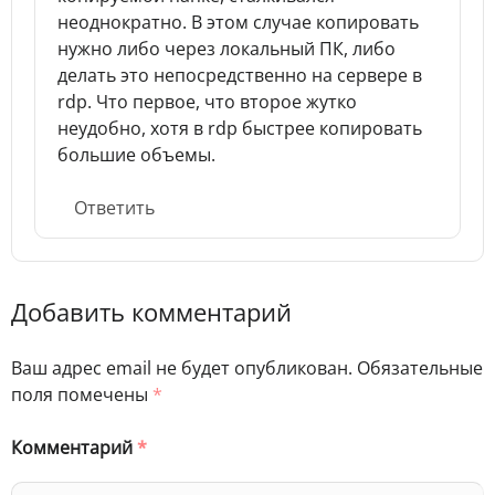
неоднократно. В этом случае копировать
нужно либо через локальный ПК, либо
делать это непосредственно на сервере в
rdp. Что первое, что второе жутко
неудобно, хотя в rdp быстрее копировать
большие объемы.
Ответить
Добавить комментарий
Ваш адрес email не будет опубликован.
Обязательные
поля помечены
*
Комментарий
*