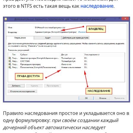
этого в NTFS есть такая вещь как
наследование
.
Правило наследования простое и укладывается оно в
одну формулировку:
при своём создании каждый
дочерний объект автоматически наследует