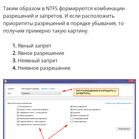
Таким образом в NTFS формируются комбинации
разрешений и запретов. И если расположить
приоритеты разрешений в порядке убывания, то
получим примерно такую картину:
1.
Явный запрет
2.
Явное разрешение
3.
Неявный запрет
4.
Неявное разрешение