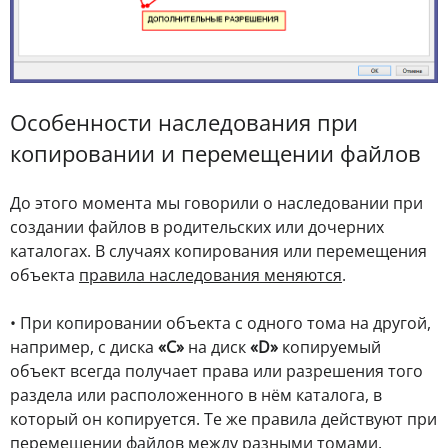
Особенности наследования при
копировании и перемещении файлов
До этого момента мы говорили о наследовании при
создании файлов в родительских или дочерних
каталогах. В случаях копирования или перемещения
объекта
правила наследования меняются
.
• При копировании объекта с одного тома на другой,
например, с диска
«С»
на диск
«D»
копируемый
объект всегда получает права или разрешения того
раздела или расположенного в нём каталога, в
который он копируется. Те же правила действуют при
перемещении файлов между разными томами.