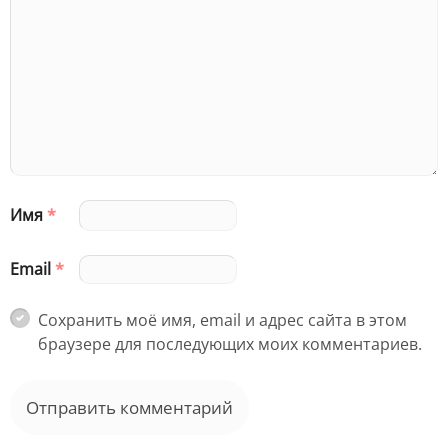
Имя
*
Email
*
Сохранить моё имя, email и адрес сайта в этом
браузере для последующих моих комментариев.