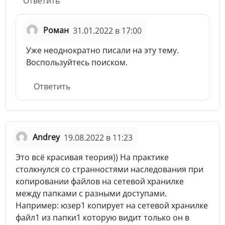
Ответить
Роман
31.01.2022 в 17:00
Уже неоднократно писали на эту тему.
Воспользуйтесь поиском.
Ответить
Andrey
19.08.2022 в 11:23
Это всё красивая теория)) На практике
столкнулся со странностями наследования при
копировании файлов на сетевой хранилке
между папками с разными доступами.
Например: юзер1 копирует на сетевой хранилке
файл1 из папки1 которую видит только он в