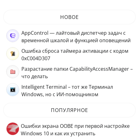
НОВОЕ
AppControl — лайтовый диспетчер задач с
временной шкалой и функцией оповещений
Ошибка сброса таймера активации с кодом
0xC004D307
Разрастание папки CapabilityAccessManager –
что делать
Intelligent Terminal – тот же Терминал
Windows, но с ИИ-помощником
ПОПУЛЯРНОЕ
Ошибки экрана OOBE при первой настройке
Windows 10 и как их устранить