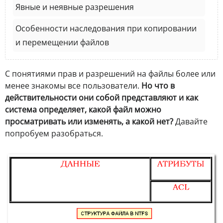
Явные и неявные разрешения
Особенности наследования при копировании
и перемещении файлов
С понятиями прав и разрешений на файлы более или
менее знакомы все пользователи.
Но что в
действительности они собой представляют и как
система определяет, какой файл можно
просматривать или изменять, а какой нет?
Давайте
попробуем разобраться.