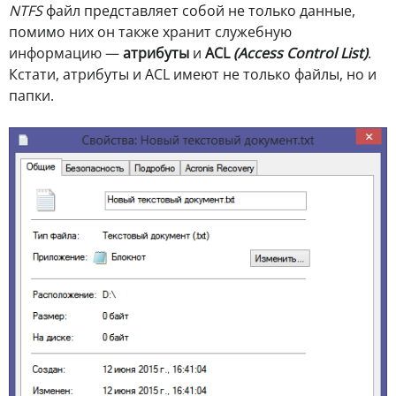
NTFS
файл представляет собой не только данные,
помимо них он также хранит служебную
информацию —
атрибуты
и
ACL
(Access Control List)
.
Кстати, атрибуты и ACL имеют не только файлы, но и
папки.