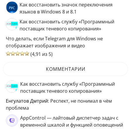
Как восстановить значок переключения
языков в Windows 8 и 8.1
Как восстановить службу «Программный
поставщик теневого копирования»
Что делать, если Telegram для Windows не
отображает изображения и видео
(4,91 из 5)
КОММЕНТАРИИ
Как восстановить службу «Программный
поставщик теневого копирования»
Енгулатов Дмтрий
: Респект, не понимал в чём
проблема
AppControl — лайтовый диспетчер задач с
временной шкалой и функцией оповещений