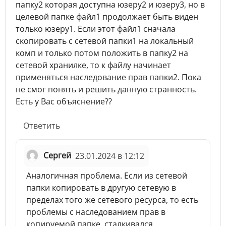
папку2 которая доступна юзеру2 и юзеру3, но в
целевой папке файл1 продолжает быть виден
только юзеру1. Если этот файл1 сначала
скопировать с сетевой папки1 на локальный
комп и только потом положить в папку2 на
сетевой хранилке, то к файлу начинает
применяться наследование прав папки2. Пока
не смог понять и решить данную странность.
Есть у Вас объяснение??
Ответить
Сергей
23.01.2024 в 12:12
Аналогичная проблема. Если из сетевой
папки копировать в другую сетевую в
пределах того же сетевого ресурса, то есть
проблемы с наследованием прав в
копируемой папке, сталкивался