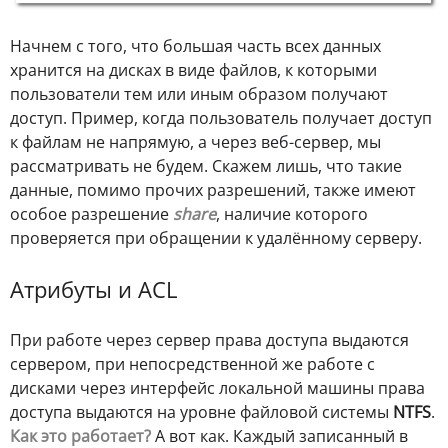
Начнем с того, что большая часть всех данных
хранится на дисках в виде файлов, к которыми
пользователи тем или иным образом получают
доступ. Пример, когда пользователь получает доступ
к файлам не напрямую, а через веб-сервер, мы
рассматривать не будем. Скажем лишь, что такие
данные, помимо прочих разрешений, также имеют
особое разрешение
share
, наличие которого
проверяется при обращении к удалённому серверу.
Атрибуты и ACL
При работе через сервер права доступа выдаются
сервером, при непосредственной же работе с
дисками через интерфейс локальной машины права
доступа выдаются на уровне файловой системы
NTFS
.
Как это работает?
А вот как. Каждый записанный в