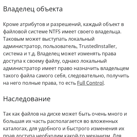
Владелец объекта
Кроме атрибутов и разрешений, каждый объект в
файловой системе NTFS имеет своего владельца.
Таковым может выступать локальный
администратор, пользователь, TrustedInstaller,
система и т.д. Владелец может изменять права
доступа к своему файлу, однако локальный
администратор имеет право назначить владельцем
такого файла самого себя, следовательно, получить
на него полные права, то есть
Full Control
.
Наследование
Так как файлов на диске может быть очень много и
большая их часть располагается во вложенных
каталогах, для удобного и быстрого изменения их
прав доступа необходим какой-то механизм. Для