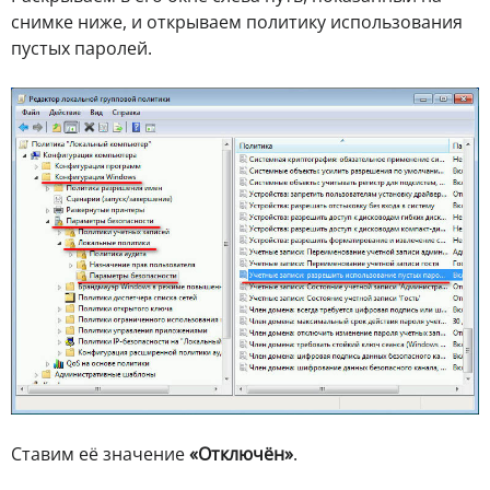
снимке ниже, и открываем политику использования
пустых паролей.
Ставим её значение
«Отключён»
.