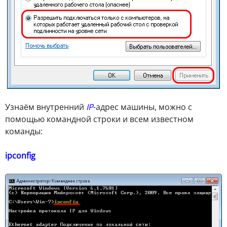
Узнаём внутренний
IP
-адрес машины, можно с
помощью командной строки и всем известном
команды:
ipconfig