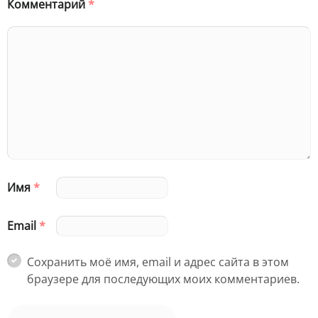
Комментарий
*
Имя
*
Email
*
Сохранить моё имя, email и адрес сайта в этом
браузере для последующих моих комментариев.