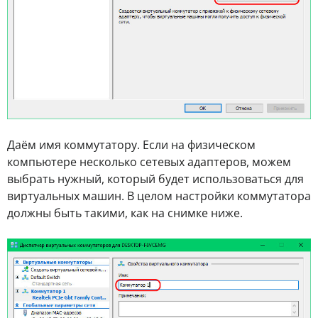
Даём имя коммутатору. Если на физическом
компьютере несколько сетевых адаптеров, можем
выбрать нужный, который будет использоваться для
виртуальных машин. В целом настройки коммутатора
должны быть такими, как на снимке ниже.