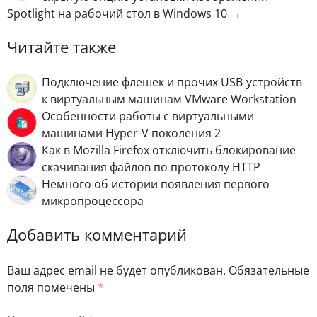
Spotlight на рабочий стол в Windows 10 →
Читайте также
Подключение флешек и прочих USB-устройств
к виртуальным машинам VMware Workstation
Особенности работы с виртуальными
машинами Hyper-V поколения 2
Как в Mozilla Firefox отключить блокирование
скачивания файлов по протоколу HTTP
Немного об истории появления первого
микропроцессора
Добавить комментарий
Ваш адрес email не будет опубликован.
Обязательные
поля помечены
*