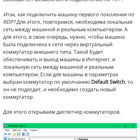
Итак, как подключить машину первого поколения по
RDP?
Для этого, повторимся, необходима локальная
сеть между машиной и реальным компьютером. А
для этого, в свою очередь, нужно, чтобы машина
была подключена к сети через виртуальный
коммутатор внешнего типа. Такой будет
обеспечивать и выход машины в Интернет, и
локальную сеть между машиной и реальным
компьютером. Если для машины в параметрах
выбран коммутатор по умолчанию
Default Switch
, то
он не подходит, и необходимо создать новый
коммутатор.
Для этого открываем диспетчер коммутаторов.