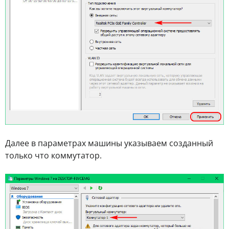
Далее в параметрах машины указываем созданный
только что коммутатор.