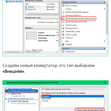
Создаём новый коммутатор, его тип выбираем
«Внешняя»
.