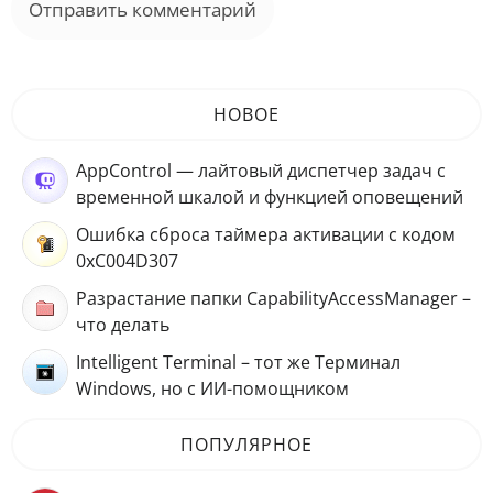
НОВОЕ
AppControl — лайтовый диспетчер задач с
временной шкалой и функцией оповещений
Ошибка сброса таймера активации с кодом
0xC004D307
Разрастание папки CapabilityAccessManager –
что делать
Intelligent Terminal – тот же Терминал
Windows, но с ИИ-помощником
ПОПУЛЯРНОЕ