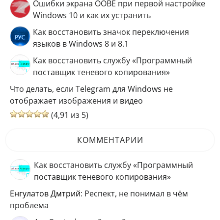
Ошибки экрана OOBE при первой настройке
Windows 10 и как их устранить
Как восстановить значок переключения
языков в Windows 8 и 8.1
Как восстановить службу «Программный
поставщик теневого копирования»
Что делать, если Telegram для Windows не
отображает изображения и видео
(4,91 из 5)
КОММЕНТАРИИ
Как восстановить службу «Программный
поставщик теневого копирования»
Енгулатов Дмтрий
: Респект, не понимал в чём
проблема