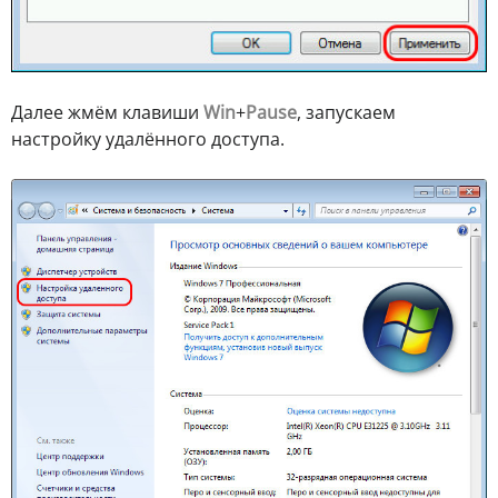
Далее жмём клавиши
Win
+
Pause
, запускаем
настройку удалённого доступа.