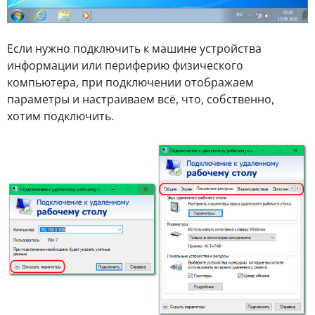
Если нужно подключить к машине устройства
информации или периферию физического
компьютера, при подключении отображаем
параметры и настраиваем всё, что, собственно,
хотим подключить.