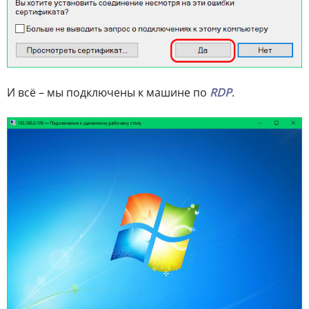
И всё – мы подключены к машине по
RDP
.