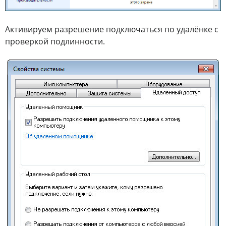
Активируем разрешение подключаться по удалёнке с
проверкой подлинности.