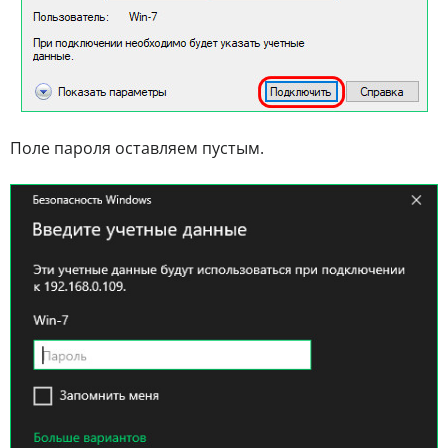
Поле пароля оставляем пустым.