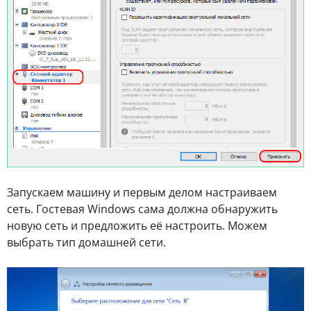
Запускаем машину и первым делом настраиваем
сеть. Гостевая Windows сама должна обнаружить
новую сеть и предложить её настроить. Можем
выбрать тип домашней сети.