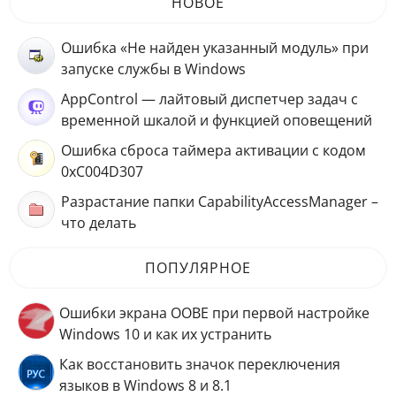
НОВОЕ
Ошибка «Не найден указанный модуль» при
запуске службы в Windows
AppControl — лайтовый диспетчер задач с
временной шкалой и функцией оповещений
Ошибка сброса таймера активации с кодом
0xC004D307
Разрастание папки CapabilityAccessManager –
что делать
ПОПУЛЯРНОЕ
Ошибки экрана OOBE при первой настройке
Windows 10 и как их устранить
Как восстановить значок переключения
языков в Windows 8 и 8.1