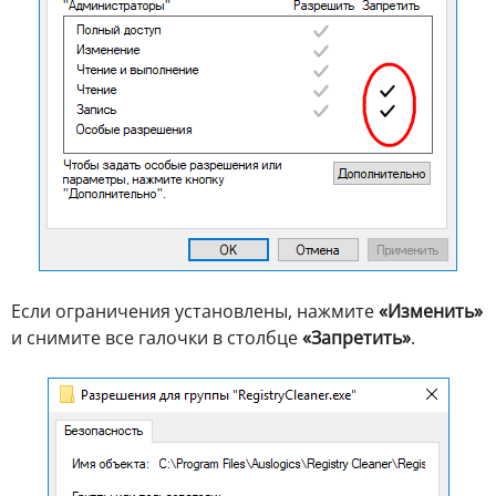
Если ограничения установлены, нажмите
«Изменить»
и снимите все галочки в столбце
«Запретить»
.