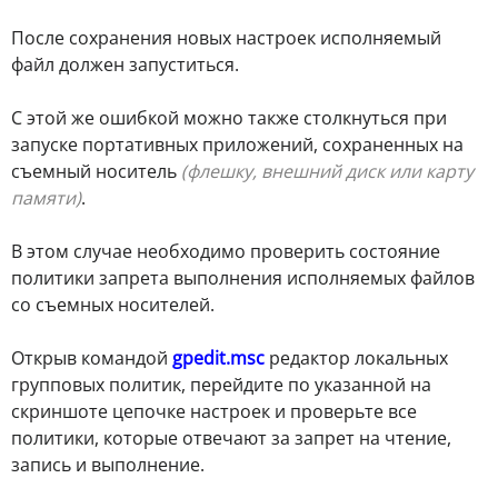
После сохранения новых настроек исполняемый
файл должен запуститься.
С этой же ошибкой можно также столкнуться при
запуске портативных приложений, сохраненных на
съемный носитель
(флешку, внешний диск или карту
памяти)
.
В этом случае необходимо проверить состояние
политики запрета выполнения исполняемых файлов
со съемных носителей.
Открыв командой
gpedit.msc
редактор локальных
групповых политик, перейдите по указанной на
скриншоте цепочке настроек и проверьте все
политики, которые отвечают за запрет на чтение,
запись и выполнение.