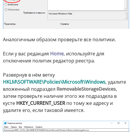
Аналогичным образом проверьте все политики.
Если у вас редакция
Home
, используйте для
отключения политик редактор реестра.
Развернув в нём ветку
HKLM\SOFTWARE\Policies\Microsoft\Windows
, удалите
вложенный подраздел
RemovableStorageDevices
,
затем проверьте наличие этого же подраздела в
кусте
HKEY_CURRENT_USER
по тому же адресу и
удалите его, если таковой имеется.