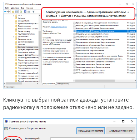
Кликнув по выбранной записи дважды, установите
радиокнопку в положение отключено или не задано.