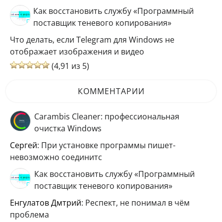
Как восстановить службу «Программный
поставщик теневого копирования»
Что делать, если Telegram для Windows не
отображает изображения и видео
(4,91 из 5)
КОММЕНТАРИИ
Carambis Cleaner: профессиональная
очистка Windows
Сергей
: При установке программы пишет-
невозможно соединитс
Как восстановить службу «Программный
поставщик теневого копирования»
Енгулатов Дмтрий
: Респект, не понимал в чём
проблема