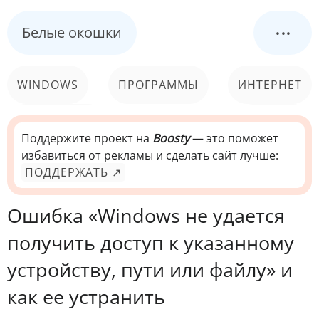
...
Белые окошки
WINDOWS
ПРОГРАММЫ
ИНТЕРНЕТ
КОМПЬЮТЕР
СИСТЕМА
Поддержите проект на
Boosty
— это поможет
избавиться от рекламы и сделать сайт лучше:
ПОДДЕРЖАТЬ ↗
Ошибка «Windows не удается
получить доступ к указанному
устройству, пути или файлу» и
как ее устранить