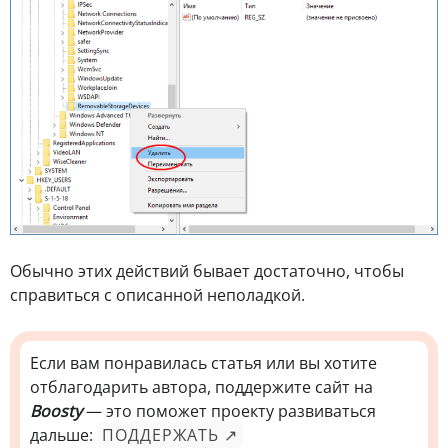
Обычно этих действий бывает достаточно, чтобы
справиться с описанной неполадкой.
Если вам понравилась статья или вы хотите
отблагодарить автора, поддержите сайт на
Boosty
— это поможет проекту развиваться
дальше:
ПОДДЕРЖАТЬ ↗