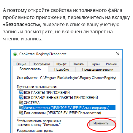
А поэтому откройте свойства исполняемого файла
проблемного приложения, переключитесь на вкладку
«Безопасность»
, выделите в списке вашу учетную
запись и посмотрите, не включен ли запрет на
чтение и запись.