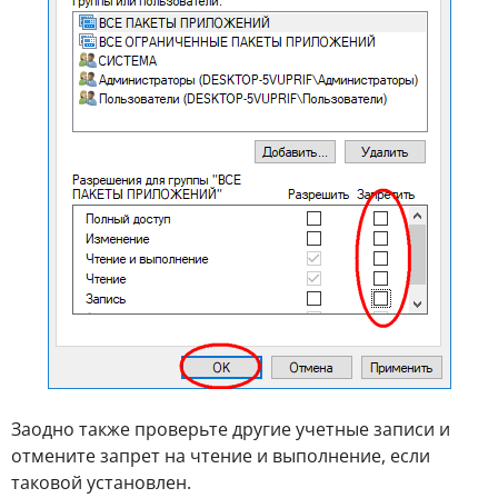
Заодно также проверьте другие учетные записи и
отмените запрет на чтение и выполнение, если
таковой установлен.