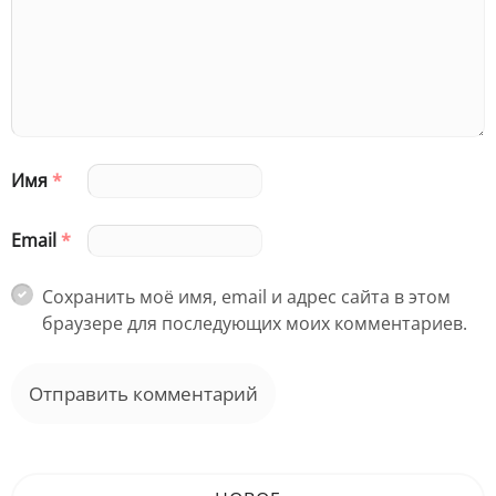
Имя
*
Email
*
Сохранить моё имя, email и адрес сайта в этом
браузере для последующих моих комментариев.