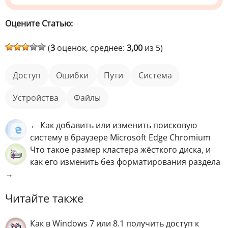
Оцените Статью:
(
3
оценок, среднее:
3,00
из 5)
доступ
ошибки
пути
Система
устройства
файлы
← Как добавить или изменить поисковую
систему в браузере Microsoft Edge Chromium
Что такое размер кластера жёсткого диска, и
как его изменить без форматирования раздела
→
Читайте также
Как в Windows 7 или 8.1 получить доступ к