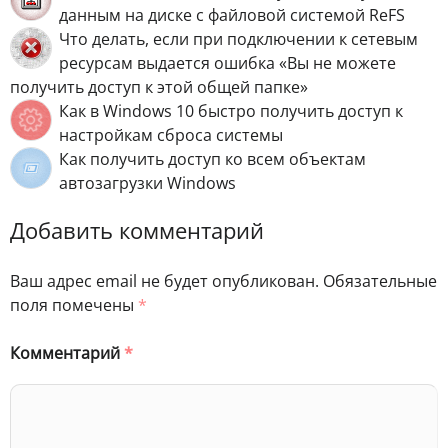
данным на диске с файловой системой ReFS
Что делать, если при подключении к сетевым
ресурсам выдается ошибка «Вы не можете
получить доступ к этой общей папке»
Как в Windows 10 быстро получить доступ к
настройкам сброса системы
Как получить доступ ко всем объектам
автозагрузки Windows
Добавить комментарий
Ваш адрес email не будет опубликован.
Обязательные
поля помечены
*
Комментарий
*