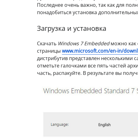
Последнее очень важно, так как для по
понадобиться установка дополнительных
Загрузка и установка
Скачать
Windows 7 Embedded
можно как 
страницы
www.microsoft.com/en-in/downl
дистрибутив представлен несколькими с
отметьте галочками все пять частей архи
часть, распакуйте. В результате вы пол