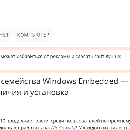
НЕТ
КОМПЬЮТЕР
может избавиться от рекламы и сделать сайт лучше:
 семейства Windows Embedded —
личия и установка
 10 продолжает расти, среди пользователей по-прежнем
одолжают работать на
Windows XP
. У каждого из них есть