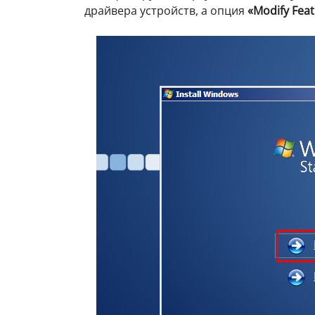
драйвера устройств, а опция
«Modify Fea