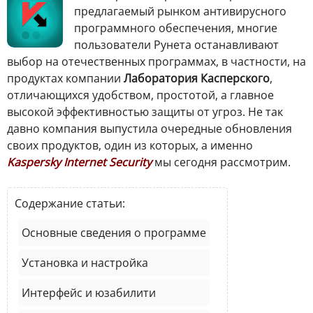
предлагаемый рынком антивирусного
программного обеспечения, многие
пользователи Рунета останавливают
выбор на отечественных программах, в частности, на
продуктах компании
Лаборатория Касперского
,
отличающихся удобством, простотой, а главное
высокой эффективностью защиты от угроз. Не так
давно компания выпустила очередные обновления
своих продуктов, один из которых, а именно
Kaspersky Internet Security
мы сегодня рассмотрим.
Содержание статьи:
Основные сведения о программе
Установка и настройка
Интерфейс и юзабилити