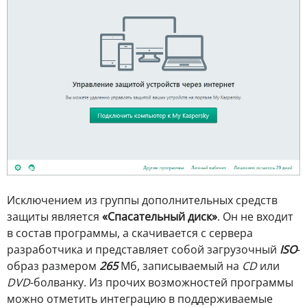
Исключением из группы дополнительных средств
защиты является
«Спасательный диск»
. Он не входит
в состав программы, а скачивается с сервера
разработчика и представляет собой загрузочный
ISO
-
образ размером
265
Мб, записываемый на
CD
или
DVD
-болванку. Из прочих возможностей программы
можно отметить интеграцию в поддерживаемые