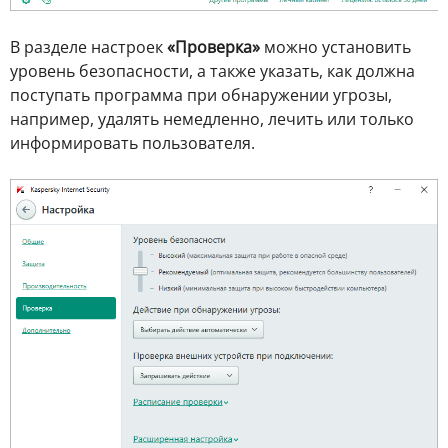
В разделе настроек
«Проверка»
можно установить
уровень безопасности, а также указать, как должна
поступать программа при обнаружении угрозы,
например, удалять немедленно, лечить или только
информировать пользователя.