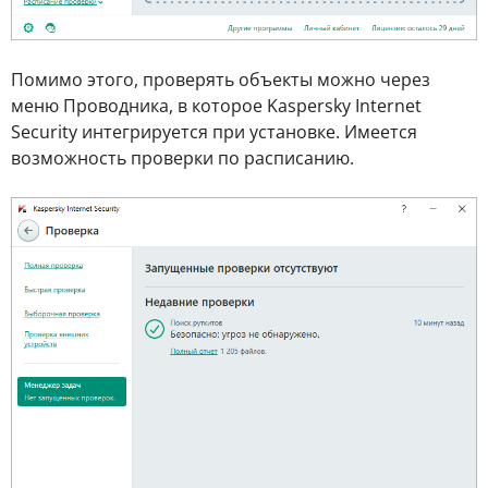
Помимо этого, проверять объекты можно через
меню Проводника, в которое Kaspersky Internet
Security интегрируется при установке. Имеется
возможность проверки по расписанию.