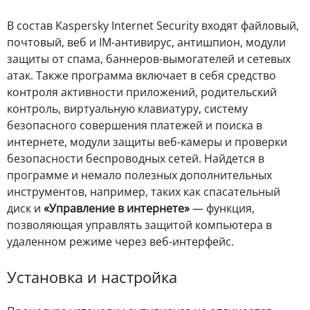
В состав Kaspersky Internet Security входят файловый,
почтовый, веб и IM-антивирус, антишпион, модули
защиты от спама, баннеров-вымогателей и сетевых
атак. Также программа включает в себя средство
контроля активности приложений, родительский
контроль, виртуальную клавиатуру, систему
безопасного совершения платежей и поиска в
интернете, модули защиты веб-камеры и проверки
безопасности беспроводных сетей. Найдется в
программе и немало полезных дополнительных
инструментов, например, таких как спасательный
диск и
«Управление в интернете»
— функция,
позволяющая управлять защитой компьютера в
удаленном режиме через веб-интерфейс.
Установка и настройка