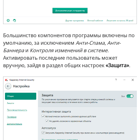
Большинство компонентов программы включены по
умолчанию, за исключением
Анти-Спама
,
Анти-
Баннера
и
Контроля изменений в системе
.
Активировать последние пользователь может
вручную, зайдя в раздел общих настроек
«Защита»
.