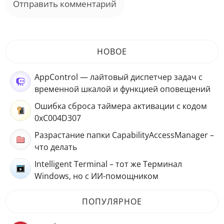
НОВОЕ
AppControl — лайтовый диспетчер задач с
временной шкалой и функцией оповещений
Ошибка сброса таймера активации с кодом
0xC004D307
Разрастание папки CapabilityAccessManager –
что делать
Intelligent Terminal – тот же Терминал
Windows, но с ИИ-помощником
ПОПУЛЯРНОЕ