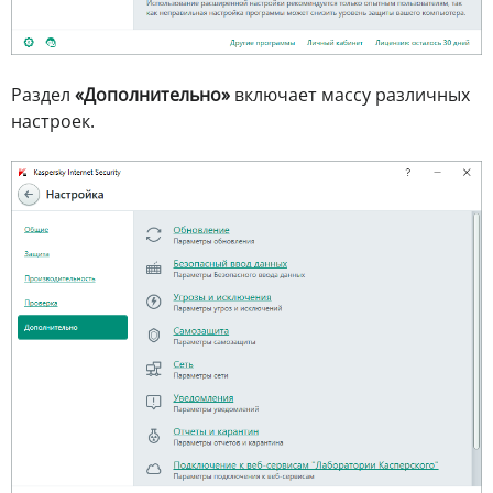
Раздел
«Дополнительно»
включает массу различных
настроек.