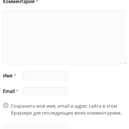
Комментарий
*
Имя
*
Email
*
Сохранить моё имя, email и адрес сайта в этом
браузере для последующих моих комментариев.