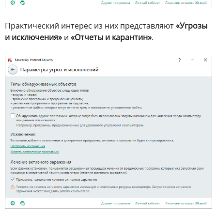
Практический интерес из них представляют
«Угрозы
и исключения»
и
«Отчеты и карантин»
.