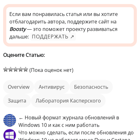
Если вам понравилась статья или вы хотите
отблагодарить автора, поддержите сайт на
Boosty
— это поможет проекту развиваться
дальше:
ПОДДЕРЖАТЬ ↗
Оцените Статью:
(Пока оценок нет)
Overview
антивирус
безопасность
Защита
Лаборатория Касперского
← Новый формат журнала обновлений в
Windows 10 и как с ним работать
Что можно сделать, если после обновления до