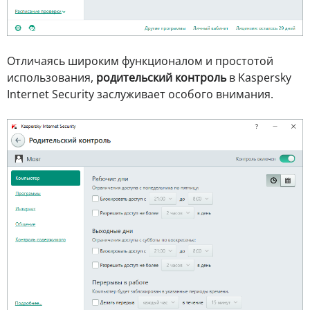
Отличаясь широким функционалом и простотой
использования,
родительский контроль
в Kaspersky
Internet Security заслуживает особого внимания.