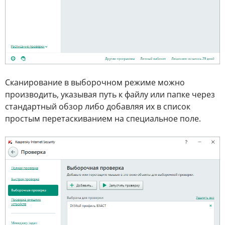
Сканирование в выборочном режиме можно
производить, указывая путь к файлу или папке через
стандартный обзор либо добавляя их в список
простым перетаскиванием на специальное поле.