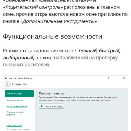
«Родительский контроль»
расположены в главном
окне, прочие открываются в новом окне при клике по
кнопке
«Дополнительные инструменты»
.
Функциональные возможности
Режимов сканирования четыре:
полный
,
быстрый
,
выборочный
, а также
направленный на проверку
внешних носителей
.