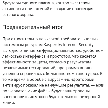
браузеры единого плагина, контроль сетевой
активности приложений и создание правил для
сетевого экрана.
Предварительный итог
При относительно невысокой требовательности к
системным ресурсам Kaspersky Internet Security
выгодно отличается функциональностью, удобством,
легкостью интерфейса и простотой. Что касается
эффективности защиты, согласно результатам
независимых тестирований, программа вполне
успешно справилась с большинством типов угроз. В
то же время в борьбе с вирусами-шифраторами
антивирус показал не наилучшие результаты, — если
пользовательские файлы будут зашифрованы,
восстановить их можно будет только из резервной
копии.