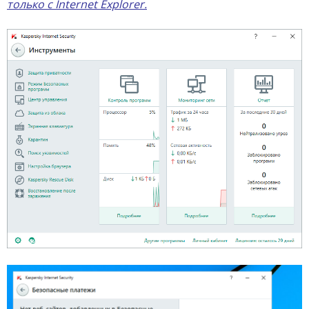
только с Internet Explorer.