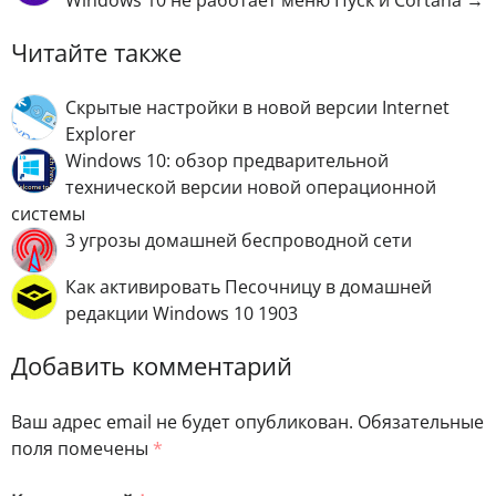
Windows 10 не работает меню Пуск и Cortana →
Читайте также
Скрытые настройки в новой версии Internet
Explorer
Windows 10: обзор предварительной
технической версии новой операционной
системы
3 угрозы домашней беспроводной сети
Как активировать Песочницу в домашней
редакции Windows 10 1903
Добавить комментарий
Ваш адрес email не будет опубликован.
Обязательные
поля помечены
*