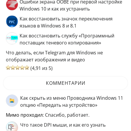
Ошибки экрана OOBE при первой настройке
Windows 10 и как их устранить
Как восстановить значок переключения
языков в Windows 8 и 8.1
Как восстановить службу «Программный
поставщик теневого копирования»
Что делать, если Telegram для Windows не
отображает изображения и видео
(4,91 из 5)
КОММЕНТАРИИ
Как скрыть из меню Проводника Windows 11
опцию «Передать на устройство»
мимо проходил
: Спасибо, работает.
Что такое DPI мыши, и как его узнать