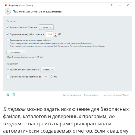
В первом
можно задать исключение для безопасных
файлов, каталогов и доверенных программ,
во
втором
— настроить параметры карантина и
автоматически создаваемых отчетов. Если к вашему