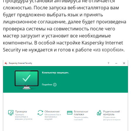
Процедура установки антивируса не отличается
сложностью. После запуска веб-инсталлятора вам
будет предложено выбрать язык и принять
лицензионное соглашение, далее будет произведена
проверка системы на совместимость после чего
мастер загрузит и установит все необходимые
компоненты. В особой настройке Kaspersky Internet
Security не нуждается и готов к работе
«из коробки»
.