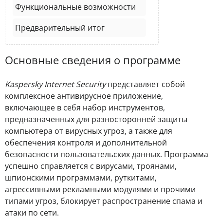
Функциональные возможности
Предварительный итог
Основные сведения о программе
Kaspersky Internet Security
представляет собой
комплексное антивирусное приложение,
включающее в себя набор инструментов,
предназначенных для разносторонней защиты
компьютера от вирусных угроз, а также для
обеспечения контроля и дополнительной
безопасности пользовательских данных. Программа
успешно справляется с вирусами, троянами,
шпионскими программами, руткитами,
агрессивными рекламными модулями и прочими
типами угроз, блокирует распространение спама и
атаки по сети.