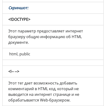
Скриншот:
<!DOCTYPE>
Этот параметр предоставляет интернет
браузеру общую информацию об HTML
документе.
html, public
<!-- -->
Этот тег дает возможность добавить
комментарий в HTML код, который не
выводится на интернет странице и не
обрабатывается Web-браузером.