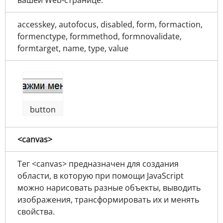
accesskey, autofocus, disabled, form, formaction,
formenctype, formmethod, formnovalidate,
formtarget, name, type, value
button
<canvas>
Тег <canvas> предназначен для создания
области, в которую при помощи JavaScript
можно нарисовать разные объекты, выводить
изображения, трансформировать их и менять
свойства.