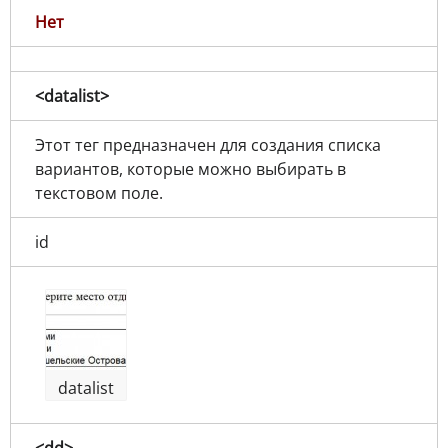
Нет
<datalist>
Этот тег предназначен для создания списка
вариантов, которые можно выбирать в
текстовом поле.
id
datalist
<dd>