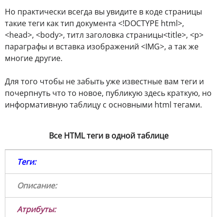
Но практически всегда вы увидите в коде страницы
такие теги как тип документа <!DOCTYPE html>,
<head>, <body>, титл заголовка страницы<title>, <p>
параграфы и вставка изображений <IMG>, а так же
многие другие.
Для того чтобы не забыть уже известные вам теги и
почерпнуть что то новое, публикую здесь краткую, но
информативную таблицу с основными html тегами.
Все HTML теги в одной таблице
Теги:
Описание:
Атрибуты: