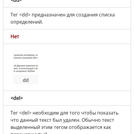
Тег <dd> предназначен для создания списка
определений.
Нет
dd
<del>
Тег <del> необходим для того чтобы показать
что данный текст был удален. Обычно текст
выделенный этим тегом отображается как