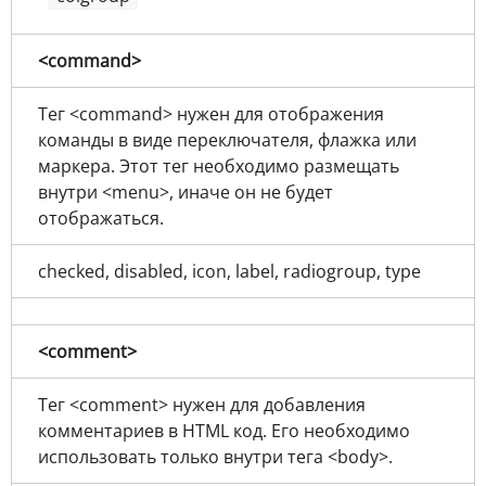
<command>
Тег <command> нужен для отображения
команды в виде переключателя, флажка или
маркера. Этот тег необходимо размещать
внутри <menu>, иначе он не будет
отображаться.
checked, disabled, icon, label, radiogroup, type
<comment>
Тег <comment> нужен для добавления
комментариев в HTML код. Его необходимо
использовать только внутри тега <body>.