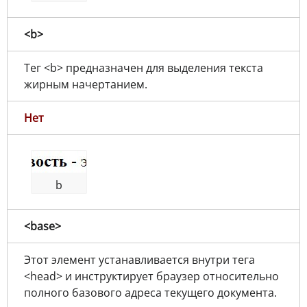
<b>
Тег <b> предназначен для выделения текста
жирным начертанием.
Нет
b
<base>
Этот элемент устанавливается внутри тега
<head> и инструктирует браузер относительно
полного базового адреса текущего документа.