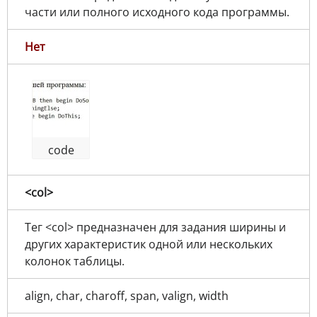
части или полного исходного кода программы.
Нет
code
<col>
Тег <col> предназначен для задания ширины и
других характеристик одной или нескольких
колонок таблицы.
align, char, charoff, span, valign, width