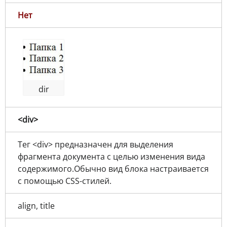
Нет
dir
<div>
Тег <div> предназначен для выделения
фрагмента документа с целью изменения вида
содержимого.Обычно вид блока настраивается
с помощью CSS-стилей.
align, title