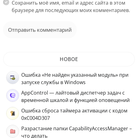
Сохранить моё имя, email и адрес сайта в этом
браузере для последующих моих комментариев.
НОВОЕ
Ошибка «Не найден указанный модуль» при
запуске службы в Windows
AppControl — лайтовый диспетчер задач с
временной шкалой и функцией оповещений
Ошибка сброса таймера активации с кодом
0xC004D307
Разрастание папки CapabilityAccessManager –
что делать