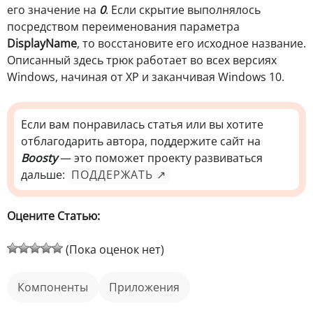
его значение на
0
. Если скрытие выполнялось
посредством переименования параметра
DisplayName
, то восстановите его исходное название.
Описанный здесь трюк работает во всех версиях
Windows, начиная от XP и заканчивая Windows 10.
Если вам понравилась статья или вы хотите
отблагодарить автора, поддержите сайт на
Boosty
— это поможет проекту развиваться
дальше:
ПОДДЕРЖАТЬ ↗
Оцените Статью:
(Пока оценок нет)
компоненты
приложения