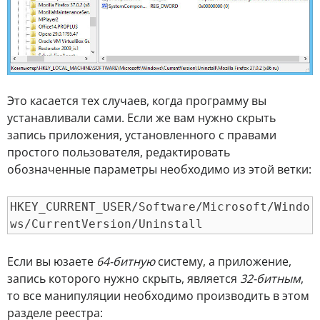
Это касается тех случаев, когда программу вы
устанавливали сами. Если же вам нужно скрыть
запись приложения, установленного с правами
простого пользователя, редактировать
обозначенные параметры необходимо из этой ветки:
HKEY_CURRENT_USER/Software/Microsoft/Windo
ws/CurrentVersion/Uninstall
Если вы юзаете
64-битную
систему, а приложение,
запись которого нужно скрыть, является
32-битным
,
то все манипуляции необходимо производить в этом
разделе реестра: