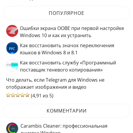
ПОПУЛЯРНОЕ
Ошибки экрана OOBE при первой настройке
Windows 10 и как их устранить
Как восстановить значок переключения
языков в Windows 8 и 8.1
Как восстановить службу «Программный
поставщик теневого копирования»
Что делать, если Telegram для Windows не
отображает изображения и видео
(4,91 из 5)
КОММЕНТАРИИ
Carambis Cleaner: профессиональная