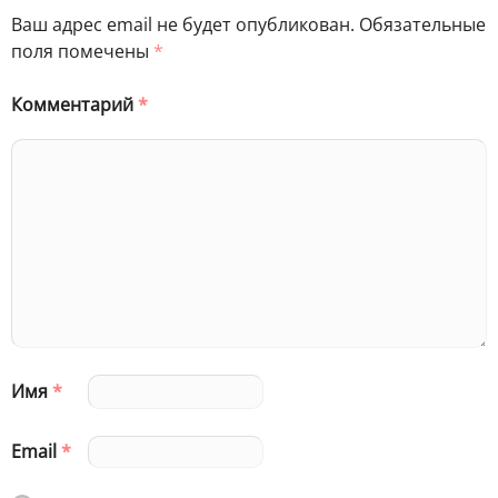
Ваш адрес email не будет опубликован.
Обязательные
поля помечены
*
Комментарий
*
Имя
*
Email
*