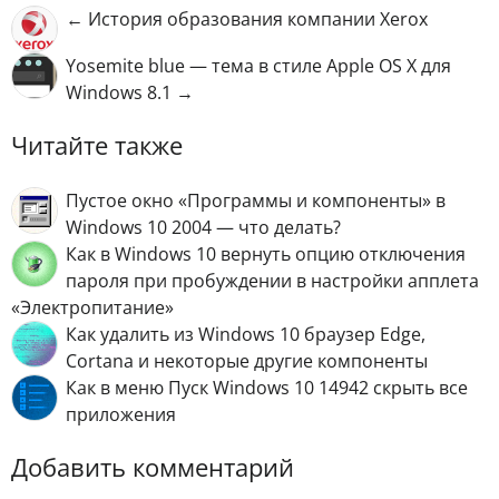
← История образования компании Xerox
Yosemite blue — тема в стиле Apple OS X для
Windows 8.1 →
Читайте также
Пустое окно «Программы и компоненты» в
Windows 10 2004 — что делать?
Как в Windows 10 вернуть опцию отключения
пароля при пробуждении в настройки апплета
«Электропитание»
Как удалить из Windows 10 браузер Edge,
Cortanа и некоторые другие компоненты
Как в меню Пуск Windows 10 14942 скрыть все
приложения
Добавить комментарий