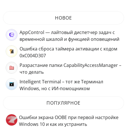
НОВОЕ
AppControl — лайтовый диспетчер задач с
временной шкалой и функцией оповещений
Ошибка сброса таймера активации с кодом
0xC004D307
Разрастание папки CapabilityAccessManager –
что делать
Intelligent Terminal – тот же Терминал
Windows, но с ИИ-помощником
ПОПУЛЯРНОЕ
Ошибки экрана OOBE при первой настройке
Windows 10 и как их устранить