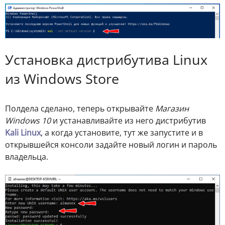
Установка дистрибутива Linux
из Windows Store
Полдела сделано, теперь открывайте
Магазин
Windows 10
и устанавливайте из него дистрибутив
Kali Linux
, а когда установите, тут же запустите и в
открывшейся консоли задайте новый логин и пароль
владельца.