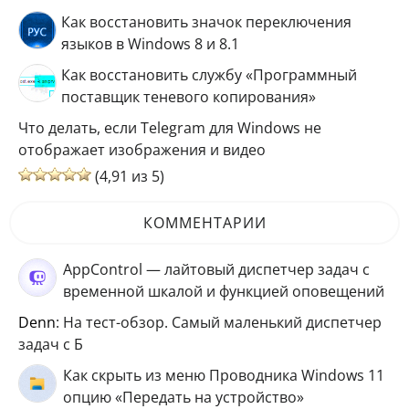
Как восстановить значок переключения
языков в Windows 8 и 8.1
Как восстановить службу «Программный
поставщик теневого копирования»
Что делать, если Telegram для Windows не
отображает изображения и видео
(4,91 из 5)
КОММЕНТАРИИ
AppControl — лайтовый диспетчер задач с
временной шкалой и функцией оповещений
Denn
: На тест-обзор. Самый маленький диспетчер
задач с Б
Как скрыть из меню Проводника Windows 11
опцию «Передать на устройство»