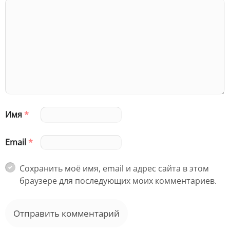
Имя
*
Email
*
Сохранить моё имя, email и адрес сайта в этом
браузере для последующих моих комментариев.