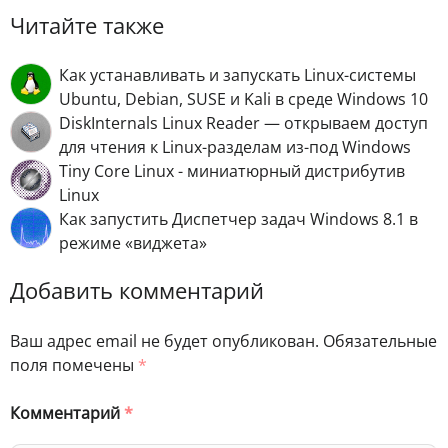
Читайте также
Как устанавливать и запускать Linux-системы
Ubuntu, Debian, SUSE и Kali в среде Windows 10
DiskInternals Linux Reader — открываем доступ
для чтения к Linux-разделам из-под Windows
Tiny Core Linux - миниатюрный дистрибутив
Linux
Как запустить Диспетчер задач Windows 8.1 в
режиме «виджета»
Добавить комментарий
Ваш адрес email не будет опубликован.
Обязательные
поля помечены
*
Комментарий
*