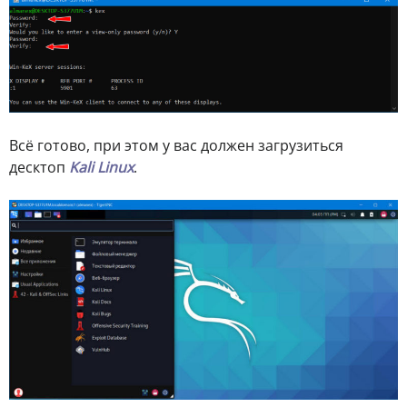
Всё готово, при этом у вас должен загрузиться
десктоп
Kali Linux
.