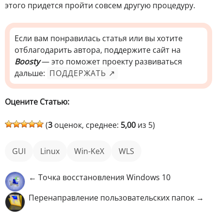
этого придется пройти совсем другую процедуру.
Если вам понравилась статья или вы хотите
отблагодарить автора, поддержите сайт на
Boosty
— это поможет проекту развиваться
дальше:
ПОДДЕРЖАТЬ ↗
Оцените Статью:
(
3
оценок, среднее:
5,00
из 5)
GUI
Linux
Win-KeX
WLS
← Точка восстановления Windows 10
Перенаправление пользовательских папок →