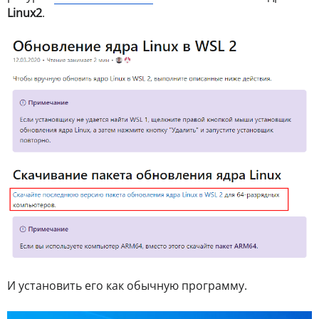
Linux2
.
И установить его как обычную программу.