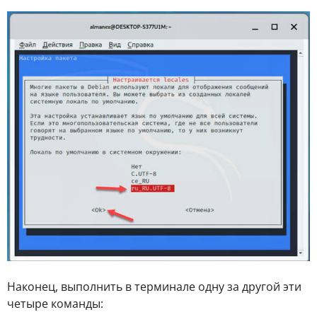
Наконец, выполнить в терминале одну за другой эти
четыре команды: