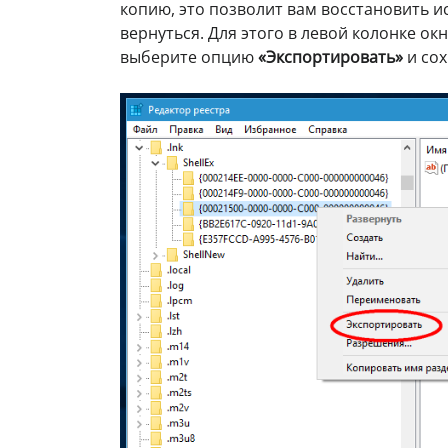
копию, это позволит вам восстановить и
вернуться. Для этого в левой колонке о
выберите опцию
«Экспортировать»
и сох