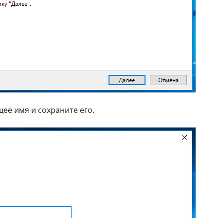
щее имя и сохраните его.