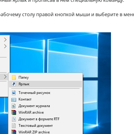
 рабочему столу правой кнопкой мыши и выберите в ме