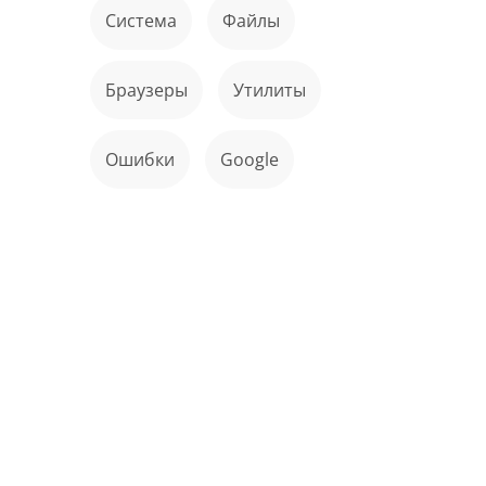
Система
файлы
Браузеры
Утилиты
ошибки
Google