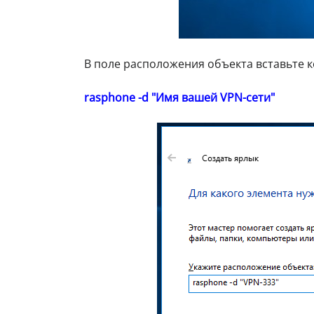
В поле расположения объекта вставьте 
rasphone -d "Имя вашей VPN-сети"