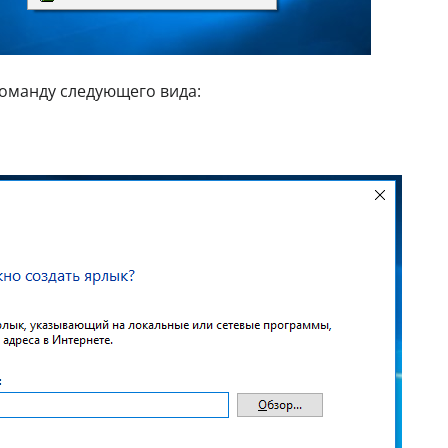
команду следующего вида: