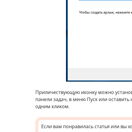
Приличествующую иконку можно установи
панели задач, в меню Пуск или оставить
одним кликом.
Если вам понравилась статья или вы х