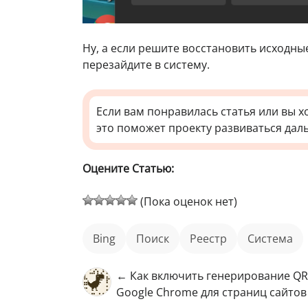
Ну, а если решите восстановить исходны
перезайдите в систему.
Если вам понравилась статья или вы х
это поможет проекту развиваться дал
Оцените Статью:
(Пока оценок нет)
Bing
поиск
реестр
Система
← Как включить генерирование QR
Google Chrome для страниц сайтов