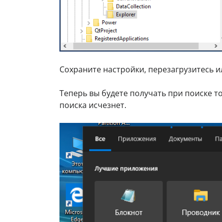
Сохраните настройки, перезагрузитесь и
Теперь вы будете получать при поиске т
поиска исчезнет.