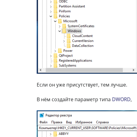
Если он уже присутствует, тем лучше.
В нём создайте параметр типа
DWORD
,