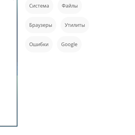
Система
файлы
Браузеры
Утилиты
ошибки
Google