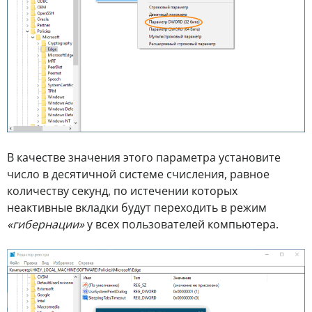
В качестве значения этого параметра установите
число в десятичной системе счисления, равное
количеству секунд, по истечении которых
неактивные вкладки будут переходить в режим
«гибернации»
у всех пользователей компьютера.