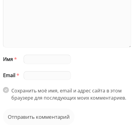
Имя
*
Email
*
Сохранить моё имя, email и адрес сайта в этом
браузере для последующих моих комментариев.