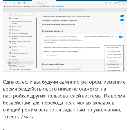
Однако, если вы, будучи администратором, измените
время бездействия, это никак не скажется на
настройках других пользователей системы. Их время
бездействия для перехода неактивных вкладок в
спящий режим останется заданным по умолчанию,
то есть 2 часа.