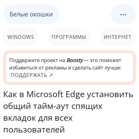
...
Белые окошки
WINDOWS
ПРОГРАММЫ
ИНТЕРНЕТ
КОМПЬЮТЕР
СИСТЕМА
Поддержите проект на
Boosty
— это поможет
избавиться от рекламы и сделать сайт лучше:
ПОДДЕРЖАТЬ ↗
Как в Microsoft Edge установить
общий тайм-аут спящих
вкладок для всех
пользователей