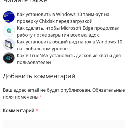
Как установить в Windows 10 тайм-аут на
проверку Chkdsk перед загрузкой
Как сделать, чтобы Microsoft Edge продолжал
работу после закрытия всех вкладок
Как установить общий вид папок в Windows 10
на глобальном уровне
Как в TrueNAS установить дисковые квоты для
пользователей
Добавить комментарий
Ваш адрес email не будет опубликован.
Обязательные
поля помечены
*
Комментарий
*