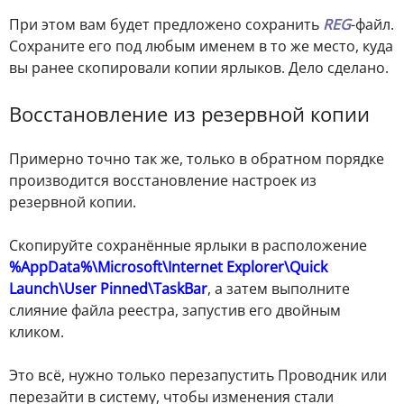
При этом вам будет предложено сохранить
REG
-файл.
Сохраните его под любым именем в то же место, куда
вы ранее скопировали копии ярлыков. Дело сделано.
Восстановление из резервной копии
Примерно точно так же, только в обратном порядке
производится восстановление настроек из
резервной копии.
Скопируйте сохранённые ярлыки в расположение
%AppData%\Microsoft\Internet Explorer\Quick
Launch\User Pinned\TaskBar
, а затем выполните
слияние файла реестра, запустив его двойным
кликом.
Это всё, нужно только перезапустить Проводник или
перезайти в систему, чтобы изменения стали