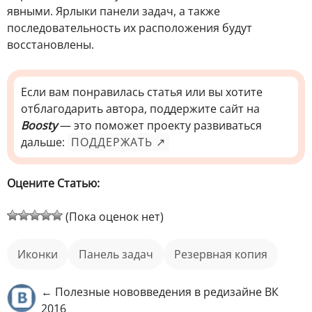
явными. Ярлыки панели задач, а также
последовательность их расположения будут
восстановлены.
Если вам понравилась статья или вы хотите
отблагодарить автора, поддержите сайт на
Boosty
— это поможет проекту развиваться
дальше:
ПОДДЕРЖАТЬ ↗
Оцените Статью:
(Пока оценок нет)
иконки
панель задач
резервная копия
← Полезные нововведения в редизайне ВК
2016