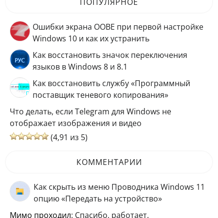
ПОПУЛЯРНОЕ
Ошибки экрана OOBE при первой настройке
Windows 10 и как их устранить
Как восстановить значок переключения
языков в Windows 8 и 8.1
Как восстановить службу «Программный
поставщик теневого копирования»
Что делать, если Telegram для Windows не
отображает изображения и видео
(4,91 из 5)
КОММЕНТАРИИ
Как скрыть из меню Проводника Windows 11
опцию «Передать на устройство»
мимо проходил
: Спасибо, работает.