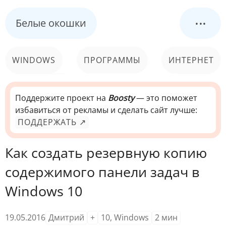
...
Белые окошки
WINDOWS
ПРОГРАММЫ
ИНТЕРНЕТ
КОМПЬЮТЕР
СИСТЕМА
Поддержите проект на
Boosty
— это поможет
избавиться от рекламы и сделать сайт лучше:
ПОДДЕРЖАТЬ ↗
Как создать резервную копию
содержимого панели задач в
Windows 10
19.05.2016
Дмитрий
+
10
,
Windows
2
мин