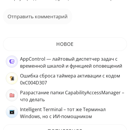
НОВОЕ
AppControl — лайтовый диспетчер задач с
временной шкалой и функцией оповещений
Ошибка сброса таймера активации с кодом
0xC004D307
Разрастание папки CapabilityAccessManager –
что делать
Intelligent Terminal – тот же Терминал
Windows, но с ИИ-помощником