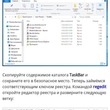
Скопируйте содержимое каталога
TaskBar
и
сохраните его в безопасное место. Теперь займёмся
соответствующим ключом реестра. Командой
regedit
откройте редактор реестра и разверните следующую
ветку: