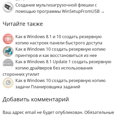
Создание мультизагрузочной флешки с
помощью программы WinSetupFromUSB →
Читайте также
Как в Windows 8.1 и 10 создать резервную
копию настроек панели быстрого доступа
Как в Windows 10 создать резервную копию
принтеров и как восстановиться из нее
Как в Windows 8.1 Updаte 1 создать резервную
копию драйверов без использования
сторонних утилит
Как в Windows 10 создать резервную копию
задачи Планировщика заданий
Добавить комментарий
Ваш адрес email не будет опубликован.
Обязательные