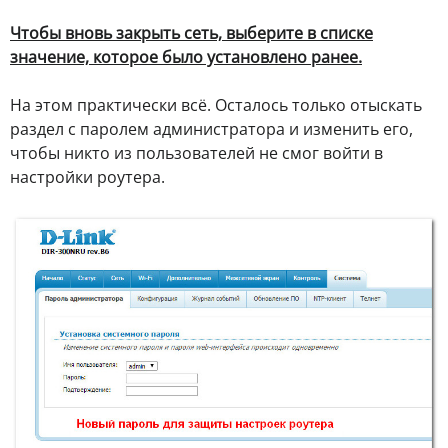
Чтобы вновь закрыть сеть, выберите в списке
значение, которое было установлено ранее.
На этом практически всё. Осталось только отыскать
раздел с паролем администратора и изменить его,
чтобы никто из пользователей не смог войти в
настройки роутера.