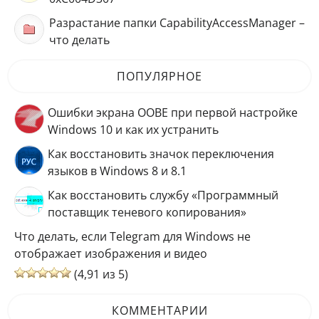
Разрастание папки CapabilityAccessManager –
что делать
ПОПУЛЯРНОЕ
Ошибки экрана OOBE при первой настройке
Windows 10 и как их устранить
Как восстановить значок переключения
языков в Windows 8 и 8.1
Как восстановить службу «Программный
поставщик теневого копирования»
Что делать, если Telegram для Windows не
отображает изображения и видео
(4,91 из 5)
КОММЕНТАРИИ