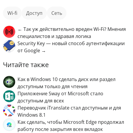
wi-fi
доступ
Сеть
← Так уж действительно вреден Wi-Fi? Мнения
специалистов и здравая логика
Security Key — новый способ аутентификации
от Google →
Читайте также
Как в Windows 10 сделать диск или раздел
доступным только для чтения
Приложение Sway от Microsoft стало
доступным для всех
Переводчик iTranslate стал доступным и для
Windows 8.1
Как сделать, чтобы Microsoft Edge продолжал
работу после закрытия всех вкладок