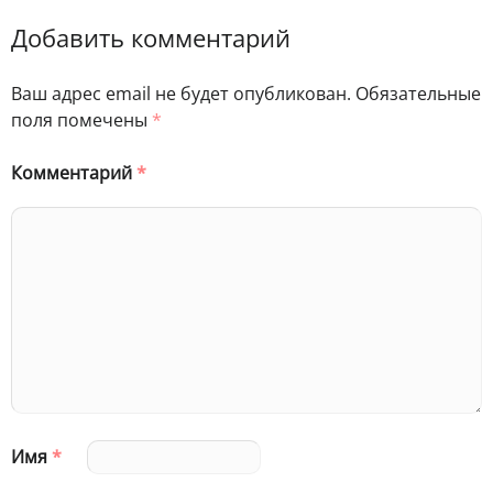
Добавить комментарий
Ваш адрес email не будет опубликован.
Обязательные
поля помечены
*
Комментарий
*
Имя
*