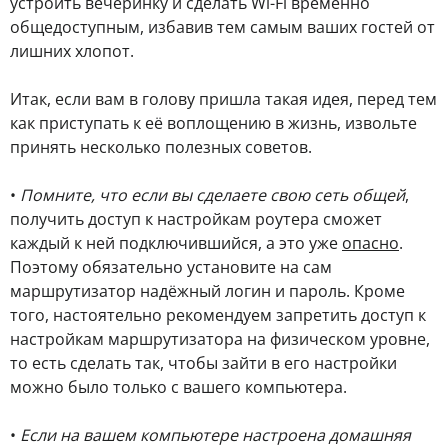
устроить вечеринку и сделать Wi-Fi временно
общедоступным, избавив тем самым ваших гостей от
лишних хлопот.
Итак, если вам в голову пришла такая идея, перед тем
как приступать к её воплощению в жизнь, извольте
принять несколько полезных советов.
•
Помните, что если вы сделаете свою сеть общей
,
получить доступ к настройкам роутера сможет
каждый к ней подключившийся, а это уже
опасно
.
Поэтому обязательно установите на сам
маршрутизатор надёжный логин и пароль. Кроме
того, настоятельно рекомендуем запретить доступ к
настройкам маршрутизатора на физическом уровне,
то есть сделать так, чтобы зайти в его настройки
можно было только с вашего компьютера.
•
Если на вашем компьютере настроена домашняя