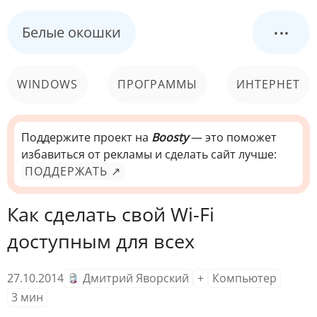
...
Белые окошки
WINDOWS
ПРОГРАММЫ
ИНТЕРНЕТ
КОМПЬЮТЕР
СИСТЕМА
Поддержите проект на
Boosty
— это поможет
избавиться от рекламы и сделать сайт лучше:
ПОДДЕРЖАТЬ ↗
Как сделать свой Wi-Fi
доступным для всех
27.10.2014
Дмитрий Яворский
+
Компьютер
3
мин