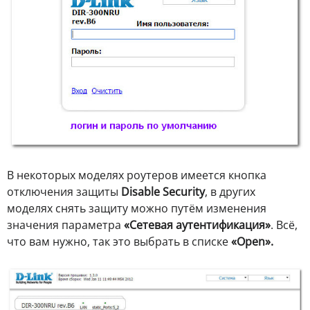
В некоторых моделях роутеров имеется кнопка
отключения защиты
Disable Security
, в других
моделях снять защиту можно путём изменения
значения параметра
«Сетевая аутентификация»
. Всё,
что вам нужно, так это выбрать в списке
«Open».