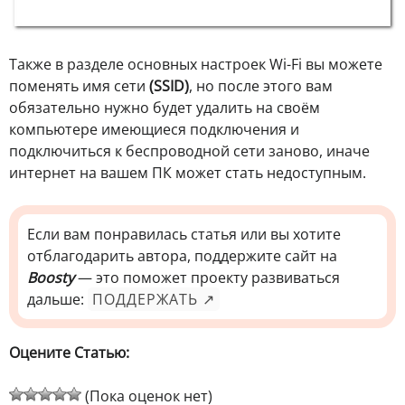
Также в разделе основных настроек Wi-Fi вы можете
поменять имя сети
(SSID)
, но после этого вам
обязательно нужно будет удалить на своём
компьютере имеющиеся подключения и
подключиться к беспроводной сети заново, иначе
интернет на вашем ПК может стать недоступным.
Если вам понравилась статья или вы хотите
отблагодарить автора, поддержите сайт на
Boosty
— это поможет проекту развиваться
дальше:
ПОДДЕРЖАТЬ ↗
Оцените Статью:
(Пока оценок нет)