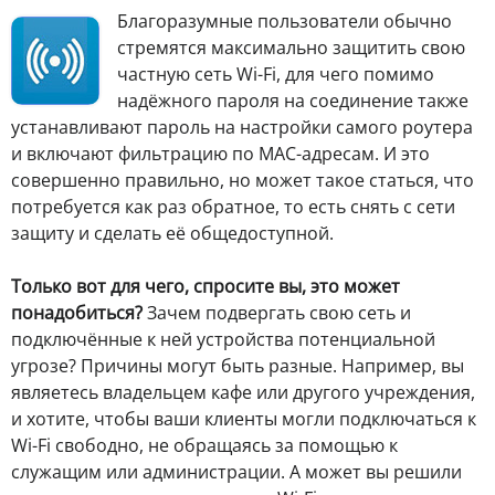
Б
лагоразумные пользователи обычно
стремятся максимально защитить свою
частную сеть Wi-Fi, для чего помимо
надёжного пароля на соединение также
устанавливают пароль на настройки самого роутера
и включают фильтрацию по MAC-адресам. И это
совершенно правильно, но может такое статься, что
потребуется как раз обратное, то есть снять с сети
защиту и сделать её общедоступной.
Только вот для чего, спросите вы, это может
понадобиться?
Зачем подвергать свою сеть и
подключённые к ней устройства потенциальной
угрозе? Причины могут быть разные. Например, вы
являетесь владельцем кафе или другого учреждения,
и хотите, чтобы ваши клиенты могли подключаться к
Wi-Fi свободно, не обращаясь за помощью к
служащим или администрации. А может вы решили