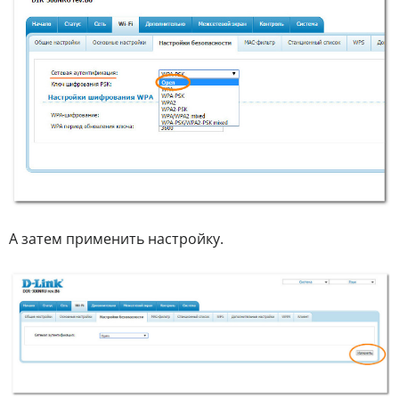
А затем применить настройку.