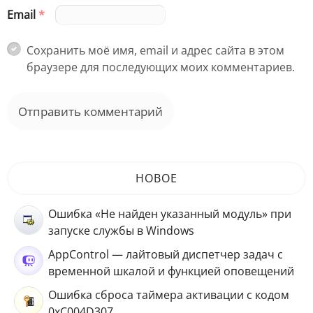
Email
*
Сохранить моё имя, email и адрес сайта в этом
браузере для последующих моих комментариев.
НОВОЕ
Ошибка «Не найден указанный модуль» при
запуске службы в Windows
AppControl — лайтовый диспетчер задач с
временной шкалой и функцией оповещений
Ошибка сброса таймера активации с кодом
0xC004D307