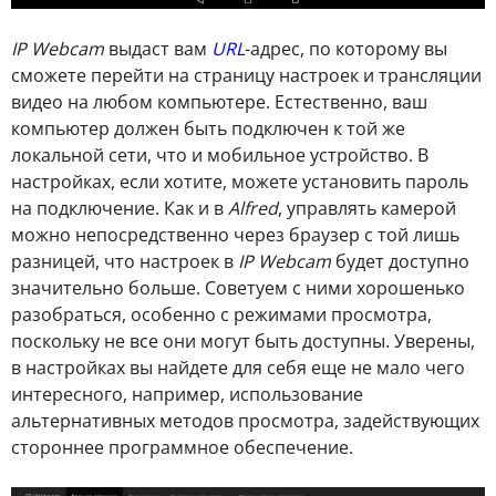
IP Webcam
выдаст вам
URL
-адрес, по которому вы
сможете перейти на страницу настроек и трансляции
видео на любом компьютере. Естественно, ваш
компьютер должен быть подключен к той же
локальной сети, что и мобильное устройство. В
настройках, если хотите, можете установить пароль
на подключение. Как и в
Alfred
, управлять камерой
можно непосредственно через браузер с той лишь
разницей, что настроек в
IP Webcam
будет доступно
значительно больше. Советуем с ними хорошенько
разобраться, особенно с режимами просмотра,
поскольку не все они могут быть доступны. Уверены,
в настройках вы найдете для себя еще не мало чего
интересного, например, использование
альтернативных методов просмотра, задействующих
стороннее программное обеспечение.