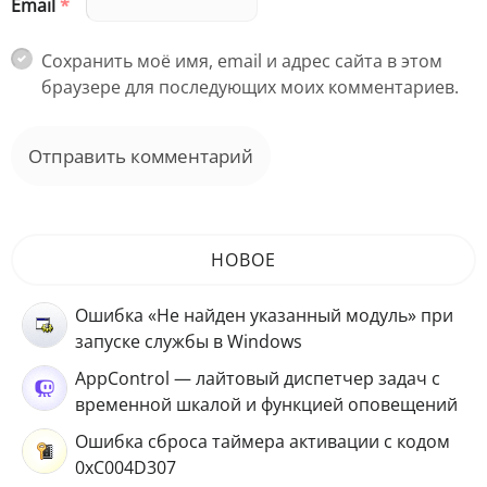
Email
*
Сохранить моё имя, email и адрес сайта в этом
браузере для последующих моих комментариев.
НОВОЕ
Ошибка «Не найден указанный модуль» при
запуске службы в Windows
AppControl — лайтовый диспетчер задач с
временной шкалой и функцией оповещений
Ошибка сброса таймера активации с кодом
0xC004D307