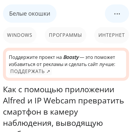
...
Белые окошки
WINDOWS
ПРОГРАММЫ
ИНТЕРНЕТ
КОМПЬЮТЕР
СИСТЕМА
Поддержите проект на
Boosty
— это поможет
избавиться от рекламы и сделать сайт лучше:
ПОДДЕРЖАТЬ ↗
Как с помощью приложении
Alfred и IP Webcam превратить
смартфон в камеру
наблюдения, выводящую