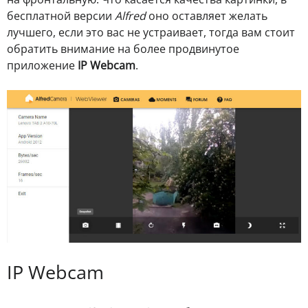
бесплатной версии
Alfred
оно оставляет желать
лучшего, если это вас не устраивает, тогда вам стоит
обратить внимание на более продвинутое
приложение
IP Webcam
.
IP Webcam