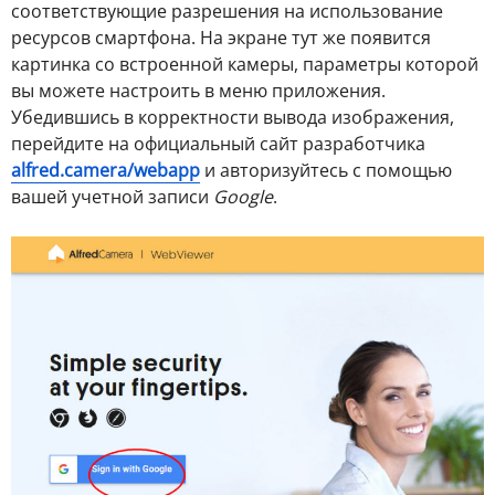
соответствующие разрешения на использование
ресурсов смартфона. На экране тут же появится
картинка со встроенной камеры, параметры которой
вы можете настроить в меню приложения.
Убедившись в корректности вывода изображения,
перейдите на официальный сайт разработчика
alfred.camera/webapp
и авторизуйтесь с помощью
вашей учетной записи
Google
.