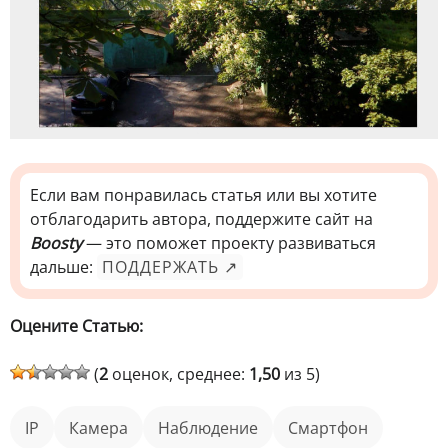
Если вам понравилась статья или вы хотите
отблагодарить автора, поддержите сайт на
Boosty
— это поможет проекту развиваться
дальше:
ПОДДЕРЖАТЬ ↗
Оцените Статью:
(
2
оценок, среднее:
1,50
из 5)
IP
камера
наблюдение
смартфон