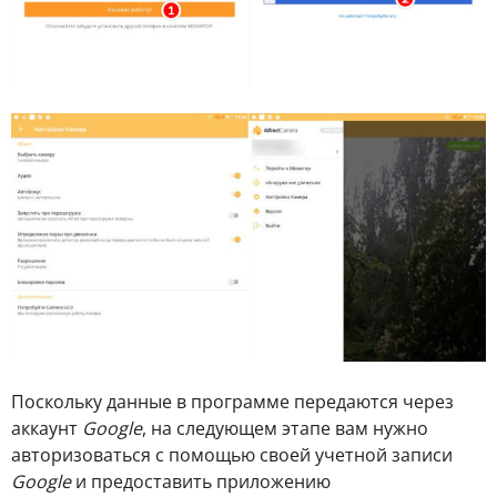
Поскольку данные в программе передаются через
аккаунт
Google
, на следующем этапе вам нужно
авторизоваться с помощью своей учетной записи
Google
и предоставить приложению