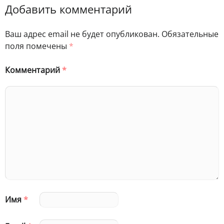
Добавить комментарий
Ваш адрес email не будет опубликован.
Обязательные
поля помечены
*
Комментарий
*
Имя
*