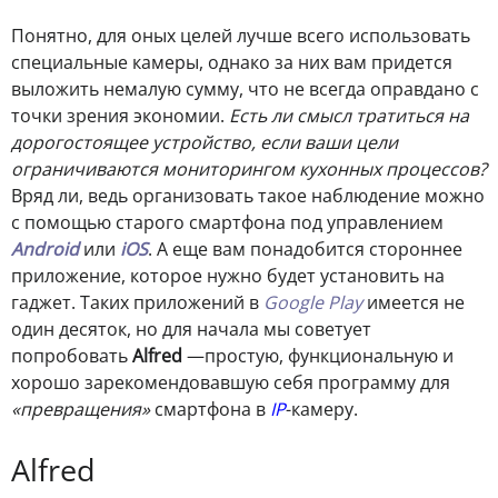
Понятно, для оных целей лучше всего использовать
специальные камеры, однако за них вам придется
выложить немалую сумму, что не всегда оправдано с
точки зрения экономии.
Есть ли смысл тратиться на
дорогостоящее устройство, если ваши цели
ограничиваются мониторингом кухонных процессов?
Вряд ли, ведь организовать такое наблюдение можно
с помощью старого смартфона под управлением
Android
или
iOS
. А еще вам понадобится стороннее
приложение, которое нужно будет установить на
гаджет. Таких приложений в
Google Play
имеется не
один десяток, но для начала мы советует
попробовать
Alfred
—простую, функциональную и
хорошо зарекомендовавшую себя программу для
«превращения»
смартфона в
IP
-камеру.
Alfred