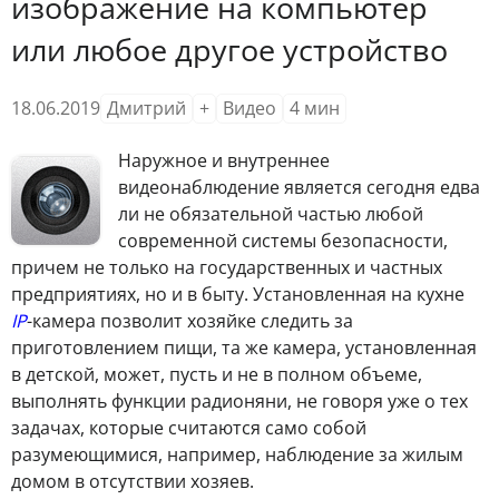
изображение на компьютер
или любое другое устройство
18.06.2019
Дмитрий
+
Видео
4
мин
Наружное и внутреннее
видеонаблюдение является сегодня едва
ли не обязательной частью любой
современной системы безопасности,
причем не только на государственных и частных
предприятиях, но и в быту. Установленная на кухне
IP
-камера позволит хозяйке следить за
приготовлением пищи, та же камера, установленная
в детской, может, пусть и не в полном объеме,
выполнять функции радионяни, не говоря уже о тех
задачах, которые считаются само собой
разумеющимися, например, наблюдение за жилым
домом в отсутствии хозяев.