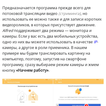
Предназначается программа прежде всего для
потоковой трансляции видео
(стриминга)
, но
использовать ее можно также и для записи коротких
видеороликов, в которых присутствует движение.
Alfred
поддерживает два режима — монитора и
камеры. Если у вас есть два мобильных устройства,
одно из них вы можете использовать в качестве
IP
-
камеры, а другое в роли приемника. В нашем
примере мы будем транслировать картинку на
компьютер, поэтому, запустив на смартфоне
программу, сразу выбираем режим камеры и жмем
кнопку
«Начнем работу»
.