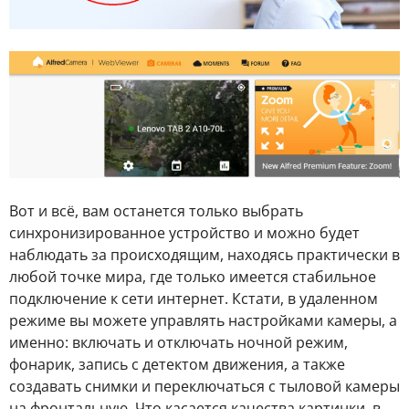
Вот и всё, вам останется только выбрать
синхронизированное устройство и можно будет
наблюдать за происходящим, находясь практически в
любой точке мира, где только имеется стабильное
подключение к сети интернет. Кстати, в удаленном
режиме вы можете управлять настройками камеры, а
именно: включать и отключать ночной режим,
фонарик, запись с детектом движения, а также
создавать снимки и переключаться с тыловой камеры
на фронтальную. Что касается качества картинки, в