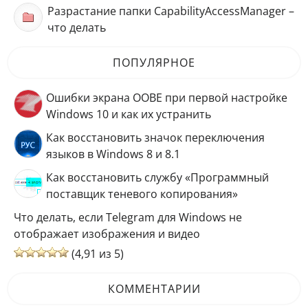
Разрастание папки CapabilityAccessManager –
что делать
ПОПУЛЯРНОЕ
Ошибки экрана OOBE при первой настройке
Windows 10 и как их устранить
Как восстановить значок переключения
языков в Windows 8 и 8.1
Как восстановить службу «Программный
поставщик теневого копирования»
Что делать, если Telegram для Windows не
отображает изображения и видео
(4,91 из 5)
КОММЕНТАРИИ