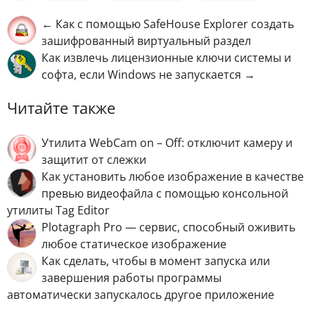
← Как с помощью SafeHouse Explorer создать
зашифрованный виртуальный раздел
Как извлечь лицензионные ключи системы и
софта, если Windows не запускается →
Читайте также
Утилита WebCam on – Off: отключит камеру и
защитит от слежки
Как установить любое изображение в качестве
превью видеофайла с помощью консольной
утилиты Tag Editor
Plotagraph Pro — сервис, способный оживить
любое статическое изображение
Как сделать, чтобы в момент запуска или
завершения работы программы
автоматически запускалось другое приложение