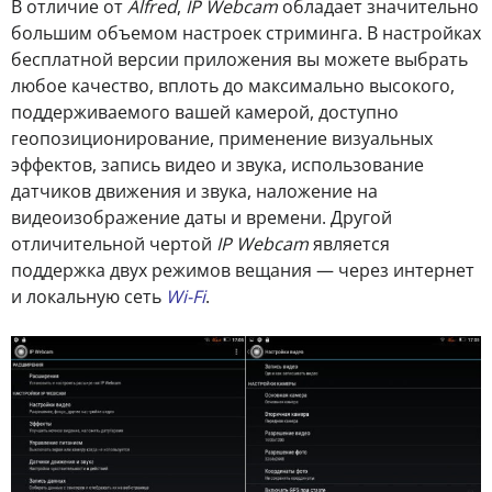
В отличие от
Alfred
,
IP Webcam
обладает значительно
большим объемом настроек стриминга. В настройках
бесплатной версии приложения вы можете выбрать
любое качество, вплоть до максимально высокого,
поддерживаемого вашей камерой, доступно
геопозиционирование, применение визуальных
эффектов, запись видео и звука, использование
датчиков движения и звука, наложение на
видеоизображение даты и времени. Другой
отличительной чертой
IP Webcam
является
поддержка двух режимов вещания — через интернет
и локальную сеть
Wi-Fi
.