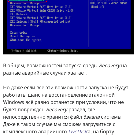
В общем, возможностей запуска среды
Recovery
на
разные аварийные случаи хватает.
Но даже если все эти возможности запуска не будут
работать, шанс на восстановление эталонной
Windows всё равно останется при условии, что не
будет повреждён
Recovery
-раздел, где
непосредственно хранится файл
бэкапа
системы.
Даже в таком случае мы сможем загрузиться с
комплексного аварийного
LiveDisk
’а, на борту