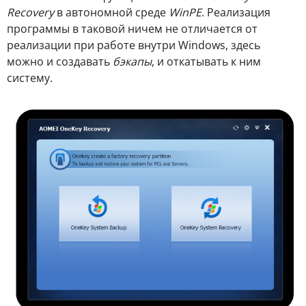
Recovery
в автономной среде
WinPE
. Реализация
программы в таковой ничем не отличается от
реализации при работе внутри Windows, здесь
можно и создавать
бэкапы
, и откатывать к ним
систему.