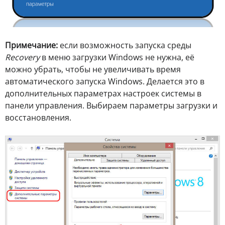
Примечание:
если возможность запуска среды
Recovery
в меню загрузки Windows не нужна, её
можно убрать, чтобы не увеличивать время
автоматического запуска Windows. Делается это в
дополнительных параметрах настроек системы в
панели управления. Выбираем параметры загрузки и
восстановления.