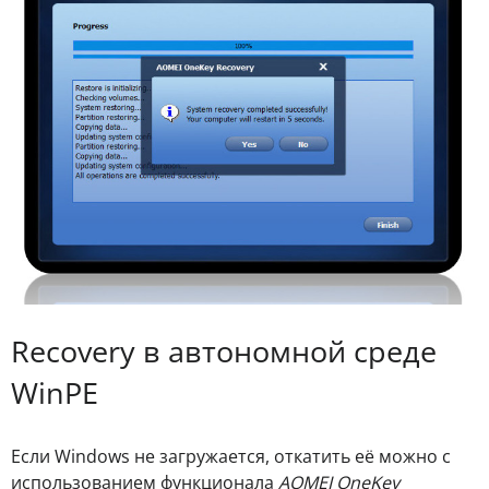
Recovery в автономной среде
WinPE
Если Windows не загружается, откатить её можно с
использованием функционала
AOMEI OneKey