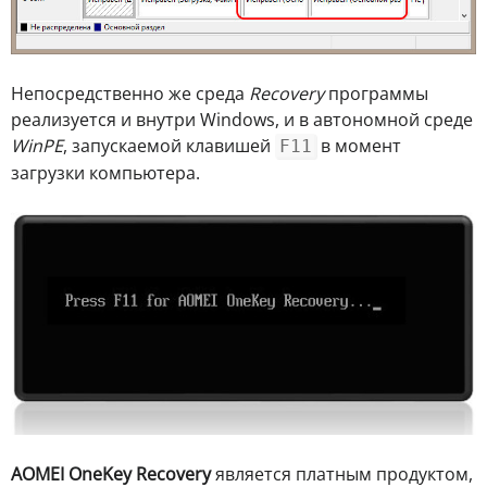
Непосредственно же среда
Recovery
программы
реализуется и внутри Windows, и в автономной среде
WinPE
, запускаемой клавишей
в момент
F11
загрузки компьютера.
AOMEI OneKey Recovery
является платным продуктом,