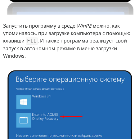
Запустить программу в среде
WinPE
можно, как
упоминалось, при загрузке компьютера с помощью
клавиши
. И также программа реализует свой
F11
запуск в автономном режиме в меню загрузки
Windows.