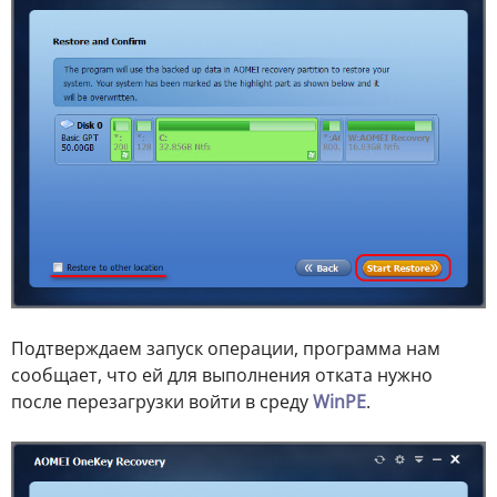
Подтверждаем запуск операции, программа нам
сообщает, что ей для выполнения отката нужно
после перезагрузки войти в среду
WinPE
.