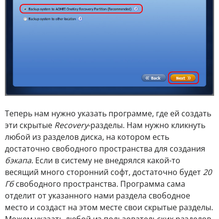
Теперь нам нужно указать программе, где ей создать
эти скрытые
Recovery
-разделы. Нам нужно кликнуть
любой из разделов диска, на котором есть
достаточно свободного пространства для создания
бэкапа
. Если в систему не внедрялся какой-то
весящий много сторонний софт, достаточно будет
20
Гб
свободного пространства. Программа сама
отделит от указанного нами раздела свободное
место и создаст на этом месте свои скрытые разделы.
Можем указать любой из пользовательских разделов.