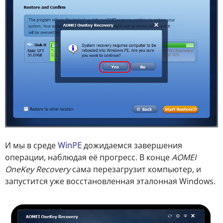
И мы в среде
WinPE
дожидаемся завершения
операции, наблюдая её прогресс. В конце
AOMEI
OneKey Recovery
сама перезагрузит компьютер, и
запустится уже восстановленная эталонная Windows.