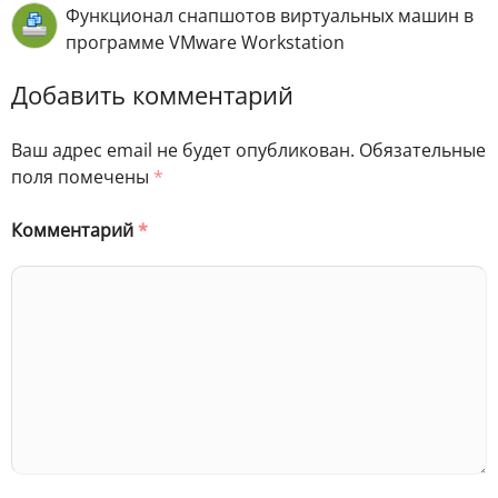
Функционал снапшотов виртуальных машин в
программе VMware Workstation
Добавить комментарий
Ваш адрес email не будет опубликован.
Обязательные
поля помечены
*
Комментарий
*