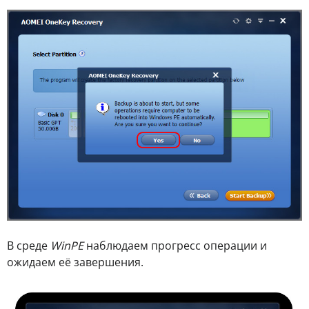
В среде
WinPE
наблюдаем прогресс операции и
ожидаем её завершения.