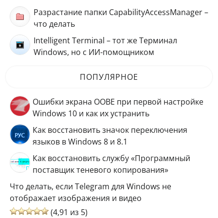
Разрастание папки CapabilityAccessManager –
что делать
Intelligent Terminal – тот же Терминал
Windows, но с ИИ-помощником
ПОПУЛЯРНОЕ
Ошибки экрана OOBE при первой настройке
Windows 10 и как их устранить
Как восстановить значок переключения
языков в Windows 8 и 8.1
Как восстановить службу «Программный
поставщик теневого копирования»
Что делать, если Telegram для Windows не
отображает изображения и видео
(4,91 из 5)