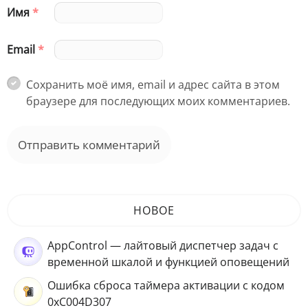
Имя
*
Email
*
Сохранить моё имя, email и адрес сайта в этом
браузере для последующих моих комментариев.
НОВОЕ
AppControl — лайтовый диспетчер задач с
временной шкалой и функцией оповещений
Ошибка сброса таймера активации с кодом
0xC004D307