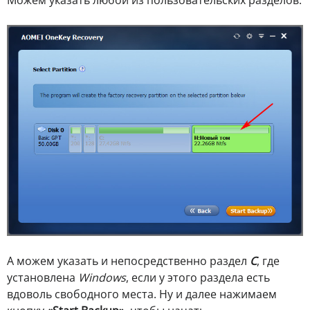
А можем указать и непосредственно раздел
С
, где
установлена
Windows
, если у этого раздела есть
вдоволь свободного места. Ну и далее нажимаем