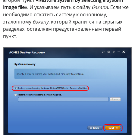
image file»
. И указываем путь к файлу
бэкапа
. Если же
необходимо откатить систему к основному,
эталонному
бэкапу
, который хранится на скрытых
разделах, оставляем предустановленным первый
пункт.