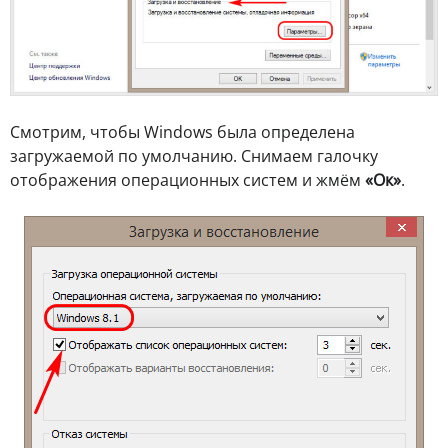
Смотрим, чтобы Windows была определена
загружаемой по умолчанию. Снимаем галочку
отображения операционных систем и жмём
«Ок»
.