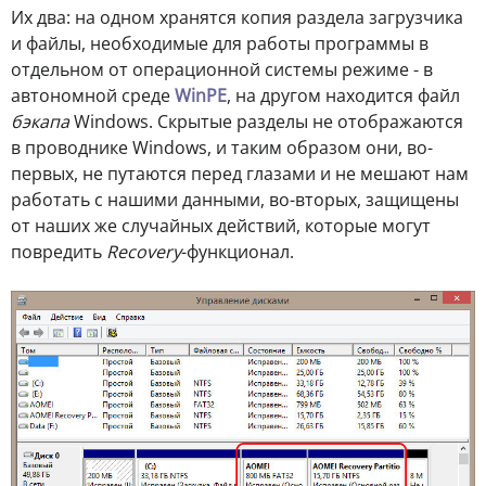
Их два: на одном хранятся копия раздела загрузчика
и файлы, необходимые для работы программы в
отдельном от операционной системы режиме - в
автономной среде
WinPE
, на другом находится файл
бэкапа
Windows. Скрытые разделы не отображаются
в проводнике Windows, и таким образом они, во-
первых, не путаются перед глазами и не мешают нам
работать с нашими данными, во-вторых, защищены
от наших же случайных действий, которые могут
повредить
Recovery
-функционал.