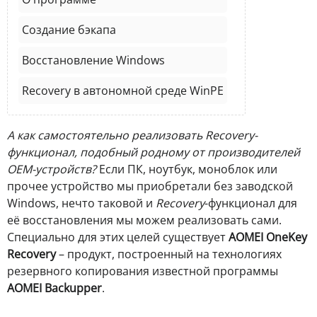
Создание бэкапа
Восстановление Windows
Recovery в автономной среде WinPE
А как самостоятельно реализовать Recovery-
функционал, подобный родному от производителей
OEM-устройств?
Если ПК, ноутбук, моноблок или
прочее устройство мы приобретали без заводской
Windows, нечто таковой и
Recovery
-функционал для
её восстановления мы можем реализовать сами.
Специально для этих целей существует
AOMEI OneKey
Recovery
– продукт, построенный на технологиях
резервного копирования известной программы
AOMEI Backupper
.