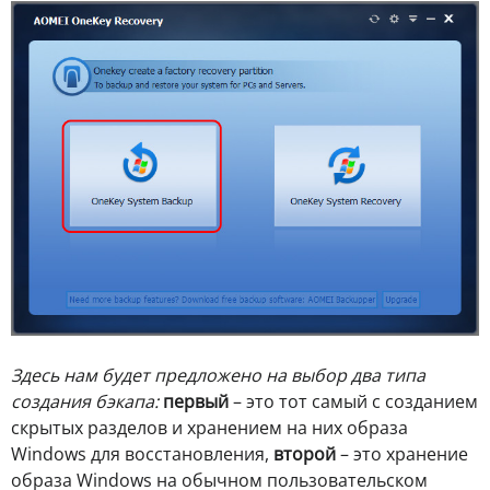
Здесь нам будет предложено на выбор два типа
создания бэкапа:
первый
– это тот самый с созданием
скрытых разделов и хранением на них образа
Windows для восстановления,
второй
– это хранение
образа Windows на обычном пользовательском