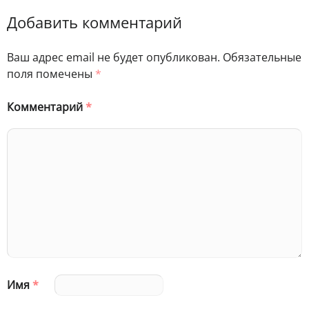
Добавить комментарий
Ваш адрес email не будет опубликован.
Обязательные
поля помечены
*
Комментарий
*
Имя
*