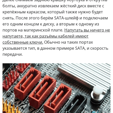
болты, аккуратно извлекаем жёсткий диск вместе с
крепёжным каркасом, который также нужно будет
снять. После этого берём SATA-шлейф и подключаем
его одним концом к диску, а вторым к одному из
портов на материнской плате.
Напутать вы ничего не
напутаете, так как разъёмы кабелей имеют
собственные ключи.
Обычно на таких портах
указывается тип, в данном примере SATA, и скорость
передачи.