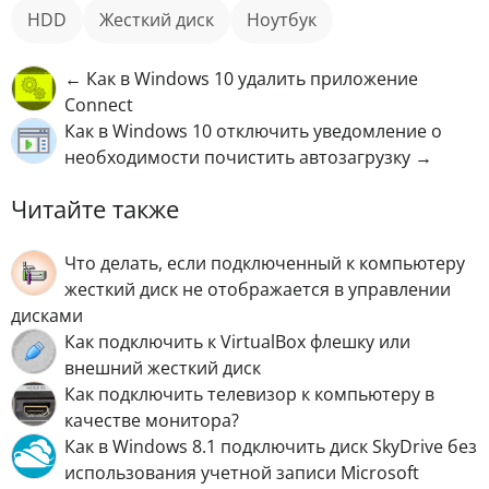
HDD
жесткий диск
Ноутбук
← Как в Windows 10 удалить приложение
Connect
Как в Windows 10 отключить уведомление о
необходимости почистить автозагрузку →
Читайте также
Что делать, если подключенный к компьютеру
жесткий диск не отображается в управлении
дисками
Как подключить к VirtualBox флешку или
внешний жесткий диск
Как подключить телевизор к компьютеру в
качестве монитора?
Как в Windows 8.1 подключить диск SkyDrive без
использования учетной записи Microsoft