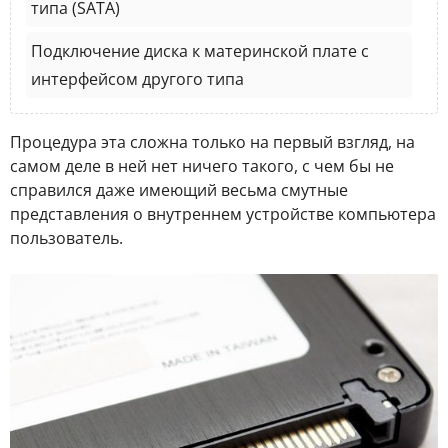
типа (SATA)
Подключение диска к материнской плате с
интерфейсом другого типа
Процедура эта сложна только на первый взгляд, на
самом деле в ней нет ничего такого, с чем бы не
справился даже имеющий весьма смутные
представления о внутреннем устройстве компьютера
пользователь.