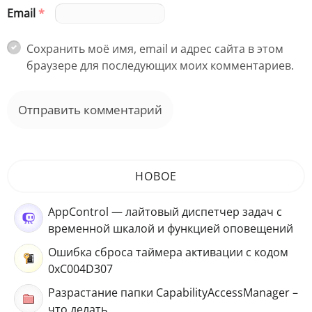
Email
*
Сохранить моё имя, email и адрес сайта в этом
браузере для последующих моих комментариев.
НОВОЕ
AppControl — лайтовый диспетчер задач с
временной шкалой и функцией оповещений
Ошибка сброса таймера активации с кодом
0xC004D307
Разрастание папки CapabilityAccessManager –
что делать