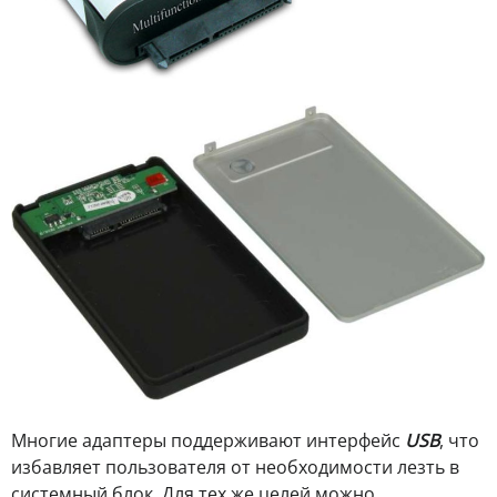
Многие адаптеры поддерживают интерфейс
USB
, что
избавляет пользователя от необходимости лезть в
системный блок. Для тех же целей можно