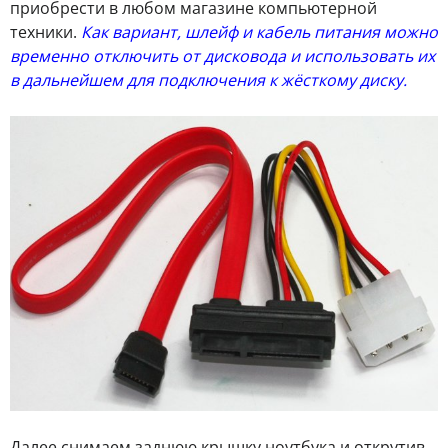
приобрести в любом магазине компьютерной
техники.
Как вариант, шлейф и кабель питания можно
временно отключить от дисковода и использовать их
в дальнейшем для подключения к жёсткому диску.
Далее снимаем заднюю крышку ноутбука и открутив