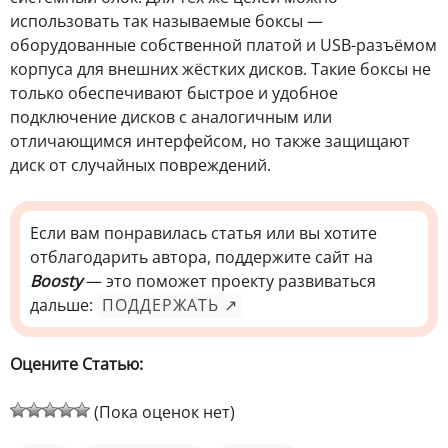
использовать так называемые боксы —
оборудованные собственной платой и USB-разъёмом
корпуса для внешних жёстких дисков. Такие боксы не
только обеспечивают быстрое и удобное
подключение дисков с аналогичным или
отличающимся интерфейсом, но также защищают
диск от случайных повреждений.
Если вам понравилась статья или вы хотите
отблагодарить автора, поддержите сайт на
Boosty
— это поможет проекту развиваться
дальше:
ПОДДЕРЖАТЬ ↗
Оцените Статью:
(Пока оценок нет)