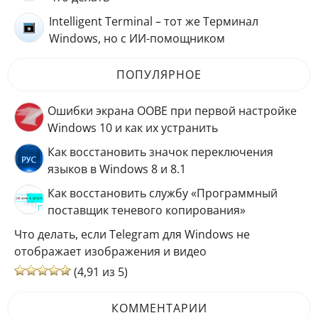
Intelligent Terminal – тот же Терминал
Windows, но с ИИ-помощником
ПОПУЛЯРНОЕ
Ошибки экрана OOBE при первой настройке
Windows 10 и как их устранить
Как восстановить значок переключения
языков в Windows 8 и 8.1
Как восстановить службу «Программный
поставщик теневого копирования»
Что делать, если Telegram для Windows не
отображает изображения и видео
(4,91 из 5)
КОММЕНТАРИИ