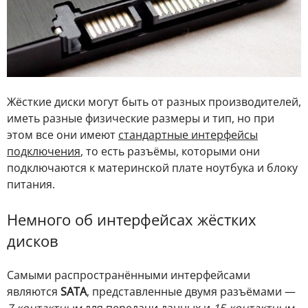
Жёсткие диски могут быть от разных производителей,
иметь разные физические размеры и тип, но при
этом все они имеют
стандартные интерфейсы
подключения
, то есть разъёмы, которыми они
подключаются к материнской плате ноутбука и блоку
питания.
Немного об интерфейсах жёстких
дисков
Самыми распространёнными интерфейсами
являются
SATA
, представленные двумя разъёмами —