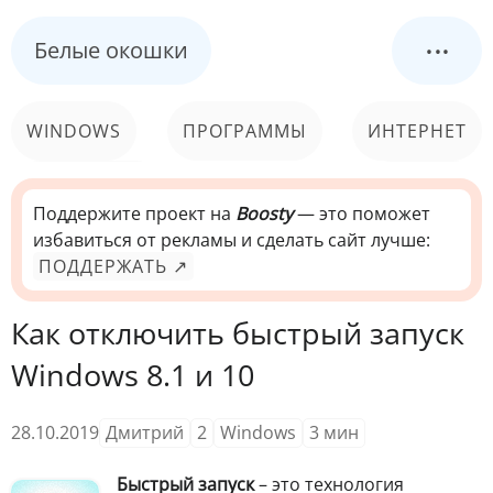
...
Белые окошки
WINDOWS
ПРОГРАММЫ
ИНТЕРНЕТ
КОМПЬЮТЕР
СИСТЕМА
Поддержите проект на
Boosty
— это поможет
избавиться от рекламы и сделать сайт лучше:
ПОДДЕРЖАТЬ ↗
Как отключить быстрый запуск
Windows 8.1 и 10
28.10.2019
Дмитрий
2
Windows
3
мин
Быстрый запуск
– это технология