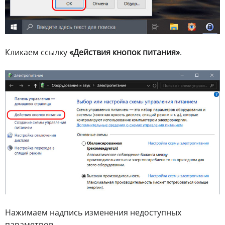
Кликаем ссылку
«Действия кнопок питания»
.
Нажимаем надпись изменения недоступных
параметров.