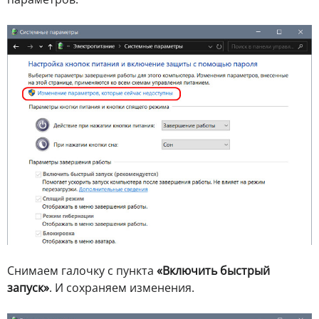
Снимаем галочку с пункта
«Включить быстрый
запуск»
. И сохраняем изменения.