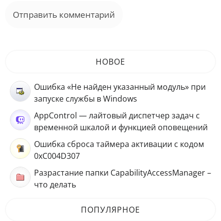
НОВОЕ
Ошибка «Не найден указанный модуль» при
запуске службы в Windows
AppControl — лайтовый диспетчер задач с
временной шкалой и функцией оповещений
Ошибка сброса таймера активации с кодом
0xC004D307
Разрастание папки CapabilityAccessManager –
что делать
ПОПУЛЯРНОЕ