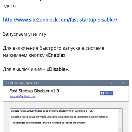
здесь:
http://www.site2unblock.com/fast-startup-disabler/
Запускаем утилиту.
Для включения быстрого запуска в системе
нажимаем кнопку
«Enable»
.
Для выключения –
«Disable»
.