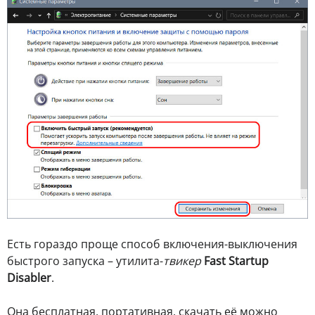
Есть гораздо проще способ включения-выключения
быстрого запуска – утилита-
твикер
Fast Startup
Disabler
.
Она бесплатная, портативная, скачать её можно