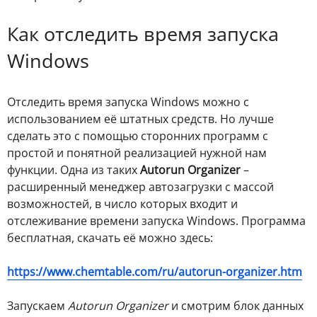
Как отследить время запуска
Windows
Отследить время запуска Windows можно с
использованием её штатных средств. Но лучше
сделать это с помощью сторонних программ с
простой и понятной реализацией нужной нам
функции. Одна из таких
Autorun Organizer
–
расширенный менеджер автозагрузки с массой
возможностей, в число которых входит и
отслеживание времени запуска Windows. Программа
бесплатная, скачать её можно здесь:
https://www.chemtable.com/ru/autorun-organizer.htm
Запускаем
Autorun Organizer
и смотрим блок данных