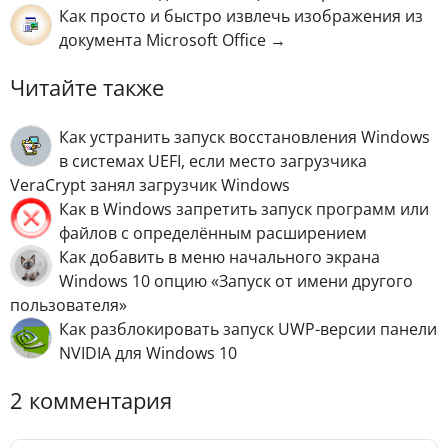
Как просто и быстро извлечь изображения из
документа Microsoft Office →
Читайте также
Как устранить запуск восстановления Windows
в системах UEFI, если место загрузчика
VeraCrypt занял загрузчик Windows
Как в Windows запретить запуск программ или
файлов с определённым расширением
Как добавить в меню начального экрана
Windows 10 опцию «Запуск от имени другого
пользователя»
Как разблокировать запуск UWP-версии панели
NVIDIA для Windows 10
2 комментария