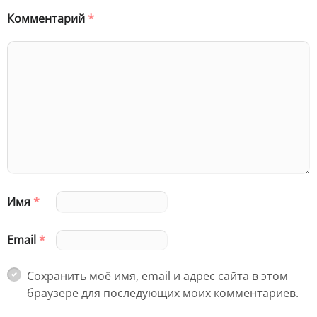
Комментарий
*
Имя
*
Email
*
Сохранить моё имя, email и адрес сайта в этом
браузере для последующих моих комментариев.