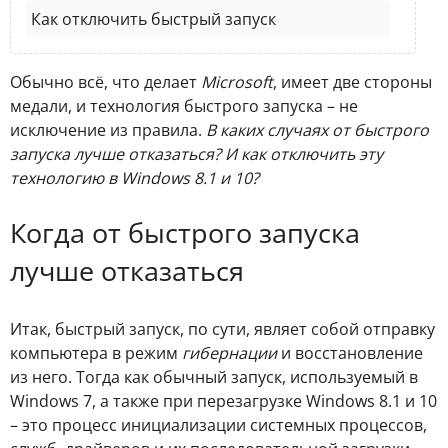
Как отключить быстрый запуск
Обычно всё, что делает
Microsoft
, имеет две стороны
медали, и технология быстрого запуска – не
исключение из правила.
В каких случаях от быстрого
запуска лучше отказаться? И как отключить эту
технологию в Windows 8.1 и 10?
Когда от быстрого запуска
лучше отказаться
Итак, быстрый запуск, по сути, являет собой отправку
компьютера в режим
гибернации
и восстановление
из него. Тогда как обычный запуск, используемый в
Windows 7, а также при перезагрузке Windows 8.1 и 10
– это процесс инициализации системных процессов,