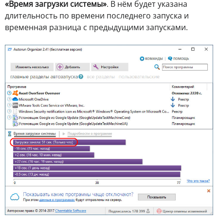
«Время загрузки системы»
. В нём будет указана
длительность по времени последнего запуска и
временная разница с предыдущими запусками.