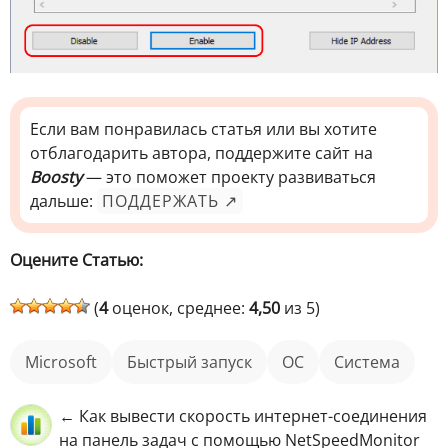
Если вам понравилась статья или вы хотите
отблагодарить автора, поддержите сайт на
Boosty
— это поможет проекту развиваться
дальше:
ПОДДЕРЖАТЬ ↗
Оцените Статью:
(
4
оценок, среднее:
4,50
из 5)
Microsoft
быстрый запуск
ОС
Система
← Как вывести скорость интернет-соединения
на панель задач с помощью NetSpeedMonitor