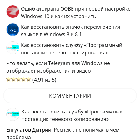
Ошибки экрана OOBE при первой настройке
Windows 10 и как их устранить
Как восстановить значок переключения
языков в Windows 8 и 8.1
Как восстановить службу «Программный
поставщик теневого копирования»
Что делать, если Telegram для Windows не
отображает изображения и видео
(4,91 из 5)
КОММЕНТАРИИ
Как восстановить службу «Программный
поставщик теневого копирования»
Енгулатов Дмтрий
: Респект, не понимал в чём
проблема