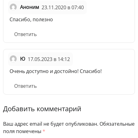
Аноним
23.11.2020 в 07:40
Спасибо, полезно
Ответить
Ю
17.05.2023 в 14:12
Очень доступно и достойно! Спасибо!
Ответить
Добавить комментарий
Ваш адрес email не будет опубликован.
Обязательные
поля помечены
*