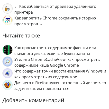
← Как избавиться от драйвера удаленного
принтера
Как запретить Chrome сохранять историю
просмотров →
Читайте также
Как просмотреть содержимое флешки или
съемного диска, если все буквы заняты
Утилита ChromeCacheView: как просмотреть
содержимое кэша Google Chrome
Что содержат точки восстановления Windows и
как просмотреть их содержимое
Для чего в Firefox нужен встроенный диспетчер
задач и как им пользоваться
Добавить комментарий