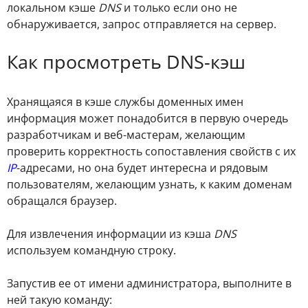
локальном кэше
DNS
и только если оно не
обнаруживается, запрос отправляется на сервер.
Как просмотреть DNS-кэш
Хранящаяся в кэше службы доменных имен
информация может понадобится в первую очередь
разработчикам и веб-мастерам, желающим
проверить корректность сопоставления свойств с их
IP
-адресами, но она будет интересна и рядовым
пользователям, желающим узнать, к каким доменам
обращался браузер.
Для извлечения информации из кэша
DNS
используем командную строку.
Запустив ее от имени администратора, выполните в
ней такую команду: