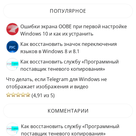
ПОПУЛЯРНОЕ
Ошибки экрана OOBE при первой настройке
Windows 10 и как их устранить
Как восстановить значок переключения
языков в Windows 8 и 8.1
Как восстановить службу «Программный
поставщик теневого копирования»
Что делать, если Telegram для Windows не
отображает изображения и видео
(4,91 из 5)
КОММЕНТАРИИ
Как восстановить службу «Программный
поставщик теневого копирования»