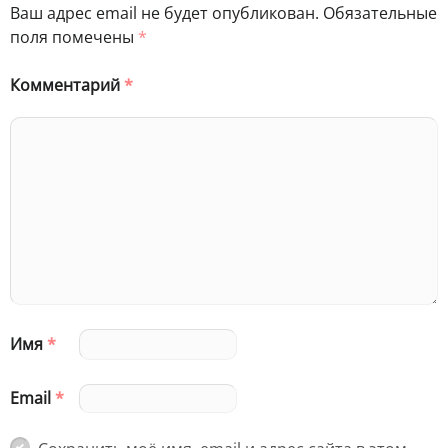
Ваш адрес email не будет опубликован.
Обязательные
поля помечены
*
Комментарий
*
Имя
*
Email
*