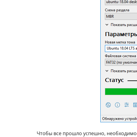
Чтобы все прошло успешно, необходимо