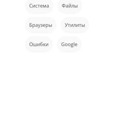
Система
файлы
Браузеры
Утилиты
ошибки
Google