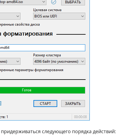
 придерживаться следующего порядка действий: