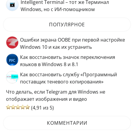
Intelligent Terminal – тот же Терминал
Windows, но с ИИ-помощником
ПОПУЛЯРНОЕ
Ошибки экрана OOBE при первой настройке
Windows 10 и как их устранить
Как восстановить значок переключения
языков в Windows 8 и 8.1
Как восстановить службу «Программный
поставщик теневого копирования»
Что делать, если Telegram для Windows не
отображает изображения и видео
(4,91 из 5)
КОММЕНТАРИИ