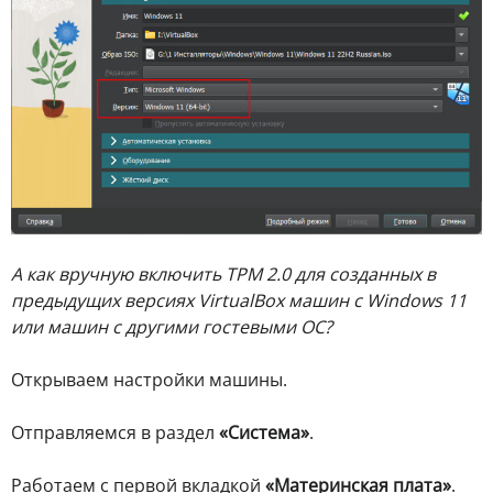
А как вручную включить TPM 2.0 для созданных в
предыдущих версиях VirtualBox машин с Windows 11
или машин с другими гостевыми ОС?
Открываем настройки машины.
Отправляемся в раздел
«Система»
.
Работаем с первой вкладкой
«Материнская плата»
.