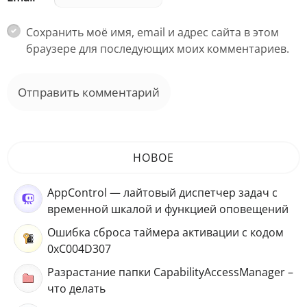
Сохранить моё имя, email и адрес сайта в этом
браузере для последующих моих комментариев.
НОВОЕ
AppControl — лайтовый диспетчер задач с
временной шкалой и функцией оповещений
Ошибка сброса таймера активации с кодом
0xC004D307
Разрастание папки CapabilityAccessManager –
что делать