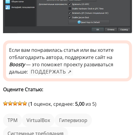
Если вам понравилась статья или вы хотите
отблагодарить автора, поддержите сайт на
Boosty
— это поможет проекту развиваться
дальше:
ПОДДЕРЖАТЬ ↗
Оцените Статью:
(
1
оценок, среднее:
5,00
из 5)
TPM
VirtualBox
гипервизор
Системные требования