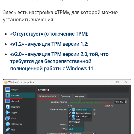
Здесь есть настройка
«TPM»
, для которой можно
установить значения:
«Отсутствует» (отключение TPM);
«v1.2» - эмуляция TPM версии 1.2;
«v2.0» - эмуляция TPM версии 2.0, той, что
требуется для беспрепятственной
полноценной работы с Windows 11.