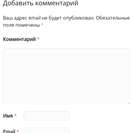
Добавить комментарий
Ваш адрес email не будет опубликован.
Обязательные
поля помечены
*
Комментарий
*
Имя
*
Email
*