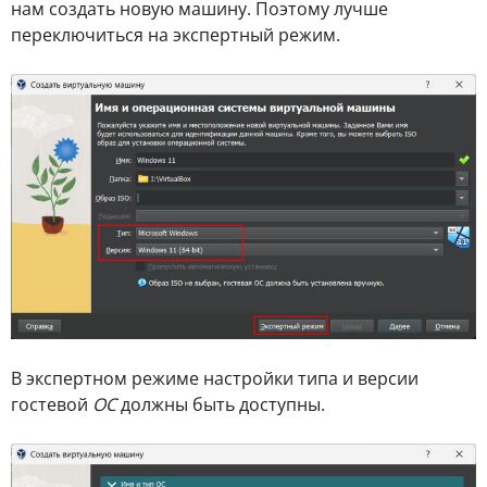
нам создать новую машину. Поэтому лучше
переключиться на экспертный режим.
В экспертном режиме настройки типа и версии
гостевой
ОС
должны быть доступны.